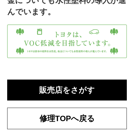
金についても水性塗料の導入が進
んでいます。
販売店をさがす
修理TOPへ戻る