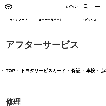
TOYOTA
検索
メニュ
ログイン
ラインアップ
オーナーサポート
トピックス
アフターサービス
TOP
トヨタサービスカード
保証
車検
点
修理