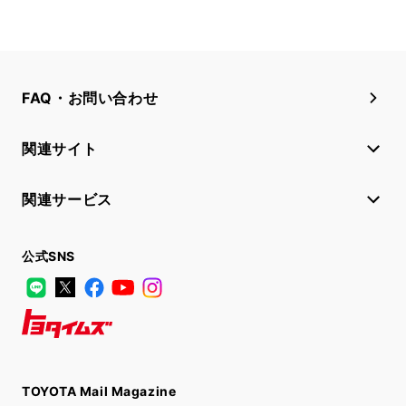
FAQ・お問い合わせ
関連サイト
関連サービス
公式SNS
LINE
X
Facebook
YouTube
Instagram
トヨタイムズ
TOYOTA Mail Magazine