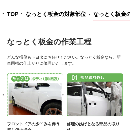
TOP
なっとく板金の対象部位
なっとく板金
なっとく板金の作業工程
どんな損傷もトヨタにお任せください。なっとく板金なら、新
車同様の仕上がりに修理いたします。
フロントドアの少凹みを伴う
修理の妨げとなる部品の取り