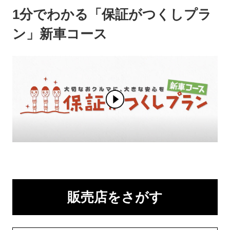
1分でわかる「保証がつくしプラ
ン」新車コース
販売店をさがす