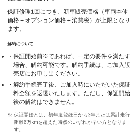
保証修理1回につき、新車販売価格（車両本体
価格＋オプション価格＋消費税）が上限となり
ます。
解約について
保証開始前※であれば、一定の要件を満たす
場合、解約可能です。解約手続は、ご加入販
売店にお申し出ください。
解約手続完了後、ご加入時にいただいた保証
料全額を返還いたします。ただし、保証開始
後の解約はできません。
保証開始とは、初年度登録日から3年または累計走行
距離6万kmを超えた時点のいずれか早い方となりま
す。