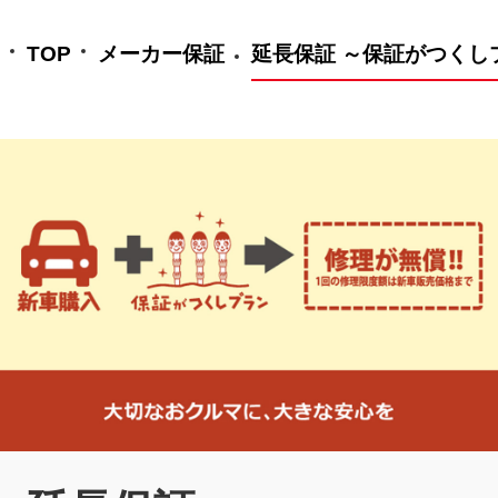
TOP
メーカー保証
延長保証 ～保証がつくし