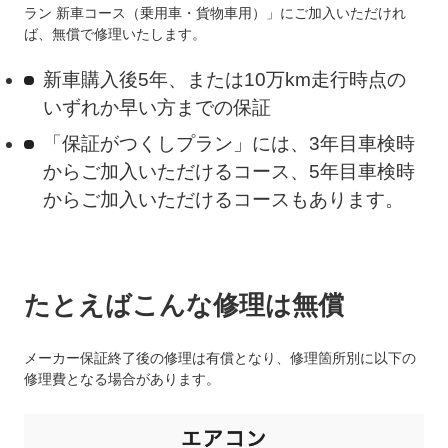
ラン 新車コース（乗用車・貨物車用）」にご加入いただけれ
ば、無償で修理いたします。
新車購入後5年、または10万km走行時点の
いずれか早い方までの保証
「保証がつくしプラン」には、3年目車検時
からご加入いただけるコース、5年目車検時
からご加入いただけるコースもあります。
たとえばこんな修理は無償
メーカー保証終了後の修理は有償となり、修理箇所別に以下の
修理費となる場合があります。