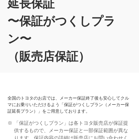
延長保証
〜保証がつくしプラ
ン〜
（販売店保証）
全国のトヨタのお店では、メーカー保証終了後も安心してクル
マにお乗りいただけるよう「保証がつくしプラン（メーカー保
証延長プラン）」をご用意しております。
「保証がつくしプラン」は各トヨタ販売店が保証提
供するもので、メーカー保証と一部保証範囲が異な
ります。保証内容の詳細は販売店にお問い合わせく