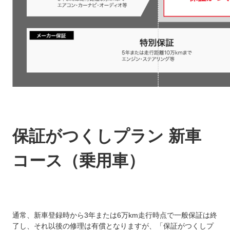
保証がつくしプラン 新車
コース（乗用車）
通常、新車登録時から3年または6万km走行時点で一般保証は終
了し、それ以後の修理は有償となりますが、「保証がつくしプ