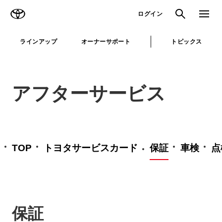
TOYOTA
検索
メニュ
ログイン
ラインアップ
オーナーサポート
トピックス
アフターサービス
TOP
トヨタサービスカード
保証
車検
点
保証