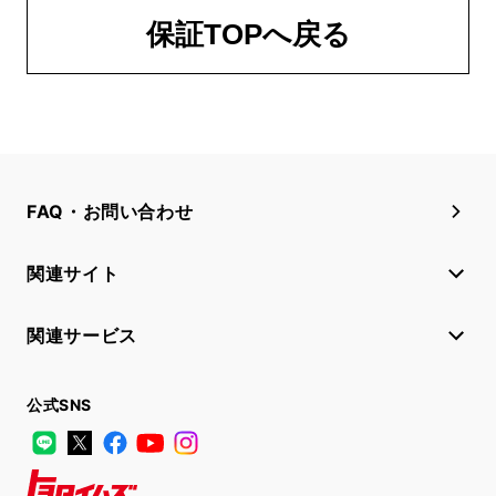
保証TOPへ戻る
FAQ・お問い合わせ
関連サイト
関連サービス
公式SNS
LINE
X
Facebook
YouTube
Instagram