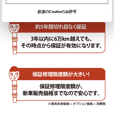
必須のCookieのみ許可