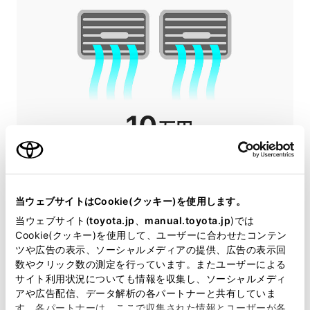
当ウェブサイトはCookie(クッキー)を使用します。
当ウェブサイト(
toyota.jp
、
manual.toyota.jp
)では
Cookie(クッキー)を使用して、ユーザーに合わせたコンテン
ツや広告の表示、ソーシャルメディアの提供、広告の表示回
数やクリック数の測定を行っています。またユーザーによる
サイト利用状況についても情報を収集し、ソーシャルメディ
アや広告配信、データ解析の各パートナーと共有していま
す。各パートナーは、ここで収集された情報とユーザーが各