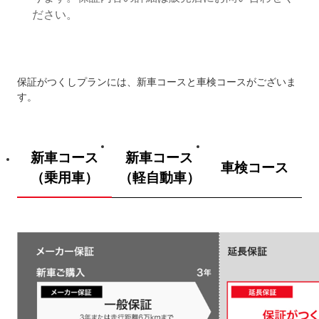
ださい。
保証がつくしプランには、新車コースと車検コースがございま
す。
新車コース
新車コース
車検コース
（乗用車）
（軽自動車）