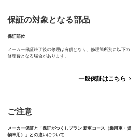
保証の対象となる部品
保証部位
メーカー保証終了後の修理は有償となり、修理箇所別に以下の
修理費となる場合があります。
一般保証はこちら
ご注意
メーカー保証と「保証がつくしプラン 新車コース（乗用車・貨
物車用）」との違いについて