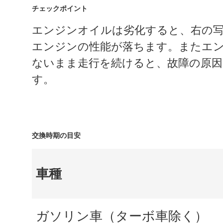
チェックポイント
エンジンオイルは劣化すると、右の
エンジンの性能が落ちます。またエ
ないまま走行を続けると、故障の原
す。
交換時期の目安
車種
ガソリン車（ターボ車除く）