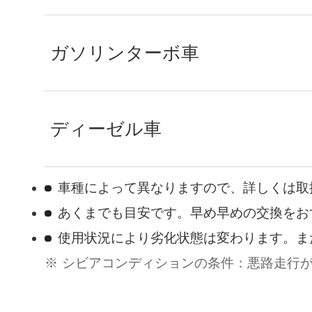
ガソリンターボ車
ディーゼル車
車種によって異なりますので、詳しくは取
あくまでも目安です。早め早めの交換をお
使用状況により劣化状態は変わります。ま
シビアコンディションの条件：悪路走行