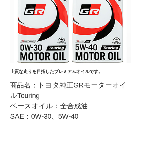
上質な走りを目指したプレミアムオイルです。
商品名：トヨタ純正GRモーターオイ
ルTouring
ベースオイル：全合成油
SAE：0W-30、5W-40