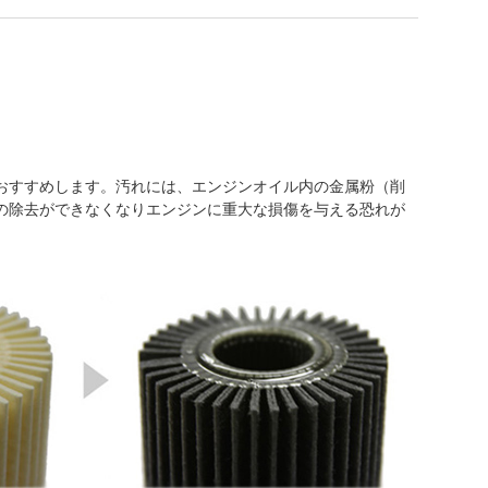
おすすめします。汚れには、エンジンオイル内の金属粉（削
の除去ができなくなりエンジンに重大な損傷を与える恐れが