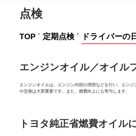
点検
TOP
定期点検
ドライバーの
エンジンオイル／オイル
エンジンオイルは、エンジン内部の潤滑などを行い、エンジ
や交換は大変重要です。また、燃費向上にも寄与します。
トヨタ純正省燃費オイル