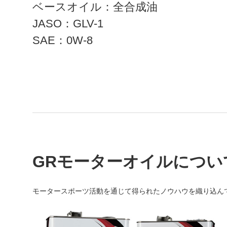
ベースオイル：全合成油
JASO：GLV-1
SAE：0W-8
GRモーターオイルについ
モータースポーツ活動を通じて得られたノウハウを織り込ん