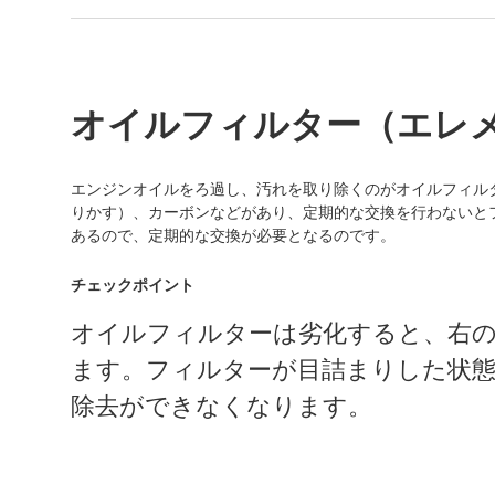
オイルフィルター（エレ
エンジンオイルをろ過し、汚れを取り除くのがオイルフィル
りかす）、カーボンなどがあり、定期的な交換を行わないと
あるので、定期的な交換が必要となるのです。
チェックポイント
オイルフィルターは劣化すると、右
ます。フィルターが目詰まりした状
除去ができなくなります。