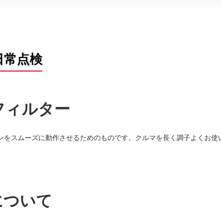
日常点検
フィルター
ンをスムーズに動作させるためのものです。クルマを長く調子よくお使
について