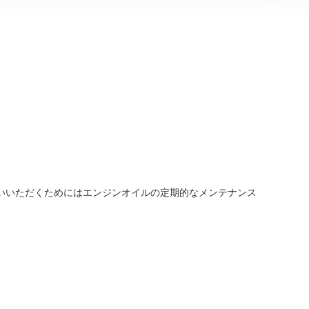
いいただくためにはエンジンオイルの定期的なメンテナンス