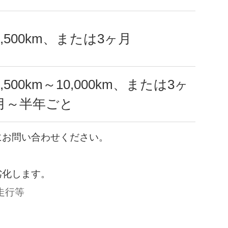
2,500km、または3ヶ月
2,500km～10,000km、または3ヶ
月～半年ごと
にお問い合わせください。
劣化します。
走行等