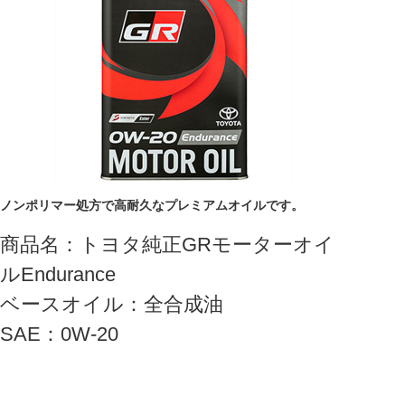
ノンポリマー処方で高耐久なプレミアムオイルです。
商品名：トヨタ純正GRモーターオイ
ルEndurance
ベースオイル：全合成油
SAE：0W-20