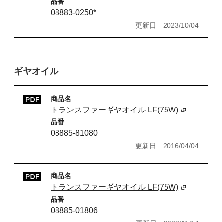
品番
08883-0250*
更新日
2023/10/04
ギヤオイル
商品名
トランスファーギヤオイル LF(75W)
品番
08885-81080
更新日
2016/04/04
商品名
トランスファーギヤオイル LF(75W)
品番
08885-01806