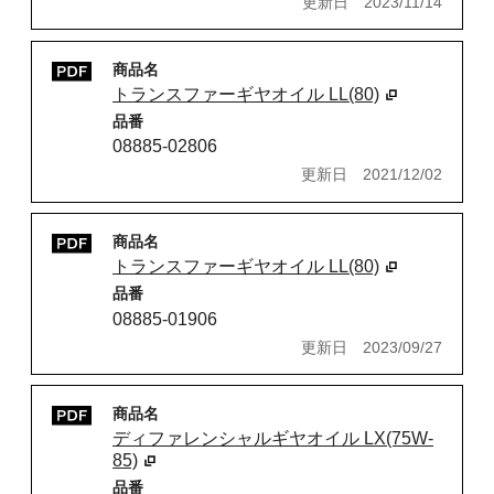
更新日
2023/11/14
商品名
トランスファーギヤオイル LL(80)
品番
08885-02806
更新日
2021/12/02
商品名
トランスファーギヤオイル LL(80)
品番
08885-01906
更新日
2023/09/27
商品名
ディファレンシャルギヤオイル LX(75W-
85)
品番