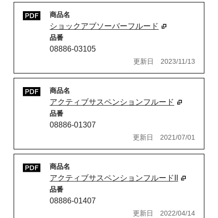
商品名
ショックアブソーバーフルード
品番
08886-03105
更新日
2023/11/13
商品名
アクティブサスペンションフルード
品番
08886-01307
更新日
2021/07/01
商品名
アクティブサスペンションフルードII
品番
08886-01407
更新日
2022/04/14