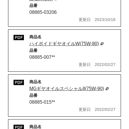
品番
08885-03206
更新日
2023/10/18
商品名
ハイポイドギヤオイルW(75W-80)
品番
08885-007**
更新日
2022/02/27
商品名
MGギヤオイルスペシャルII(75W-90)
品番
08885-015**
更新日
2022/02/27
商品名