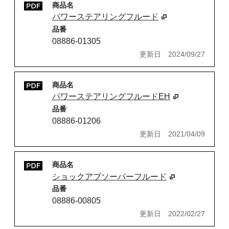
商品名
パワーステアリングフルード
品番
08886-01305
更新日
2024/09/27
商品名
パワーステアリングフルードEH
品番
08886-01206
更新日
2021/04/09
商品名
ショックアブソーバーフルード
品番
08886-00805
更新日
2022/02/27