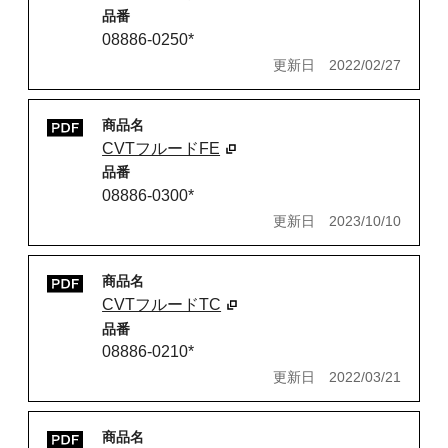
品番
08886-0250*
更新日
2022/02/27
商品名
CVTフルードFE
品番
08886-0300*
更新日
2023/10/10
商品名
CVTフルードTC
品番
08886-0210*
更新日
2022/03/21
商品名