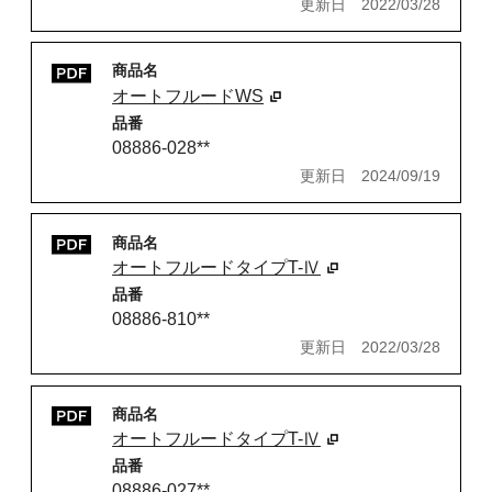
更新日
2022/03/28
商品名
オートフルードWS
品番
08886-028**
更新日
2024/09/19
商品名
オートフルードタイプT-Ⅳ
品番
08886-810**
更新日
2022/03/28
商品名
オートフルードタイプT-Ⅳ
品番
08886-027**