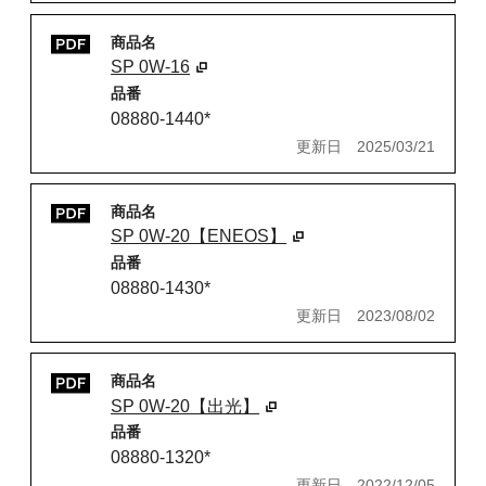
商品名
SP 0W-16
品番
08880-1440*
更新日
2025/03/21
商品名
SP 0W-20【ENEOS】
品番
08880-1430*
更新日
2023/08/02
商品名
SP 0W-20【出光】
品番
08880-1320*
更新日
2022/12/05