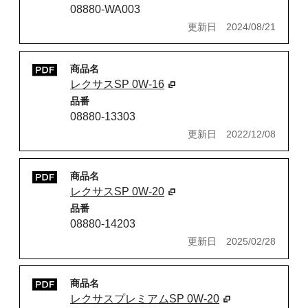
08880-WA003
更新日
2024/08/21
商品名
レクサスSP 0W-16
品番
08880-13303
更新日
2022/12/08
商品名
レクサスSP 0W-20
品番
08880-14203
更新日
2025/02/28
商品名
レクサスプレミアムSP 0W-20