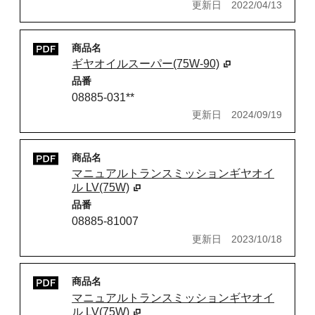
更新日
2022/04/13
商品名
ギヤオイルスーパー(75W-90)
品番
08885-031**
更新日
2024/09/19
商品名
マニュアルトランスミッションギヤオイ
ル LV(75W)
品番
08885-81007
更新日
2023/10/18
商品名
マニュアルトランスミッションギヤオイ
ル LV(75W)