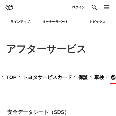
TOYOTA
検索
メニュ
ログイン
ラインアップ
オーナーサポート
トピックス
アフターサービス
TOP
トヨタサービスカード
保証
車検
点
安全データシート（SDS）