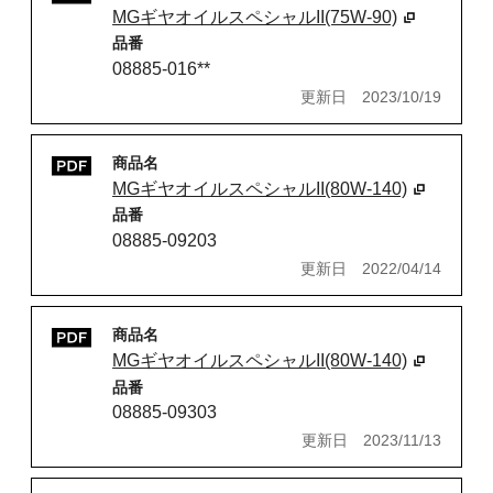
MGギヤオイルスペシャルII(75W-90)
品番
08885-016**
更新日
2023/10/19
商品名
MGギヤオイルスペシャルII(80W-140)
品番
08885-09203
更新日
2022/04/14
商品名
MGギヤオイルスペシャルII(80W-140)
品番
08885-09303
更新日
2023/11/13