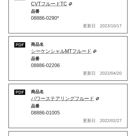
CVTフルードTC
品番
08886-0290*
更新日
2023/10/17
商品名
シーケンシャルMTフルード
品番
08886-02206
更新日
2022/04/20
商品名
パワーステアリングフルード
品番
08886-01005
更新日
2022/02/27