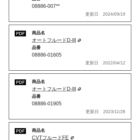
08886-007**
更新日
2024/09/19
商品名
オートフルードD-III
品番
08886-01605
更新日
2022/04/12
商品名
オートフルードD-III
品番
08886-01905
更新日
2023/11/28
商品名
CVTフルードFE