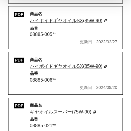
商品名
ハイポイドギヤオイルSX(85W-90)
品番
08885-005**
更新日
2022/02/27
商品名
ハイポイドギヤオイルSX(85W-90)
品番
08885-006**
更新日
2024/09/20
商品名
ギヤオイルスーパー(75W-90)
品番
08885-021**