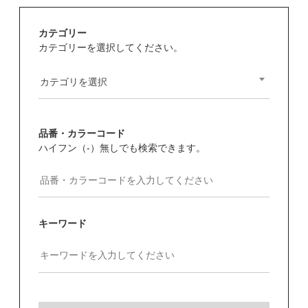
カテゴリー
カテゴリーを選択してください。
カテゴリを選択
品番・カラーコード
ハイフン（-）無しでも検索できます。
キーワード