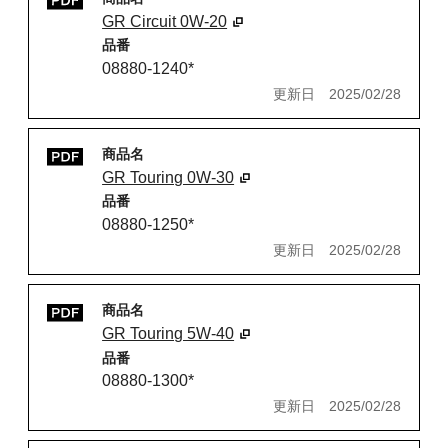
GR Circuit 0W-20
品番
08880-1240*
更新日
2025/02/28
商品名
GR Touring 0W-30
品番
08880-1250*
更新日
2025/02/28
商品名
GR Touring 5W-40
品番
08880-1300*
更新日
2025/02/28