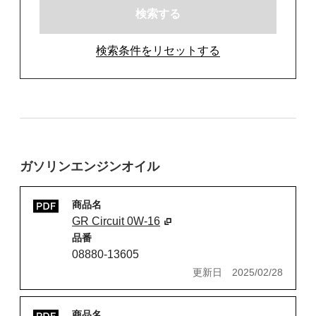
検索する
検索条件をリセットする
ガソリンエンジンオイル
商品名
GR Circuit 0W-16
品番
08880-13605
更新日
2025/02/28
商品名