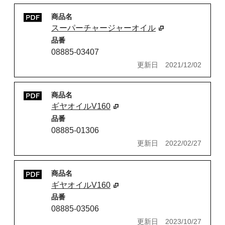
商品名
スーパーチャージャーオイル
品番
08885-03407
更新日
2021/12/02
商品名
ギヤオイルV160
品番
08885-01306
更新日
2022/02/27
商品名
ギヤオイルV160
品番
08885-03506
更新日
2023/10/27