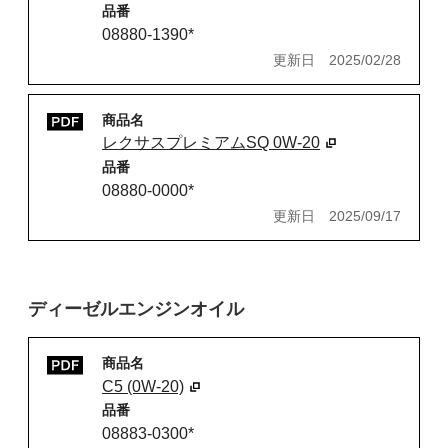
品番
08880-1390*
更新日
2025/02/28
商品名
レクサスプレミアムSQ 0W-20
品番
08880-0000*
更新日
2025/09/17
ディーゼルエンジンオイル
商品名
C5 (0W-20)
品番
08883-0300*