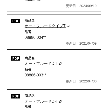
更新日
2024/09/19
商品名
オートフルードタイプT
品番
08886-004**
更新日
2021/04/09
商品名
オートフルードD-II
品番
08886-003**
更新日
2022/04/30
商品名
オートフルードD-II
品番