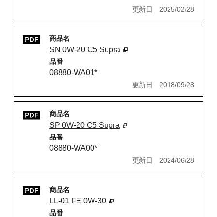
更新日
2025/02/28
商品名
SN 0W-20 C5 Supra
品番
08880-WA01*
更新日
2018/09/28
商品名
SP 0W-20 C5 Supra
品番
08880-WA00*
更新日
2024/06/28
商品名
LL-01 FE 0W-30
品番