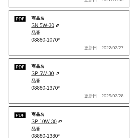
商品名
SN 5W-30
品番
08880-1070*
更新日
2022/02/27
商品名
SP 5W-30
品番
08880-1370*
更新日
2025/02/28
商品名
SP 10W-30
品番
08880-1380*