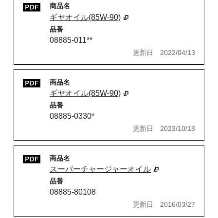
商品名
ギヤオイル(85W-90)
品番
08885-011**
更新日
2022/04/13
商品名
ギヤオイル(85W-90)
品番
08885-0330*
更新日
2023/10/18
商品名
スーパーチャージャーオイル
品番
08885-80108
更新日
2016/03/27