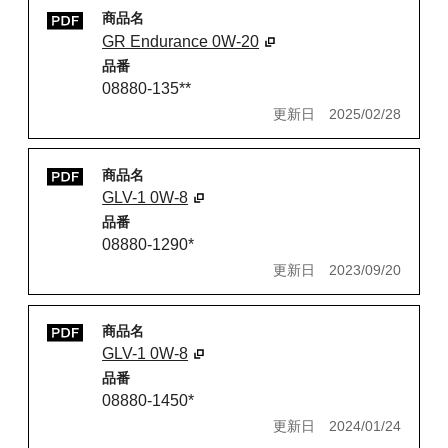
商品名
GR Endurance 0W-20
品番
08880-135**
更新日
2025/02/28
商品名
GLV-1 0W-8
品番
08880-1290*
更新日
2023/09/20
商品名
GLV-1 0W-8
品番
08880-1450*
更新日
2024/01/24