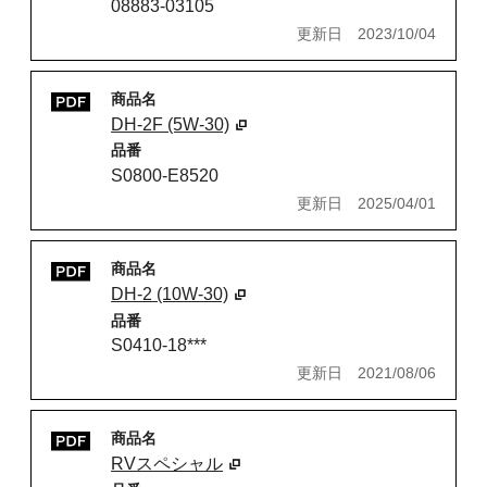
08883-03105
更新日
2023/10/04
商品名
DH-2F (5W-30)
品番
S0800-E8520
更新日
2025/04/01
商品名
DH-2 (10W-30)
品番
S0410-18***
更新日
2021/08/06
商品名
RVスペシャル