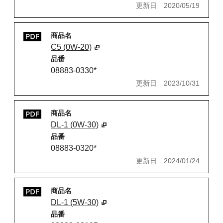
更新日
2020/05/19
商品名
C5 (0W-20)
品番
08883-0330*
更新日
2023/10/31
商品名
DL-1 (0W-30)
品番
08883-0320*
更新日
2024/01/24
商品名
DL-1 (5W-30)
品番