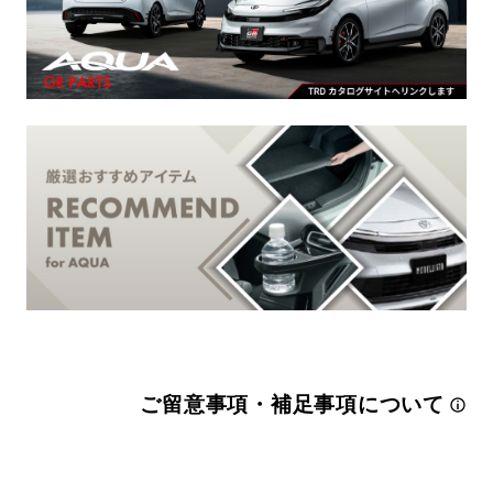
ご留意事項・補足事項について