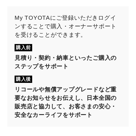
My TOYOTAにご登録いただきログイ
ンすることで購入・オーナーサポート
を受けることができます。
購入前
見積り・契約・納車といったご購入の
ステップをサポート
購入後
リコールや無償アップグレードなど重
要なお知らせをお伝えし、日本全国の
販売店と協力して、お客さまの安心・
安全なカーライフをサポート