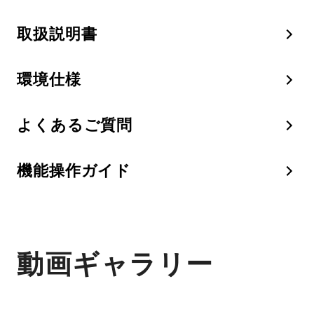
取扱説明書
環境仕様
よくあるご質問
機能操作ガイド
動画ギャラリー