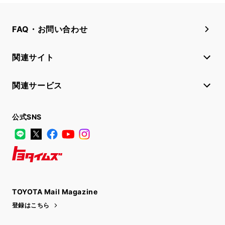
FAQ・お問い合わせ
関連サイト
関連サービス
公式SNS
LINE
X
Facebook
YouTube
Instagram
トヨタイムズ
TOYOTA Mail Magazine
登録はこちら