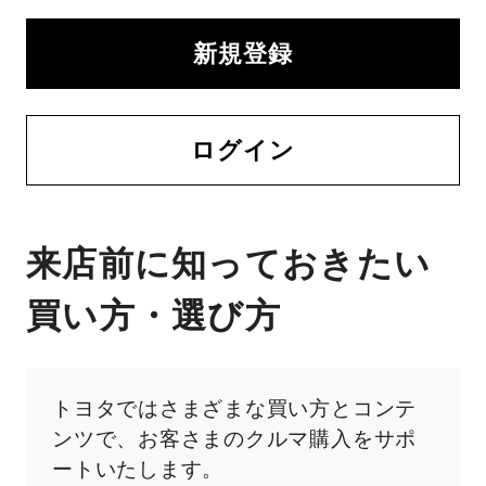
新規登録
ログイン
来店前に知っておきたい
買い方・選び方
トヨタではさまざまな買い方とコンテ
ンツで、お客さまのクルマ購入をサポ
ートいたします。