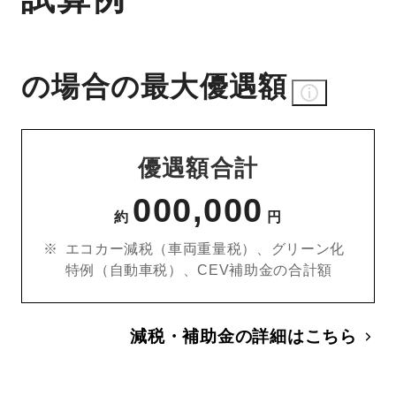
の場合の最大優遇額
優遇額合計
000,000
約
円
エコカー減税（車両重量税）、グリーン化
特例（自動車税）、CEV補助金の合計額
減税・補助金の詳細はこちら