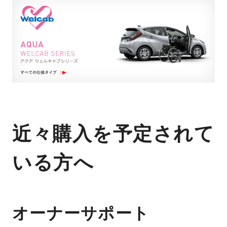
近々購入を予定されて
いる方へ
オーナーサポート