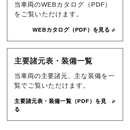
当車両のWEBカタログ（PDF）
をご覧いただけます。
WEBカタログ（PDF）を見る
主要諸元表・装備一覧
当車両の主要諸元、主な装備を一
覧でご覧いただけます。
主要諸元表・装備一覧（PDF）を見
る