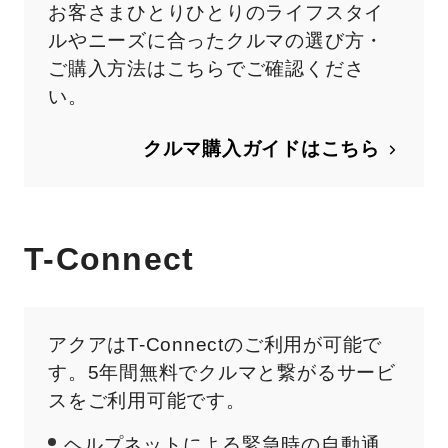
お客さまひとりひとりのライフスタイ
ルやニーズに合ったクルマの選び方・
ご購入方法はこちらでご確認くださ
い。
クルマ購入ガイドはこちら
T-Connect
アクア
はT-Connectのご利用が可能で
す。5年間無料でクルマと繋がるサービ
スをご利用可能です。
ヘルプネットによる緊急時の自動通