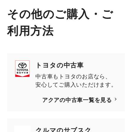
その他のご購入・ご
利用方法
トヨタの中古車
中古車もトヨタのお店なら、
安心してご購入いただけます。
アクア
の中古車一覧を見る
クルマのサブスク