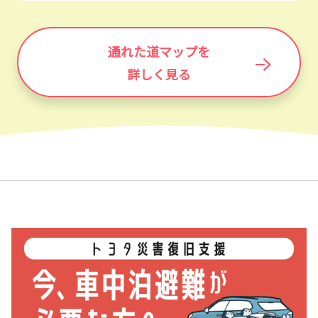
通れた道マップを
詳しく見る