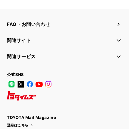
FAQ・お問い合わせ
関連サイト
関連サービス
公式SNS
LINE
X
Facebook
YouTube
Instagram
トヨタイムズ
TOYOTA Mail Magazine
登録はこちら