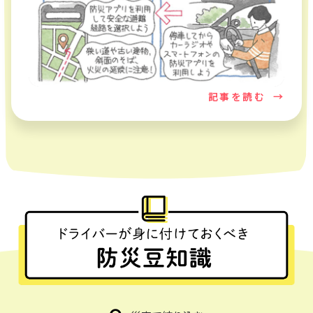
記事を読む
→