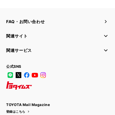
FAQ・お問い合わせ
関連サイト
関連サービス
公式SNS
LINE
X
Facebook
YouTube
Instagram
トヨタイムズ
TOYOTA Mail Magazine
登録はこちら