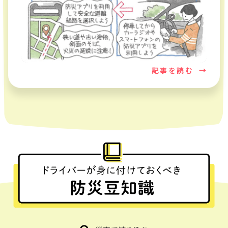
記事を読む
→