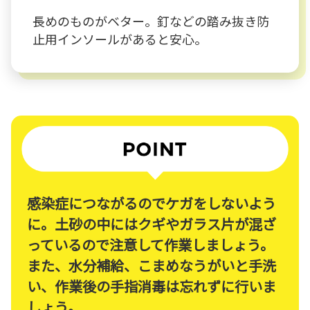
長めのものがベター。釘などの踏み抜き防
止用インソールがあると安心。
感染症につながるのでケガをしないよう
に。土砂の中にはクギやガラス片が混ざ
っているので注意して作業しましょう。
また、水分補給、こまめなうがいと手洗
い、作業後の手指消毒は忘れずに行いま
しょう。