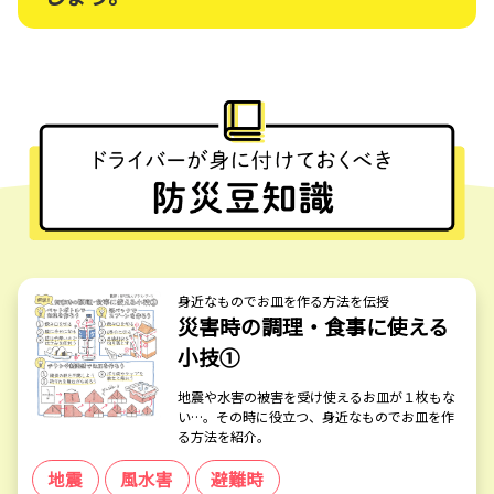
身近なものでお皿を作る方法を伝授
災害時の調理・食事に使える
小技①
地震や水害の被害を受け使えるお皿が１枚もな
い…。その時に役立つ、身近なものでお皿を作
る方法を紹介。
地震
風水害
避難時