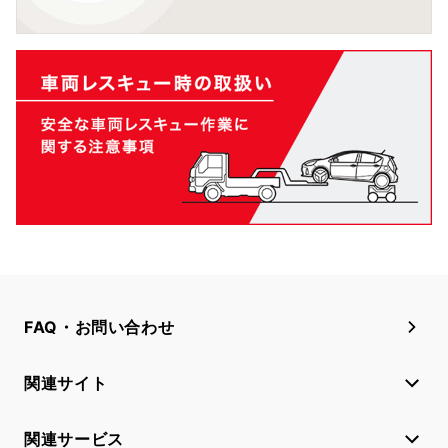
FAQ・お問い合わせ
関連サイト
関連サービス