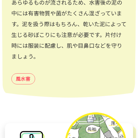
あらゆるものが流されるため、水害後の泥の
中には有害物質や菌がたくさん混ざっていま
す。泥を扱う際はもちろん、乾いた泥によって
生じる砂ぼこりにも注意が必要です。片付け
時には服装に配慮し、肌や目鼻口などを守り
ましょう。
風水害