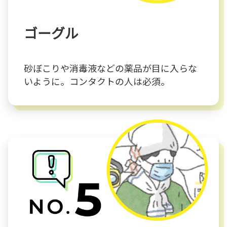
ゴーグル
砂ぼこりや消毒液などの薬品が目に入らな
いように。コンタクトの人は必須。