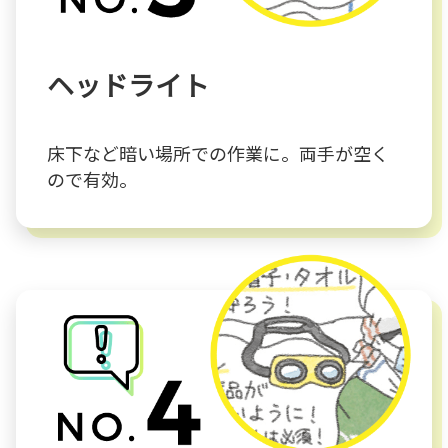
ヘッドライト
床下など暗い場所での作業に。両手が空く
ので有効。