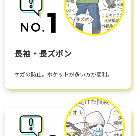
長袖・長ズボン
ケガの防止。ポケットが多い方が便利。