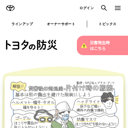
TOYOTA
検索
メニュ
ログイン
ラインアップ
オーナーサポート
トピックス
災害発生時
はこちら