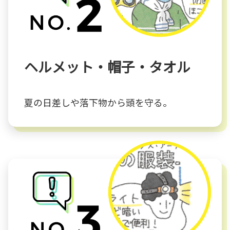
ヘルメット・帽子・タオル
夏の日差しや落下物から頭を守る。