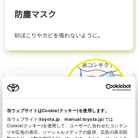
防塵マスク
砂ぼこりやカビを吸わないように。
当ウェブサイトはCookie(クッキー)を使用します。
当ウェブサイト(
toyota.jp
、
manual.toyota.jp
)では
Cookie(クッキー)を使用して、ユーザーに合わせたコンテン
ツや広告の表示、ソーシャルメディアの提供、広告の表示回