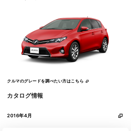
クルマのグレードを調べたい方はこちら
カタログ情報
2016年4月