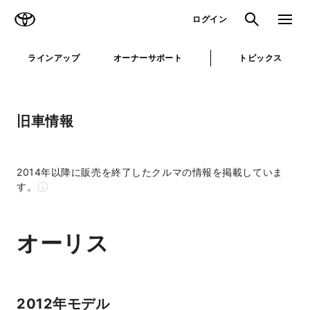
TOYOTA
検索
メニュ
ログイン
ラインアップ
オーナーサポート
トピックス
旧車情報
2014年以降に販売を終了したクルマの情報を掲載していま
す。
オーリス
2012年モデル