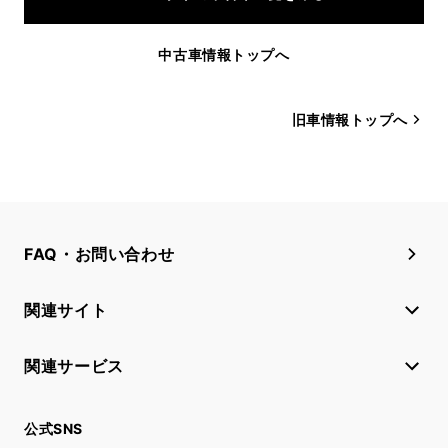
中古車情報トップへ
旧車情報トップへ
FAQ・お問い合わせ
関連サイト
関連サービス
公式SNS