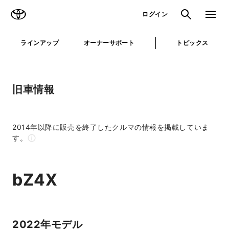
TOYOTA
検索
メニュ
ログイン
ラインアップ
オーナーサポート
トピックス
旧車情報
2014年以降に販売を終了したクルマの情報を掲載していま
す。
bZ4X
2022年モデル