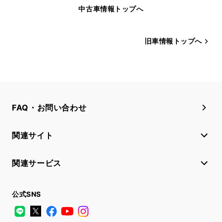
中古車情報トップへ
旧車情報トップへ
FAQ・お問い合わせ
関連サイト
関連サービス
公式SNS
LINE
X
Facebook
YouTube
Instagram