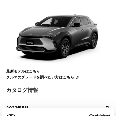
最新モデルはこちら
クルマのグレードを調べたい方はこちら
カタログ情報
2022年5月