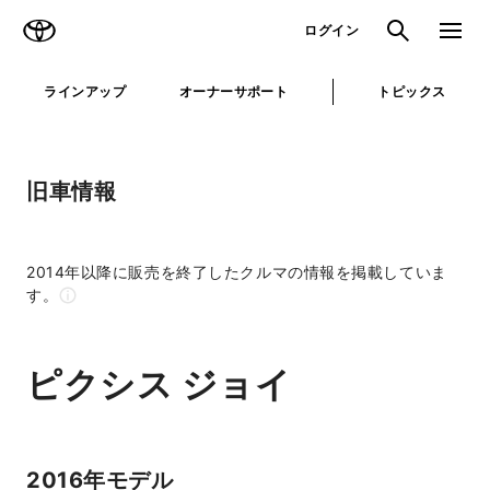
TOYOTA
検索
メニュ
ログイン
ラインアップ
オーナーサポート
トピックス
旧車情報
2014年以降に販売を終了したクルマの情報を掲載していま
す。
ピクシス ジョイ
2016年モデル