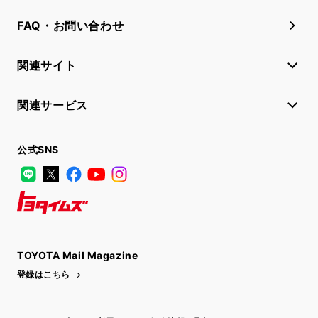
FAQ・お問い合わせ
関連サイト
関連サービス
公式SNS
LINE
X
Facebook
YouTube
Instagram
トヨタイムズ
TOYOTA Mail Magazine
登録はこちら