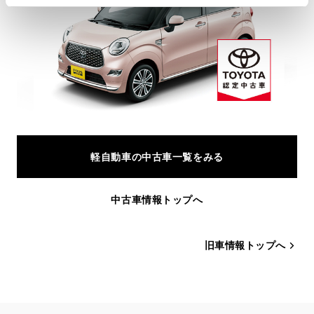
軽自動車の中古車一覧をみる
中古車情報トップへ
旧車情報トップへ