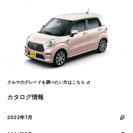
クルマのグレードを調べたい方はこちら
カタログ情報
2022年7月