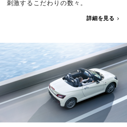
刺激するこだわりの数々。
詳細を見る