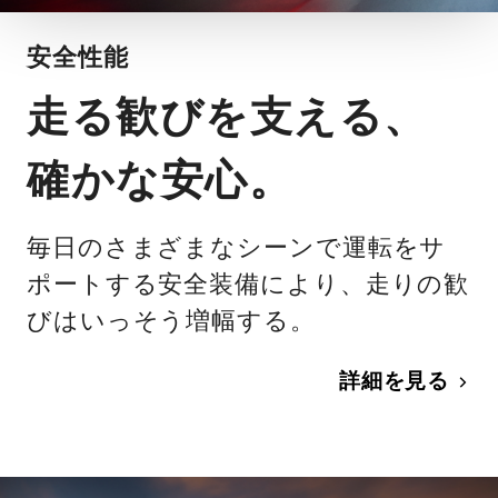
安全性能
走る歓びを支える、
確かな安心。
毎日のさまざまなシーンで運転をサ
ポートする安全装備により、走りの歓
びはいっそう増幅する。
詳細を見る