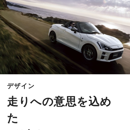
デザイン
走りへの意思を込め
た