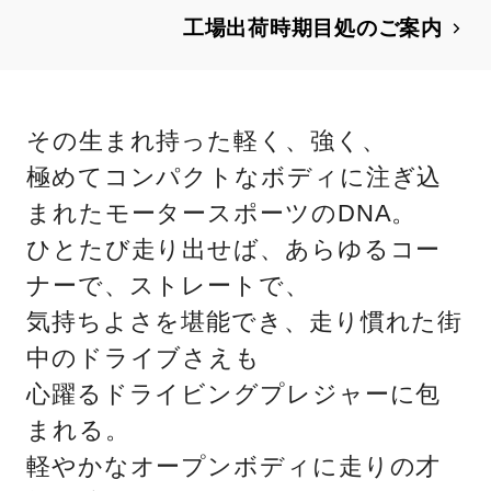
ます。
工場出荷時期目処のご案内
その生まれ持った軽く、強く、
極めてコンパクトなボディに注ぎ込
まれたモータースポーツのDNA。
ひとたび走り出せば、あらゆるコー
ナーで、ストレートで、
気持ちよさを堪能でき、走り慣れた街
中のドライブさえも
心躍るドライビングプレジャーに包
まれる。
軽やかなオープンボディに走りの才