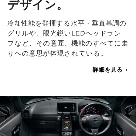
デザイン。
冷却性能を発揮する水平・垂直基調の
グリルや、眼光鋭いLEDヘッドラン
プなど、その意匠、機能のすべてに走
りへの意思が体現されている。
詳細を見る