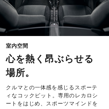
室内空間
心を熱く昂ぶらせる
場所。
クルマとの一体感を感じるスポーテ
ィなコックピット。専用のレカロシ
ートをはじめ、スポーツマインドを