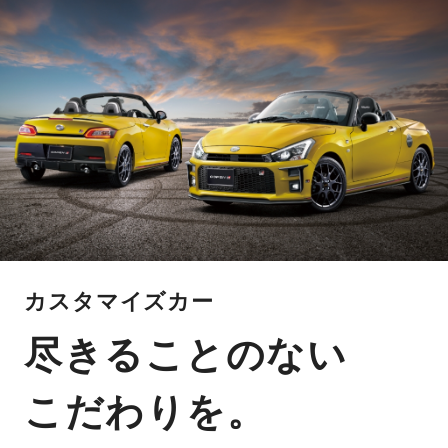
カスタマイズカー
尽きることのない
こだわりを。