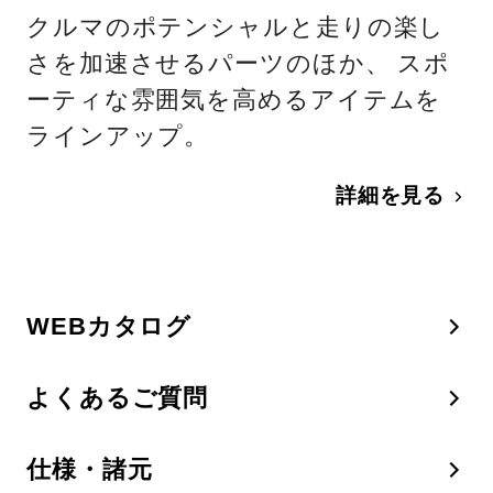
クルマのポテンシャルと走りの楽し
さを加速させるパーツのほか、 スポ
ーティな雰囲気を高めるアイテムを
ラインアップ。
詳細を見る
WEBカタログ
よくあるご質問
仕様・諸元