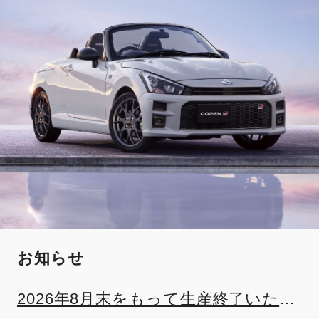
お知らせ
2026年8月末をもって生産終了いたし