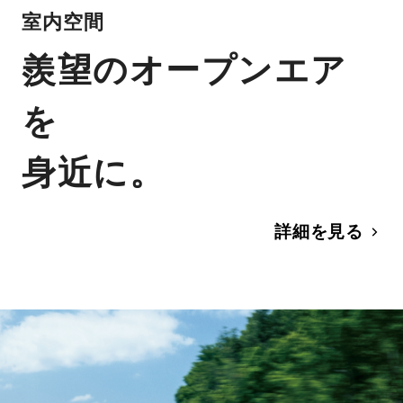
室内空間
羨望のオープンエア
を
身近に。
詳細を見る