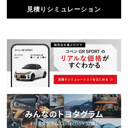
見積りシミュレーション