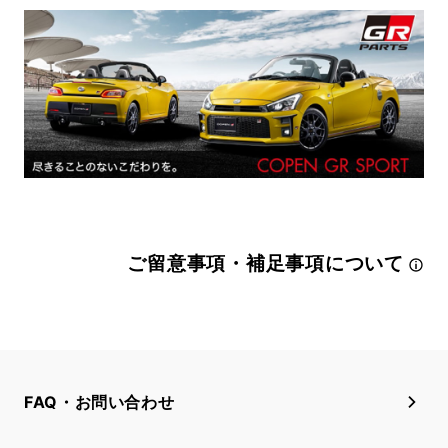
ご留意事項・補足事項について
FAQ・お問い合わせ