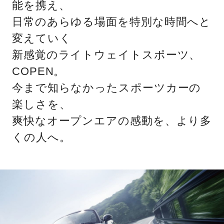
能を携え、
日常のあらゆる場面を特別な時間へと
変えていく
新感覚のライトウェイトスポーツ、
COPEN。
今まで知らなかったスポーツカーの
楽しさを、
爽快なオープンエアの感動を、より多
くの人へ。