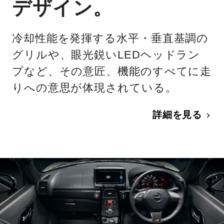
デザイン。
冷却性能を発揮する水平・垂直基調の
グリルや、眼光鋭いLEDヘッドラン
プなど、その意匠、機能のすべてに走
りへの意思が体現されている。
詳細を見る