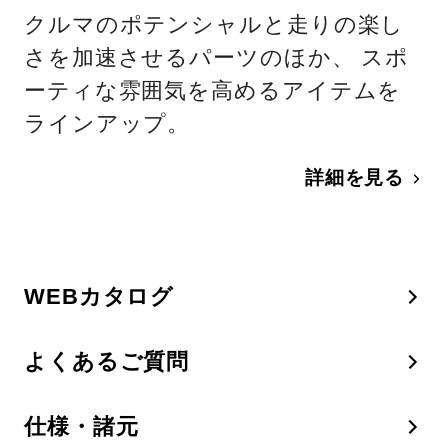
クルマのポテンシャルと走りの楽し
さを加速させるパーツのほか、 スポ
ーティな雰囲気を高めるアイテムを
ラインアップ。
詳細を見る
WEBカタログ
よくあるご質問
仕様・諸元