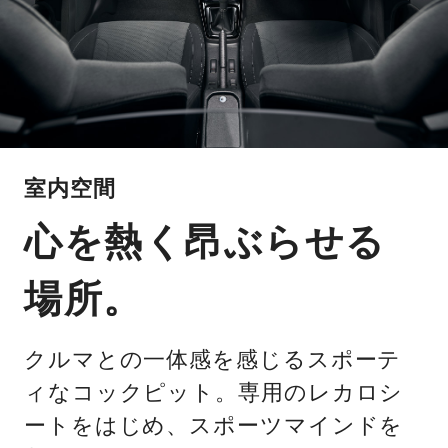
室内空間
心を熱く昂ぶらせる
場所。
クルマとの一体感を感じるスポーテ
ィなコックピット。専用のレカロシ
ートをはじめ、スポーツマインドを