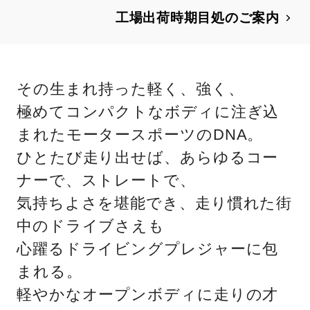
ます。
工場出荷時期目処のご案内
その生まれ持った軽く、強く、
極めてコンパクトなボディに注ぎ込
まれたモータースポーツのDNA。
ひとたび走り出せば、あらゆるコー
ナーで、ストレートで、
気持ちよさを堪能でき、走り慣れた街
中のドライブさえも
心躍るドライビングプレジャーに包
まれる。
軽やかなオープンボディに走りの才