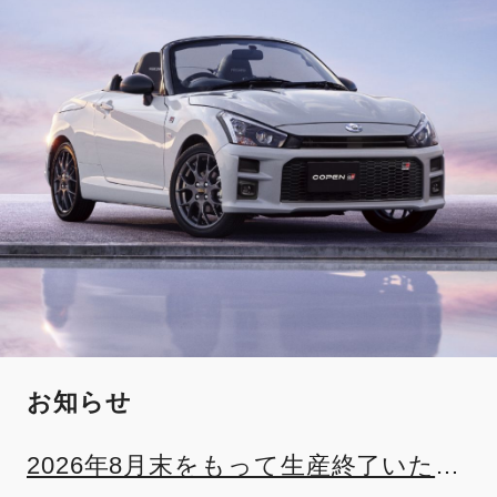
お知らせ
2026年8月末をもって生産終了いたし