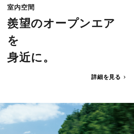
室内空間
羨望のオープンエア
を
身近に。
詳細を見る