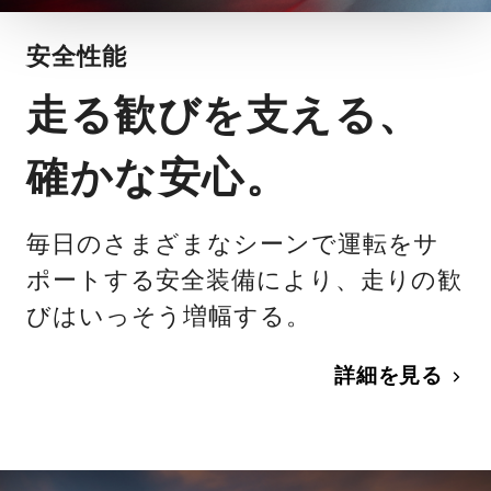
安全性能
走る歓びを支える、
確かな安心。
毎日のさまざまなシーンで運転をサ
ポートする安全装備により、走りの歓
びはいっそう増幅する。
詳細を見る