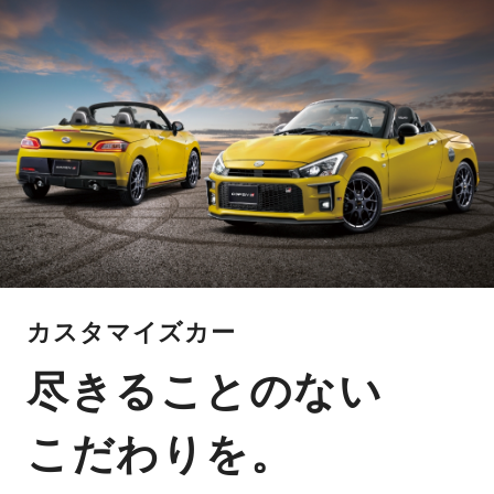
カスタマイズカー
尽きることのない
こだわりを。