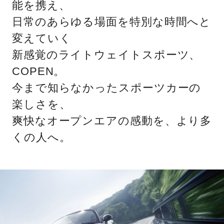
能を携え、
日常のあらゆる場面を特別な時間へと
変えていく
新感覚のライトウェイトスポーツ、
COPEN。
今まで知らなかったスポーツカーの
楽しさを、
爽快なオープンエアの感動を、より多
くの人へ。