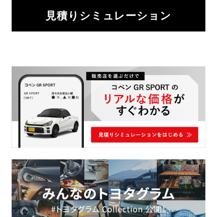
見積りシミュレーション