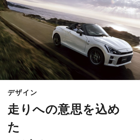
デザイン
走りへの意思を込め
た