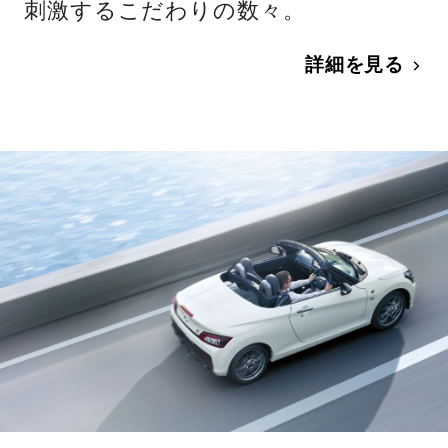
刺激するこだわりの数々。
詳細を見る