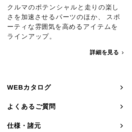
クルマのポテンシャルと走りの楽し
さを加速させるパーツのほか、 スポ
ーティな雰囲気を高めるアイテムを
ラインアップ。
詳細を見る
WEBカタログ
よくあるご質問
仕様・諸元