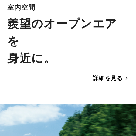
室内空間
羨望のオープンエア
を
身近に。
詳細を見る