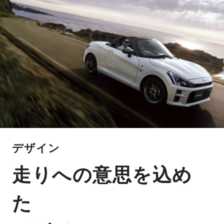
デザイン
走りへの意思を込め
た