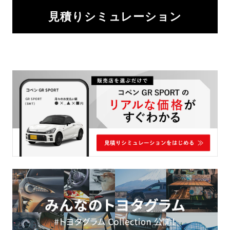
見積りシミュレーション