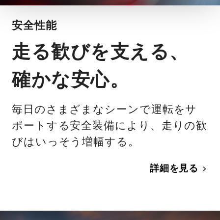
安全性能
走る歓びを支える、
確かな安心。
毎日のさまざまなシーンで運転をサ
ポートする安全装備により、走りの歓
びはいっそう増幅する。
詳細を見る