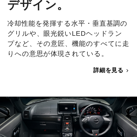
デザイン。
冷却性能を発揮する水平・垂直基調の
グリルや、眼光鋭いLEDヘッドラン
プなど、その意匠、機能のすべてに走
りへの意思が体現されている。
詳細を見る