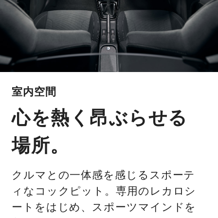
室内空間
心を熱く昂ぶらせる
場所。
クルマとの一体感を感じるスポーテ
ィなコックピット。専用のレカロシ
ートをはじめ、スポーツマインドを