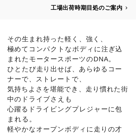
ます。
工場出荷時期目処のご案内
その生まれ持った軽く、強く、
極めてコンパクトなボディに注ぎ込
まれたモータースポーツのDNA。
ひとたび走り出せば、あらゆるコー
ナーで、ストレートで、
気持ちよさを堪能でき、走り慣れた街
中のドライブさえも
心躍るドライビングプレジャーに包
まれる。
軽やかなオープンボディに走りの才