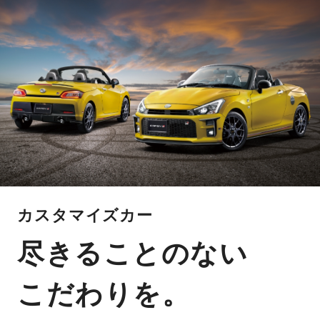
カスタマイズカー
尽きることのない
こだわりを。