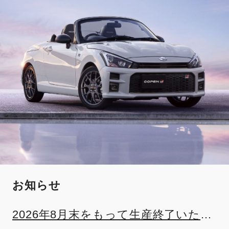
お知らせ
2026年8月末をもって生産終了いたし