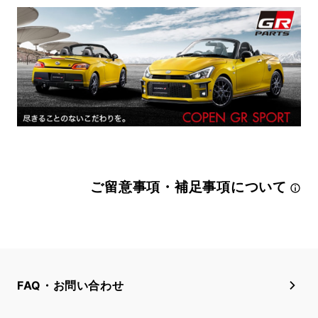
ご留意事項・補足事項について
FAQ・お問い合わせ