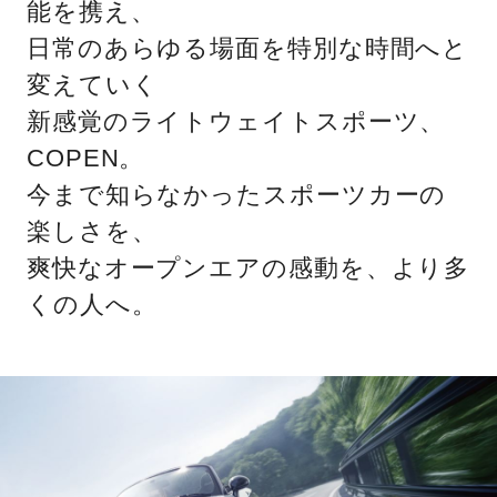
能を携え、
日常のあらゆる場面を特別な時間へと
変えていく
新感覚のライトウェイトスポーツ、
COPEN。
今まで知らなかったスポーツカーの
楽しさを、
爽快なオープンエアの感動を、より多
くの人へ。