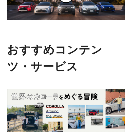
おすすめコンテン
ツ・サービス