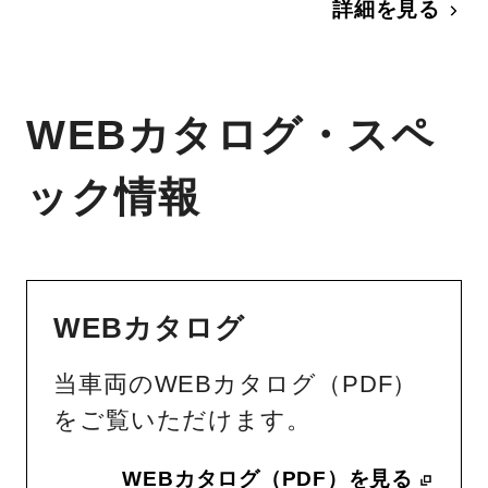
詳細を見る
WEBカタログ・スペ
ック情報
WEBカタログ
当車両のWEBカタログ（PDF）
をご覧いただけます。
WEBカタログ（PDF）を見る