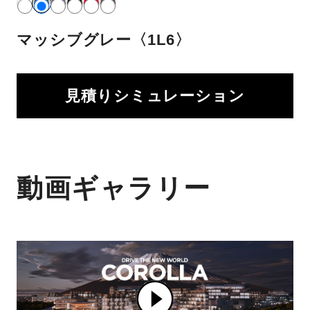
マッシブグレー〈1L6〉
見積りシミュレーション
動画ギャラリー