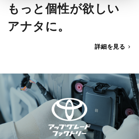
もっと個性が欲しい
アナタに。
詳細を見る