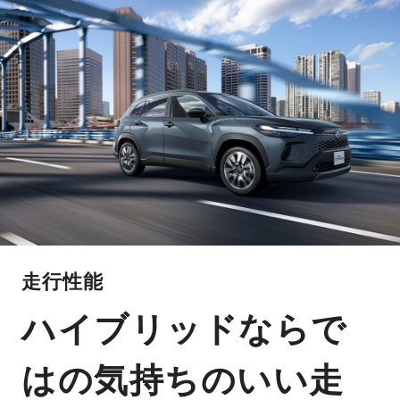
走行性能
ハイブリッドならで
はの気持ちのいい走