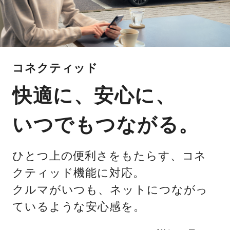
コネクティッド
快適に、安心に、
いつでもつながる。
ひとつ上の便利さをもたらす、コネ
クティッド機能に対応。
クルマがいつも、ネットにつながっ
ているような安心感を。