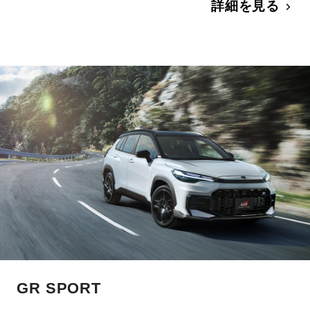
詳細を見る
GR SPORT