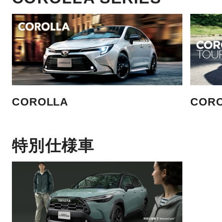
COROLLA
CORO
特別仕様車