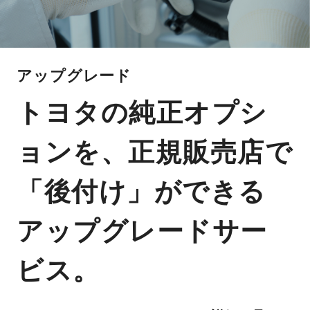
アップグレード
トヨタの純正オプシ
ョンを、正規販売店で
「後付け」ができる
アップグレードサー
ビス。