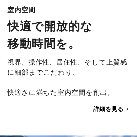
室内空間
快適で開放的な
移動時間を。
視界、操作性、居住性、そして上質感
に細部までこだわり、
快適さに満ちた室内空間を創出。
詳細を見る