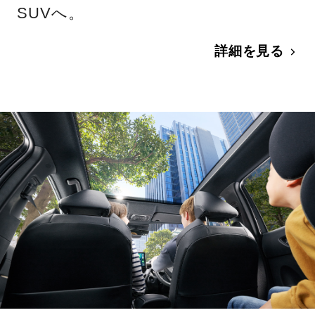
SUVへ。
詳細を見る