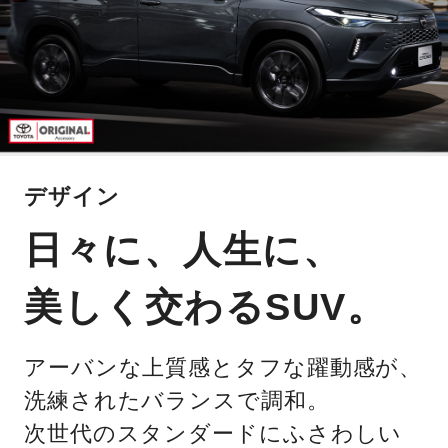
デザイン
日々に、人生に、
美しく交わるSUV。
アーバンな上質感とタフな躍動感が、
洗練されたバランスで調和。
次世代のスタンダードにふさわしい