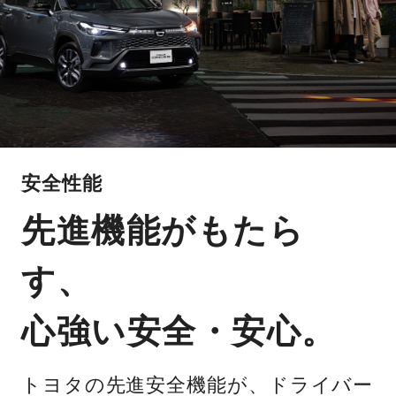
安全性能
先進機能がもたら
す、
心強い安全・安心。
トヨタの先進安全機能が、ドライバー