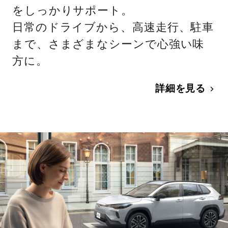
をしっかりサポート。
日常のドライブから、高速走行、駐車
まで、さまざまなシーンで心強い味
方に。
詳細を見る