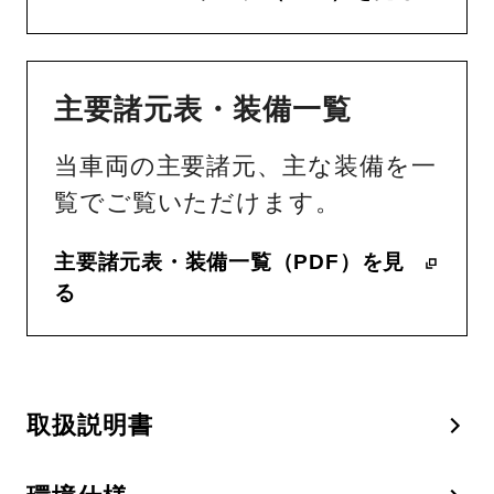
主要諸元表・装備一覧
当車両の主要諸元、主な装備を一
覧でご覧いただけます。
主要諸元表・装備一覧（PDF）を見
る
取扱説明書