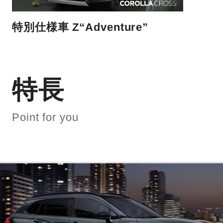
特別仕様車 Z“Adventure”
特長
Point for you