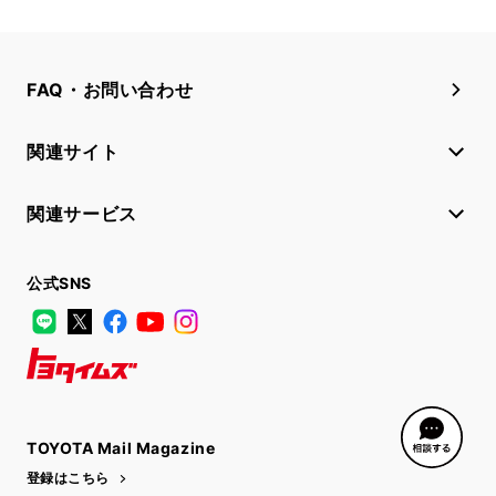
FAQ・お問い合わせ
関連サイト
関連サービス
公式SNS
LINE
X
Facebook
YouTube
Instagram
トヨタイムズ
TOYOTA Mail Magazine
登録はこちら