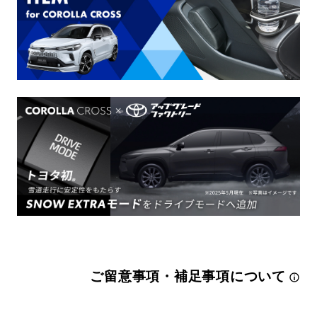
ご留意事項・補足事項について