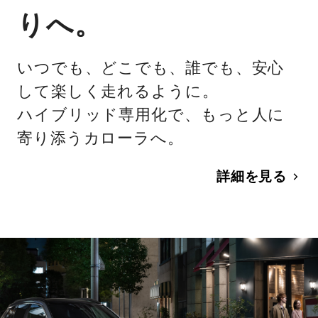
りへ。
いつでも、どこでも、誰でも、安心
して楽しく走れるように。
ハイブリッド専用化で、もっと人に
寄り添うカローラへ。
詳細を見る