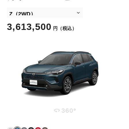
3,613,500
円
（税込）