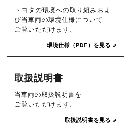
トヨタの環境への取り組みおよ
び当車両の環境仕様について
ご覧いただけます。
環境仕様（PDF）を見る
取扱説明書
当車両の取扱説明書を
ご覧いただけます。
取扱説明書を見る