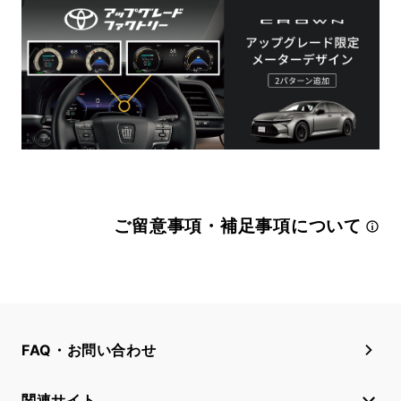
ご留意事項・補足事項について
FAQ・お問い合わせ
関連サイト