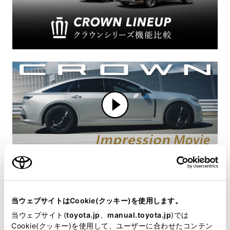
当ウェブサイトはCookie(クッキー)を使用します。
当ウェブサイト(
toyota.jp
、
manual.toyota.jp
)では
Cookie(クッキー)を使用して、ユーザーに合わせたコンテン