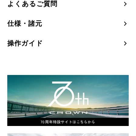
よくあるご質問
仕様・諸元
操作ガイド