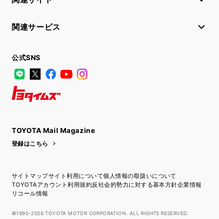
関連サービス
公式SNS
LINE
X
Facebook
YouTube
Instagram
トヨタイムズ
TOYOTA Mail Magazine
登録はこちら
サイトマップ
サイト利用について
個人情報の取扱いについて
TOYOTAアカウント利用規約
反社会的勢力に対する基本方針
企業情報
リコール情報
©1995-2026 TOYOTA MOTOR CORPORATION. ALL RIGHTS RESERVED.