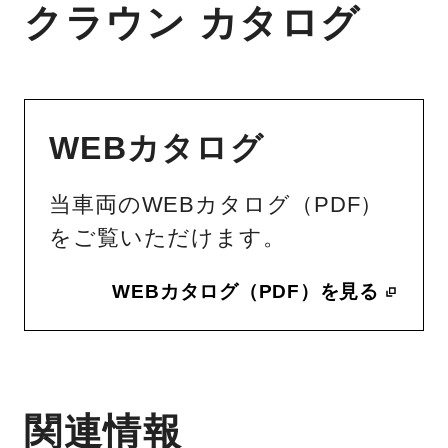
クラウン カタログ
WEBカタログ
当車両のWEBカタログ（PDF）
をご覧いただけます。
WEBカタログ（PDF）を見る
関連情報