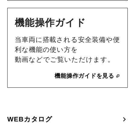
機能操作ガイド
当車両に搭載される安全装備や便
利な機能の使い方を
動画などでご覧いただけます。
機能操作ガイドを見る
WEBカタログ