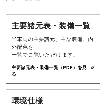
主要諸元表・装備一覧
当車両の主要諸元、主な装備、内
外配色を
一覧でご覧いただけます。
主要諸元表・装備一覧（PDF）を見
る
環境仕様