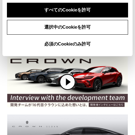
すべてのCookieを許可
選択中のCookieを許可
必須のCookieのみ許可