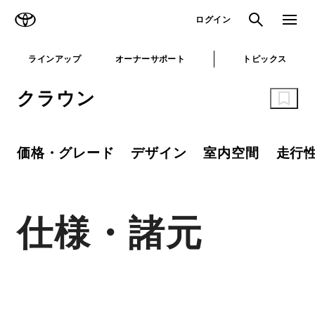
TOYOTA
検索
メニュ
ログイン
ラインアップ
オーナーサポート
トピックス
クラウン
価格・グレード
デザイン
室内空間
走行
仕様・諸元