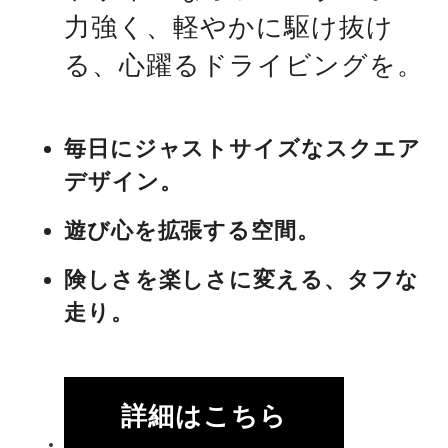
力強く、軽やかに駆け抜け
る、心躍るドライビングを。
毎日にジャストサイズなスクエア
デザイン。
遊び心を拡張する空間。
険しさを楽しさに変える、タフな
走り。
詳細はこちら