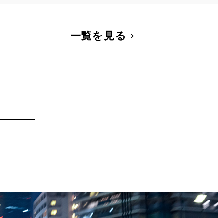
一覧を見る