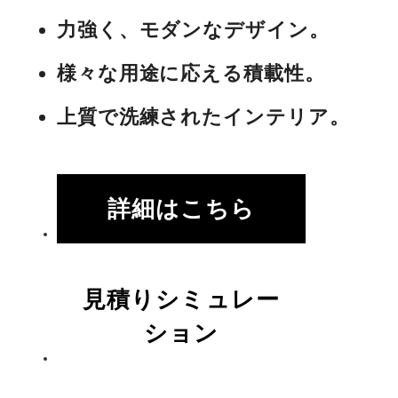
力強く、モダンなデザイン。
様々な用途に応える積載性。
上質で洗練されたインテリア。
詳細はこちら
見積りシミュレー
ション