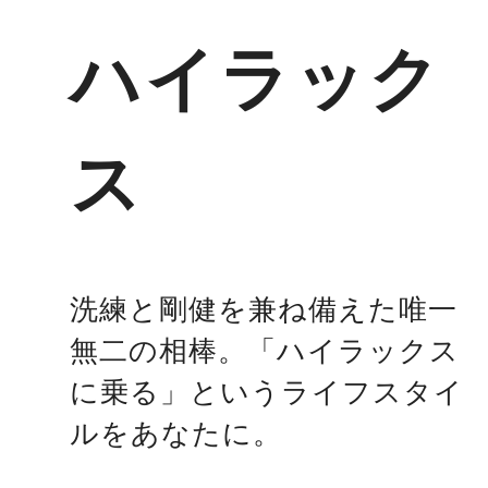
ハイラック
ス
洗練と剛健を兼ね備えた唯一
無二の相棒。「ハイラックス
に乗る」というライフスタイ
ルをあなたに。