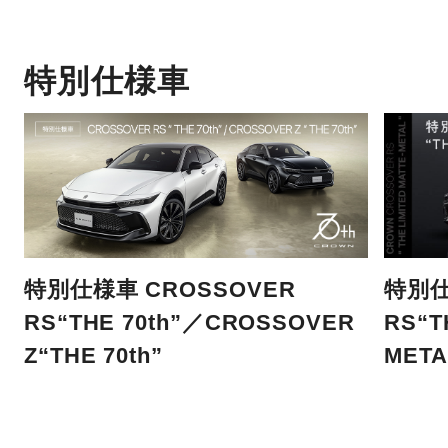
特別仕様車
特別仕様車 CROSSOVER
特別仕
RS“THE 70th”／CROSSOVER
RS“T
Z“THE 70th”
META