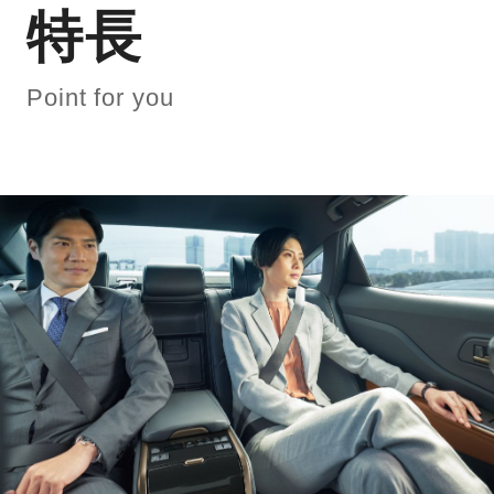
特長
Point for you