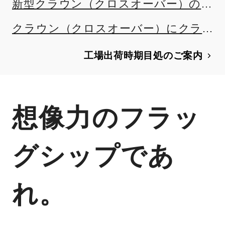
新型クラウン（クロスオーバー）の
デザインを先行公開
クラウン（クロスオーバー）にクラ
ウン誕生70周年を記念した特別仕様車
工場出荷時期目処のご案内
を設定
想像力のフラッ
グシップであ
れ。