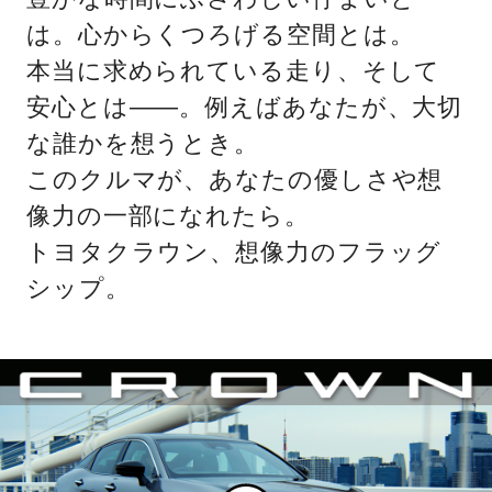
は。心からくつろげる空間とは。
本当に求められている走り、そして
安心とは——。例えばあなたが、大切
な誰かを想うとき。
このクルマが、あなたの優しさや想
像力の一部になれたら。
トヨタクラウン、想像力のフラッグ
シップ。