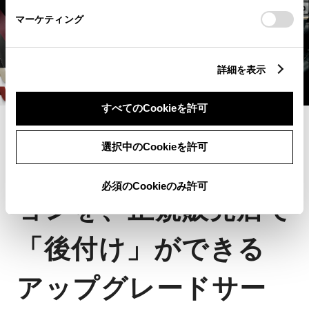
さい。
マーケティング
詳細を表示
すべてのCookieを許可
アップグレード
選択中のCookieを許可
トヨタの純正オプシ
必須のCookieのみ許可
ョンを、正規販売店で
「後付け」ができる
アップグレードサー