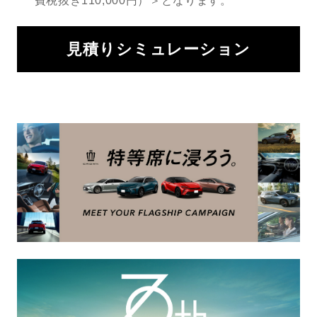
費税抜き110,000円）＞となります。
見積りシミュレーション