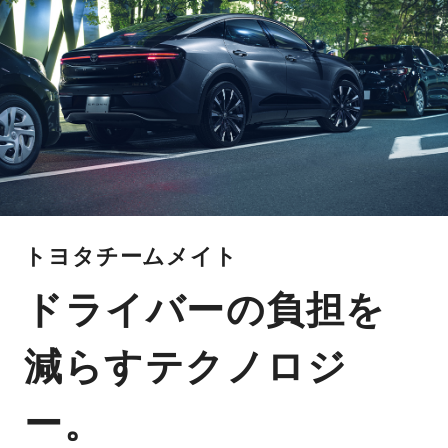
トヨタチームメイト
ドライバーの負担を
減らすテクノロジ
ー。