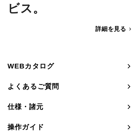
ビス。
詳細を見る
WEBカタログ
よくあるご質問
仕様・諸元
操作ガイド