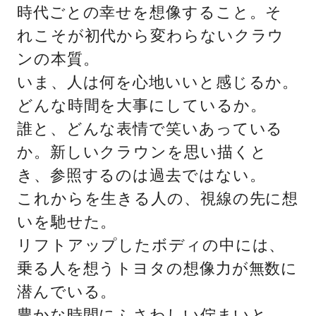
時代ごとの幸せを想像すること。そ
れこそが初代から変わらないクラウ
ンの本質。
いま、人は何を心地いいと感じるか。
どんな時間を大事にしているか。
誰と、どんな表情で笑いあっている
か。新しいクラウンを思い描くと
き、参照するのは過去ではない。
これからを生きる人の、視線の先に想
いを馳せた。
リフトアップしたボディの中には、
乗る人を想うトヨタの想像力が無数に
潜んでいる。
豊かな時間にふさわしい佇まいと