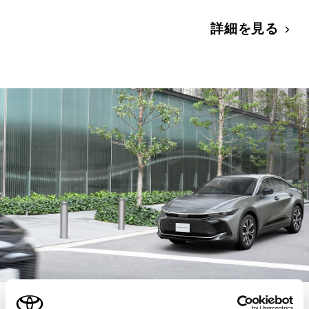
詳細を見る