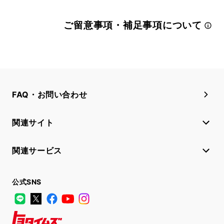
ご留意事項・補足事項について
FAQ・お問い合わせ
関連サイト
関連サービス
公式SNS
LINE
X
Facebook
YouTube
Instagram