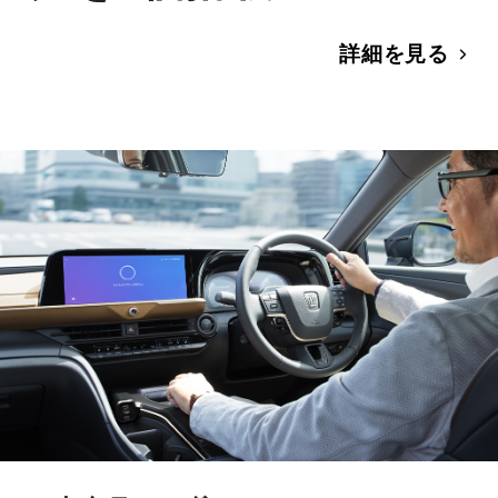
詳細を見る