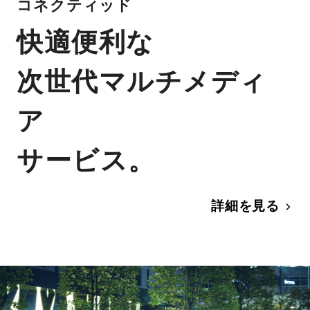
コネクティッド
快適便利な
次世代マルチメディ
ア
サービス。
詳細を見る