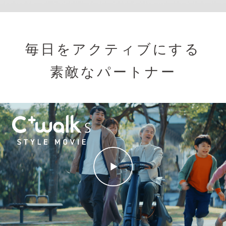
毎日をアクティブにする
素敵なパートナー