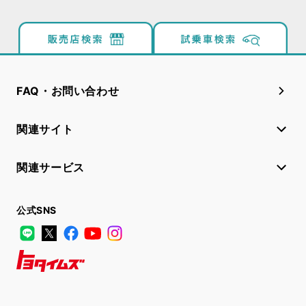
FAQ・お問い合わせ
関連サイト
関連サービス
公式SNS
LINE
X
Facebook
YouTube
Instagram
トヨタイムズ