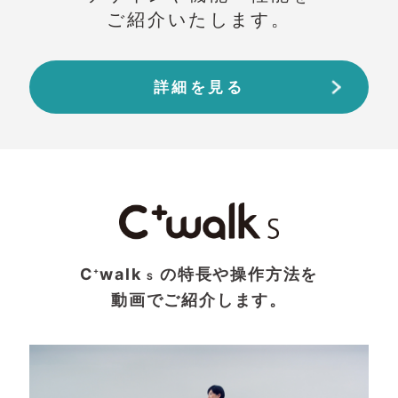
ご紹介いたします。
詳細を見る
C
walk
の特長や操作方法を
+
S
動画でご紹介します。