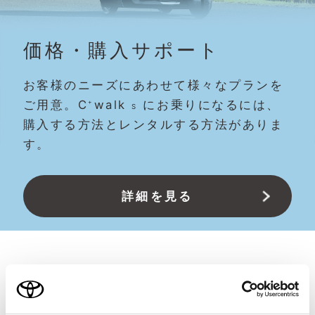
価格・購入サポート
お客様のニーズにあわせて様々なプランを
ご用意。
C
walk
にお乗りになるには、
+
S
購入する方法とレンタルする方法がありま
す。
詳細を見る