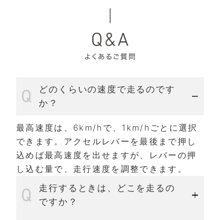
どのくらいの速度で走るのです
か？
最高速度は、6km/hで、1km/hごとに選択
できます。アクセルレバーを最後まで押し
込めば最高速度を出せますが、レバーの押
し込む量で、走行速度を調整できます。
走行するときは、どこを走るの
ですか？