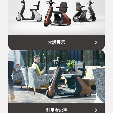
常設展示
利用者の声