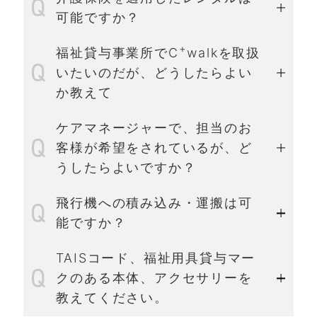
可能ですか？
+
福祉貸与事業所でC
walkを取扱
いたいのだが、どうしたらよい
か教えて
ケアマネージャーで、担当のお
客様が希望をされているが、ど
うしたらよいですか？
飛行機への積み込み・運搬は可
能ですか？
オーナー様はこちら
TAISコード、福祉用具貸与マー
航空会社様はこちら
クのある本体、アクセサリーを
教えてください。