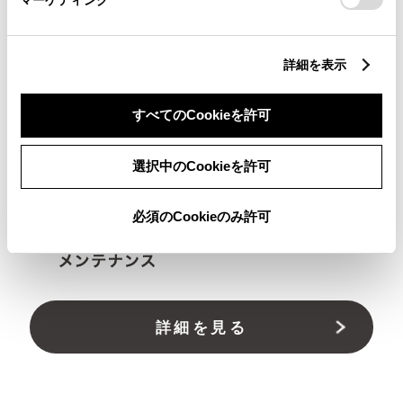
詳細を表示
すべてのCookieを許可
選択中のCookieを許可
必須のCookieのみ許可
詳細を見る