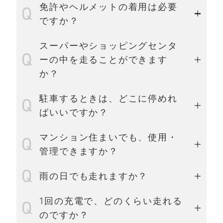
免許やヘルメットの着用は必要
ですか？
スーパーやショッピングセンタ
ーの中を走ることができます
か？
駐車するときは、どこに停めれ
ばいいですか？
マンション住まいでも、使用・
管理できますか？
雨の日でも走れますか？
1回の充電で、どのくらい走れる
のですか？