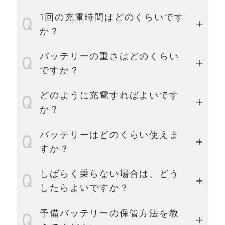
1回の充電時間はどのくらいです
か？
バッテリーの重さはどのくらい
ですか？
どのように充電すればよいです
か？
バッテリーはどのくらい使えま
すか？
しばらく乗らない場合は、どう
したらよいですか？
予備バッテリーの保管方法を教