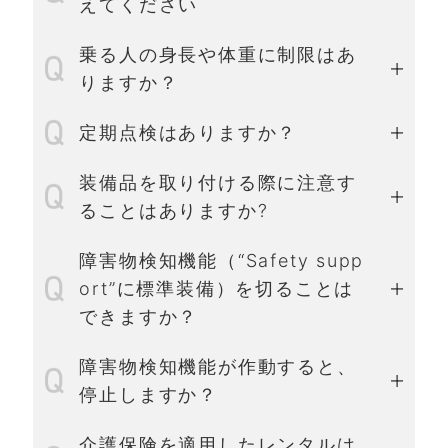
えてください
乗る人の身長や体重に制限はあ
りますか？
定期点検はありますか？
装備品を取り付ける際に注意す
ることはありますか?
障害物検知機能（“Safety supp
ort”に標準装備）を切ることは
できますか？
障害物検知機能が作動すると、
停止しますか？
介護保険を適用したレンタルは