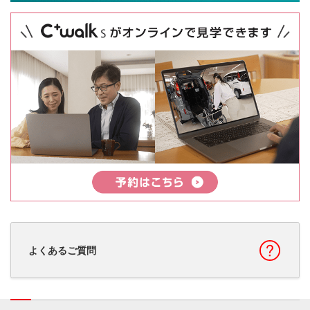
よくあるご質問