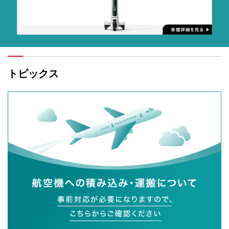
トピックス