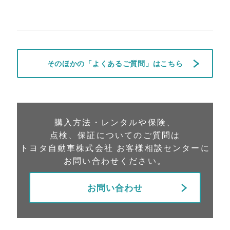
そのほかの「よくあるご質問」はこちら
購入方法・レンタルや保険、
点検、保証についてのご質問は
トヨタ自動車株式会社 お客様相談センターに
お問い合わせください。
お問い合わせ