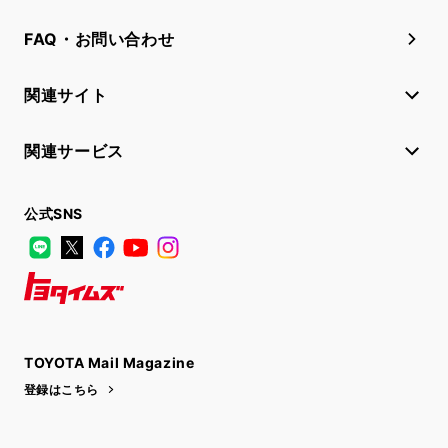
FAQ・お問い合わせ
関連サイト
関連サービス
公式SNS
LINE
X
Facebook
YouTube
Instagram
トヨタイムズ
TOYOTA Mail Magazine
登録はこちら