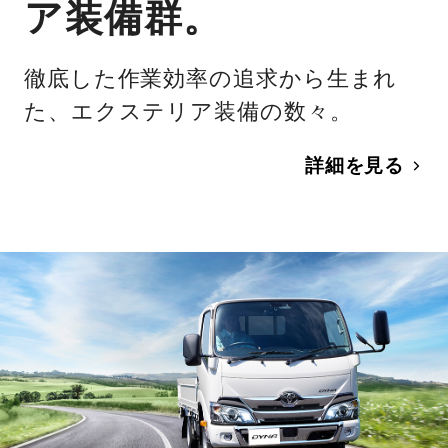
ア装備群。
徹底した作業効率の追求から生まれ
た、エクステリア装備の数々。
詳細を見る