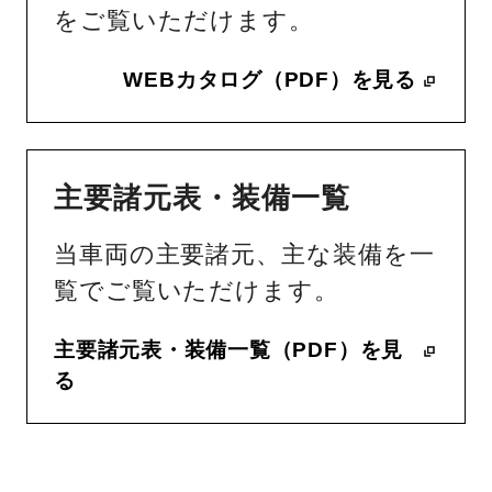
をご覧いただけます。
WEBカタログ（PDF）を見る
主要諸元表・装備一覧
当車両の主要諸元、主な装備を一
覧でご覧いただけます。
主要諸元表・装備一覧（PDF）を見
る