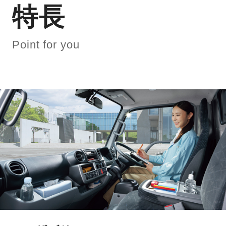
特長
Point for you