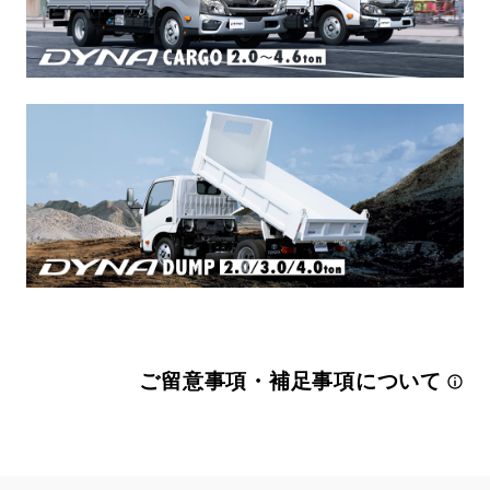
ご留意事項・補足事項について