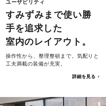
ユーザビリティ
すみずみまで使い勝
手を追求した
室内のレイアウト。
操作性から、整理整頓まで。気配りと
工夫満載の装備が充実。
詳細を見る