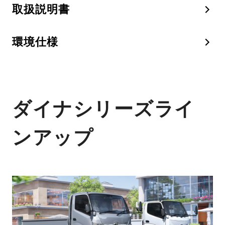
取扱説明書
環境仕様
ダイナシリーズライ
ンアップ