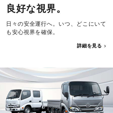
良好な視界。
日々の安全運行へ。いつ、どこにいて
も安心視界を確保。
詳細を見る