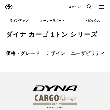
TOYOTA
検索
メニュ
ログイン
ラインアップ
オーナーサポート
トピックス
ダイナ カーゴ 1トン シリーズ
価格・グレード
デザイン
ユーザビリティ