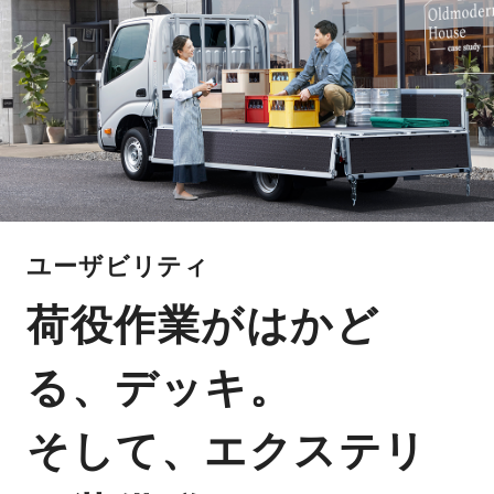
ユーザビリティ
荷役作業がはかど
る、デッキ。
そして、エクステリ