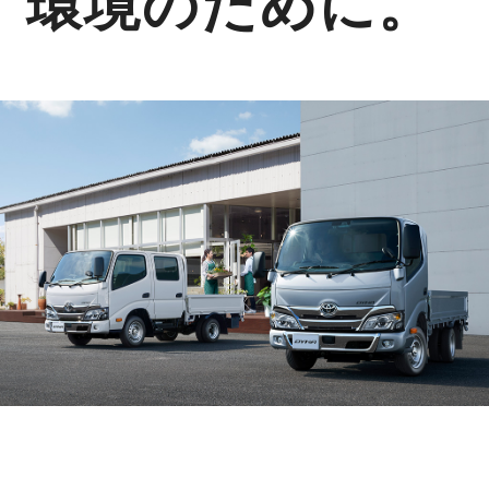
環境のために。