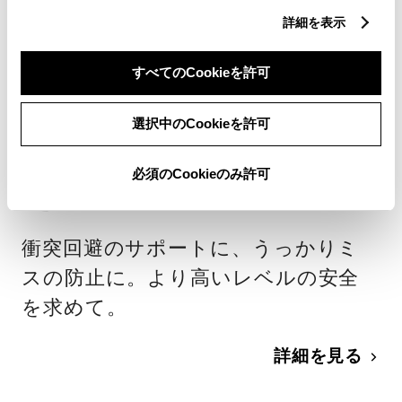
詳細を表示
毎日稼働するトラッ
すべてのCookieを許可
クだからこそ
選択中のCookieを許可
高水準の安心と安全
必須のCookieのみ許可
を。
衝突回避のサポートに、うっかりミ
スの防止に。より高いレベルの安全
を求めて。
詳細を見る