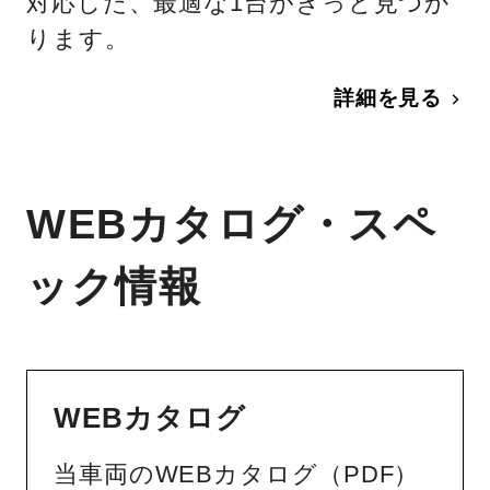
対応した、最適な1台がきっと見つか
ります。
詳細を見る
WEBカタログ・スペ
ック情報
WEBカタログ
当車両のWEBカタログ（PDF）