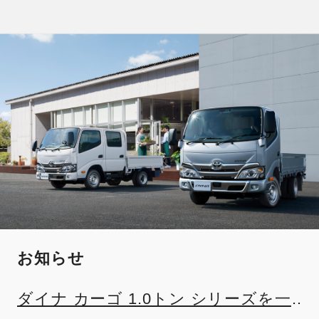
お知らせ
ダイナ カーゴ 1.0トン シリーズを一