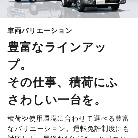
車両バリエーション
豊富なラインアッ
プ。
その仕事、積荷にふ
さわしい一台を。
積荷や使用環境に合わせて選べる豊富
なバリエーション。運転免許制度にも