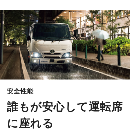
安全性能
誰もが安心して運転席
に座れる