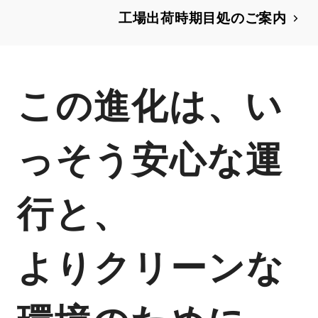
部改良
工場出荷時期目処のご案内
この進化は、い
っそう安心な運
行と、
よりクリーンな