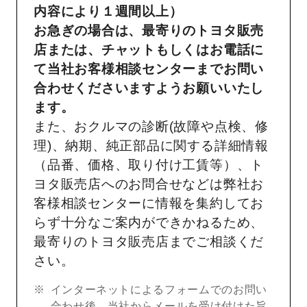
内容により１週間以上）
お急ぎの場合は、最寄りのトヨタ販売
店または、チャットもしくはお電話に
て当社お客様相談センターまでお問い
合わせくださいますようお願いいたし
ます。
また、おクルマの診断(故障や点検、修
理)、納期、純正部品に関する詳細情報
（品番、価格、取り付け工賃等）、ト
ヨタ販売店へのお問合せなどは弊社お
客様相談センターに情報を集約してお
らず十分なご案内ができかねるため、
最寄りのトヨタ販売店までご相談くだ
さい。
インターネットによるフォームでのお問い
合わせ後、当社からメールを受け付けた旨