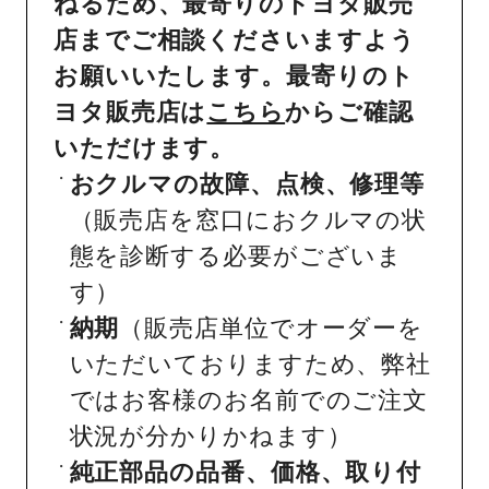
ねるため、最寄りのトヨタ販売
店までご相談くださいますよう
お願いいたします。最寄りのト
ヨタ販売店は
こちら
からご確認
いただけます。
おクルマの故障、点検、修理等
（販売店を窓口におクルマの状
態を診断する必要がございま
す）
納期
（販売店単位でオーダーを
いただいておりますため、弊社
ではお客様のお名前でのご注文
状況が分かりかねます）
純正部品の品番、価格、取り付