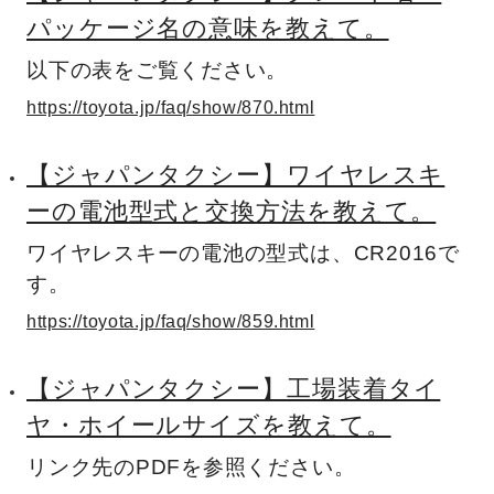
パッケージ名の意味を教えて。
以下の表をご覧ください。
https://toyota.jp/faq/show/870.html
【ジャパンタクシー】ワイヤレスキ
ーの電池型式と交換方法を教えて。
ワイヤレスキーの電池の型式は、CR2016で
す。
https://toyota.jp/faq/show/859.html
【ジャパンタクシー】工場装着タイ
ヤ・ホイールサイズを教えて。
リンク先のPDFを参照ください。