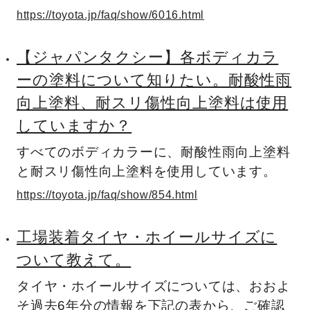
https://toyota.jp/faq/show/6016.html
【ジャパンタクシー】各ボディカラ
ーの塗料について知りたい。耐酸性雨
向上塗料、耐スリ傷性向上塗料は使用
していますか？
すべてのボディカラーに、耐酸性雨向上塗料
と耐スリ傷性向上塗料を使用しています。
https://toyota.jp/faq/show/854.html
工場装着タイヤ・ホイールサイズに
ついて教えて。
タイヤ・ホイールサイズについては、おおよ
そ過去6年分の情報を下記の表から、ご確認