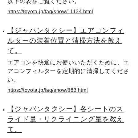
以下の表をご覧ください。
https://toyota.jp/faq/show/11134.html
【ジャパンタクシー】エアコンフィ
ルターの装着位置と清掃方法を教え
て。
エアコンを快適にお使いいただくために、エ
アコンフィルターを定期的に清掃してくださ
い。
https://toyota.jp/faq/show/863.html
【ジャパンタクシー】各シートのス
ライド量・リクライニング量を教え
て。