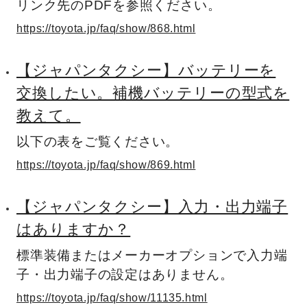
リンク先のPDFを参照ください。
https://toyota.jp/faq/show/868.html
【ジャパンタクシー】バッテリーを
交換したい。補機バッテリーの型式を
教えて。
以下の表をご覧ください。
https://toyota.jp/faq/show/869.html
【ジャパンタクシー】入力・出力端子
はありますか？
標準装備またはメーカーオプションで入力端
子・出力端子の設定はありません。
https://toyota.jp/faq/show/11135.html