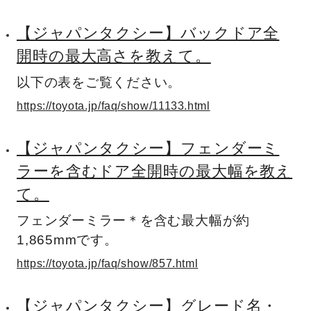
【ジャパンタクシー】バックドア全
開時の最大高さを教えて。
以下の表をご覧ください。
https://toyota.jp/faq/show/11133.html
【ジャパンタクシー】フェンダーミ
ラーを含むドア全開時の最大幅を教え
て。
フェンダーミラー＊を含む最大幅が約
1,865mmです。
https://toyota.jp/faq/show/857.html
【ジャパンタクシー】グレード名・