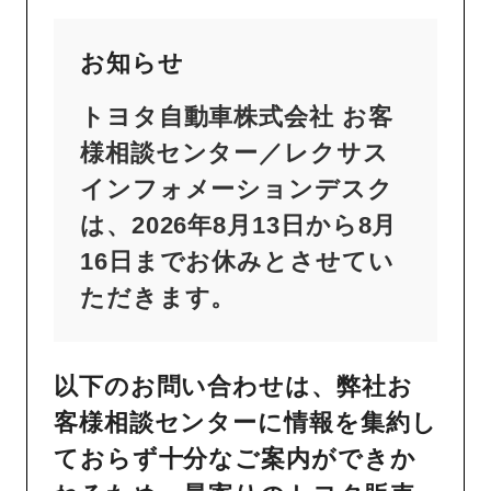
お知らせ
トヨタ自動車株式会社 お客
様相談センター／レクサス
インフォメーションデスク
は、2026年8月13日から8月
16日までお休みとさせてい
ただきます。
以下のお問い合わせは、弊社お
客様相談センターに情報を集約し
ておらず十分なご案内ができか