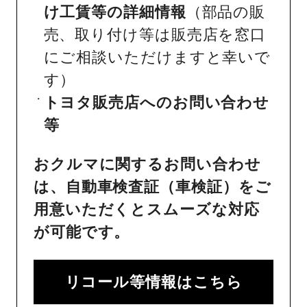
け工賃等の詳細情報
（部品の販
売、取り付け等は販売店を窓口
にご相談いただけますと幸いで
す）
トヨタ販売店へのお問い合わせ
等
おクルマに関するお問い合わせ
は、自動車検査証（車検証）をご
用意いただくとスムーズな対応
が可能です。
リコール等情報はこちら