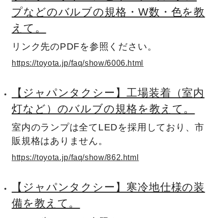
プなどのバルブの規格・W数・色を教
えて。
リンク先のPDFを参照ください。
https://toyota.jp/faq/show/6006.html
【ジャパンタクシー】工場装着（室内
灯など）のバルブの規格を教えて。
室内のランプは全てLEDを採用しており、市
販規格はありません。
https://toyota.jp/faq/show/862.html
【ジャパンタクシー】寒冷地仕様の装
備を教えて。