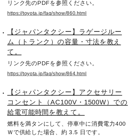
リンク先のPDFを参照ください。
https://toyota.jp/faq/show/860.html
【ジャパンタクシー】ラゲージルー
ム（トランク）の容量・寸法を教え
て。
リンク先のPDFを参照ください。
https://toyota.jp/faq/show/864.html
【ジャパンタクシー】アクセサリー
コンセント（AC100V・1500W）での
給電可能時間を教えて。
燃料を満タンにして、停車中に消費電力400
Ｗで供給した場合、約 3.5 日です。