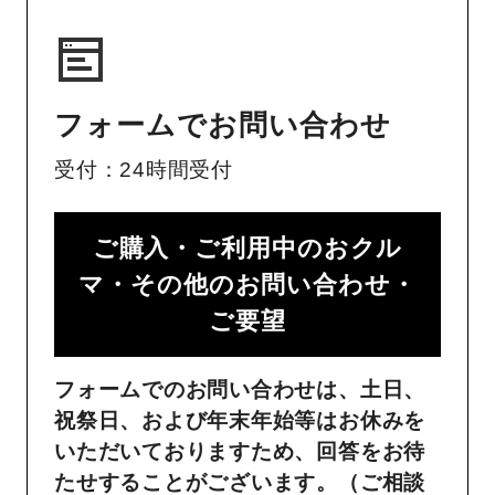
フォームでお問い合わせ
受付：24時間受付
ご購入・ご利用中のおクル
マ・その他のお問い合わせ・
ご要望​
フォームでのお問い合わせは、土日、
祝祭日、および年末年始等はお休みを
いただいておりますため、回答をお待
たせすることがございます。（ご相談