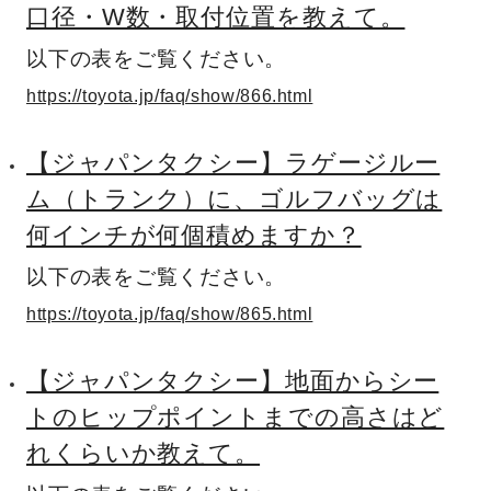
口径・W数・取付位置を教えて。
以下の表をご覧ください。
https://toyota.jp/faq/show/866.html
【ジャパンタクシー】ラゲージルー
ム（トランク）に、ゴルフバッグは
何インチが何個積めますか？
以下の表をご覧ください。
https://toyota.jp/faq/show/865.html
【ジャパンタクシー】地面からシー
トのヒップポイントまでの高さはど
れくらいか教えて。