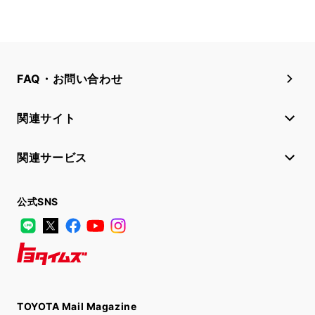
FAQ・お問い合わせ
関連サイト
関連サービス
公式SNS
LINE
X
Facebook
YouTube
Instagram
トヨタイムズ
TOYOTA Mail Magazine