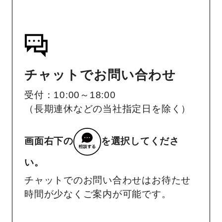
チャットでお問い合わせ
受付：10:00～18:00
（長期連休などの当社指定日を除く）
画面右下の
を選択してくださ
い。
チャットでのお問い合わせはお待たせ
時間が少なくご案内が可能です。