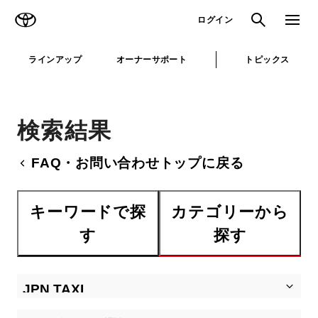
TOYOTA
検索
メニュ
ログイン
ラインアップ
オーナーサポート
トピックス
検索結果
FAQ・お問い合わせトップに戻る
キーワードで探
カテゴリーから
す
探す