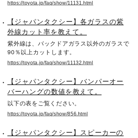
https://toyota.jp/faq/show/11131.html
【ジャパンタクシー】各ガラスの紫
外線カット率を教えて。
紫外線は、バックドアガラス以外のガラスで
90％以上カットします。
https://toyota.jp/faq/show/11132.html
【ジャパンタクシー】バンパーオー
バーハングの数値を教えて。
以下の表をご覧ください。
https://toyota.jp/faq/show/856.html
【ジャパンタクシー】スピーカーの