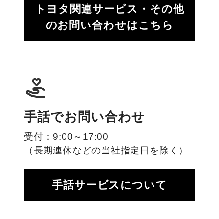
トヨタ関連サービス・その他
のお問い合わせはこちら
手話でお問い合わせ
受付：9:00～17:00
（長期連休などの当社指定日を除く）
手話サービスについて