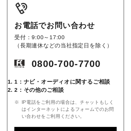
お電話でお問い合わせ
受付：9:00～17:00
（長期連休などの当社指定日を除く）
0800-700-7700
1：ナビ・オーディオに関するご相談
2：その他のご相談
IP電話をご利用の場合は、チャットもしく
はインターネットによるフォームでのお問
い合わせをご利用ください。