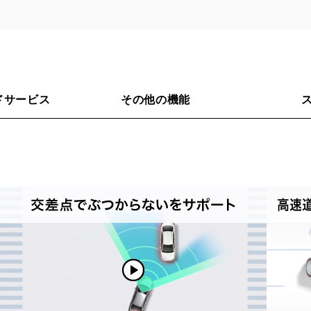
ドサービス
その他の機能