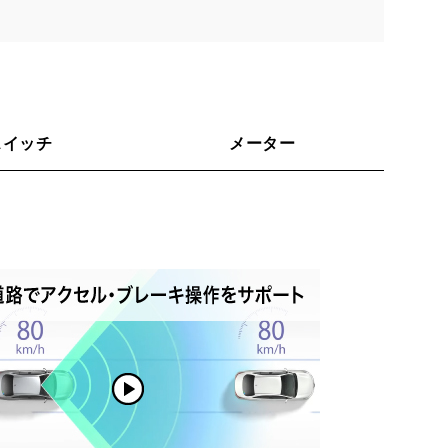
スイッチ
メーター