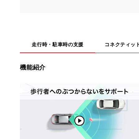
走行時・駐車時の支援
コネクティッ
機能紹介