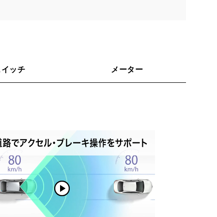
スイッチ
メーター