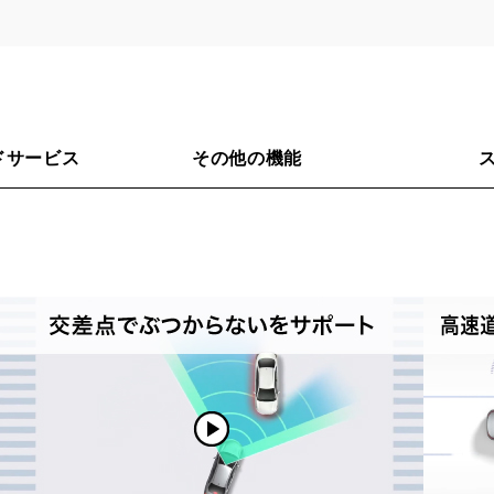
ドサービス
その他の機能