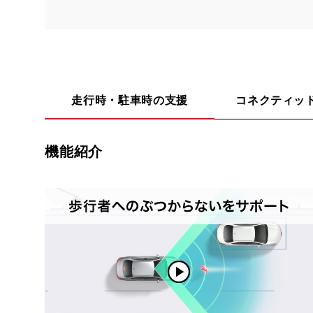
走行時・駐車時の支援
コネクティッ
機能紹介