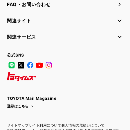
FAQ・お問い合わせ
関連サイト
関連サービス
公式SNS
LINE
X
Facebook
YouTube
Instagram
トヨタイムズ
TOYOTA Mail Magazine
登録はこちら
サイトマップ
サイト利用について
個人情報の取扱いについて