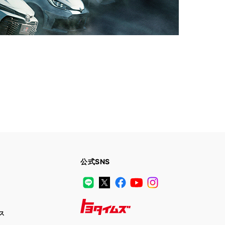
公式SNS
LINE
X
Facebook
YouTube
Instagram
ス
トヨタイムズ