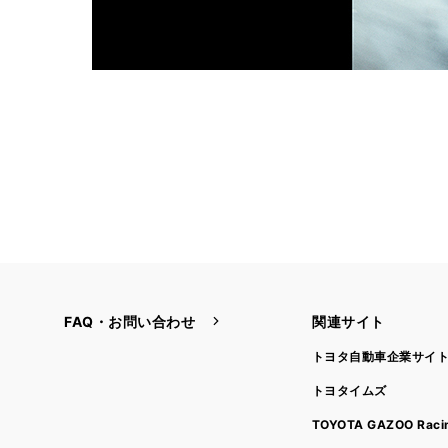
FAQ・お問い合わせ
関連サイト
トヨタ自動車企業サイ
トヨタイムズ
TOYOTA GAZOO Raci