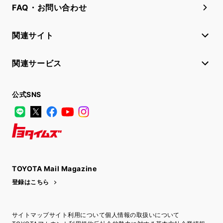
FAQ・お問い合わせ
関連サイト
関連サービス
公式SNS
LINE
X
Facebook
YouTube
Instagram
トヨタイムズ
TOYOTA Mail Magazine
登録はこちら
サイトマップ
サイト利用について
個人情報の取扱いについて