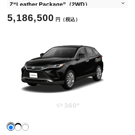
5,186,500
円
（税込）