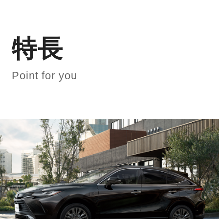
特長
Point for you