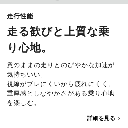
走行性能
走る歓びと上質な乗
り心地。
意のままの走りとのびやかな加速が
気持ちいい。
視線がブレにくいから疲れにくく、
重厚感としなやかさがある乗り心地
を楽しむ。
詳細を見る