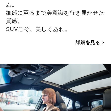
ム。
細部に至るまで美意識を行き届かせた
質感。
SUVこそ、美しくあれ。
詳細を見る