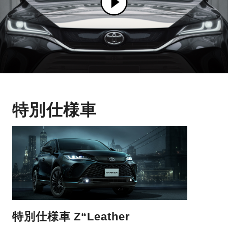
特別仕様車
特別仕様車 Z“Leather