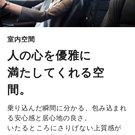
室内空間
人の心を優雅に
満たしてくれる空
間。
乗り込んだ瞬間に分かる、包み込まれ
る安心感と居心地の良さ。
いたるところにさりげない上質感が