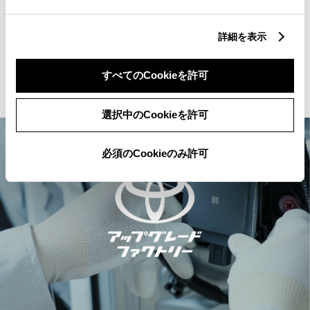
動が日常になる。
詳細を表示
詳細を見る
すべてのCookieを許可
選択中のCookieを許可
必須のCookieのみ許可