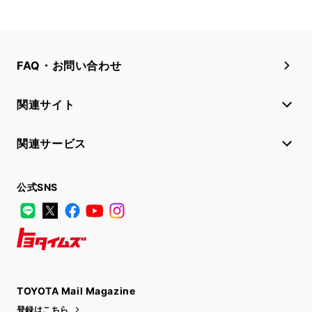
FAQ・お問い合わせ
関連サイト
関連サービス
公式SNS
LINE
X
Facebook
YouTube
Instagram
トヨタイムズ
TOYOTA Mail Magazine
登録はこちら