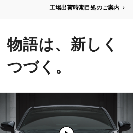
工場出荷時期目処のご案内
物語は、新しく
つづく。