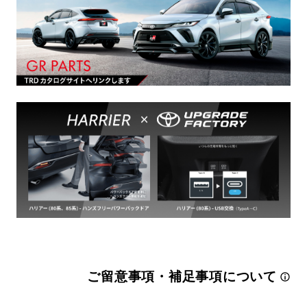
ご留意事項・補足事項について