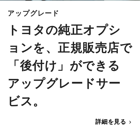
アップグレード
トヨタの純正オプシ
ョンを、正規販売店で
「後付け」ができる
アップグレードサー
ビス。
詳細を見る