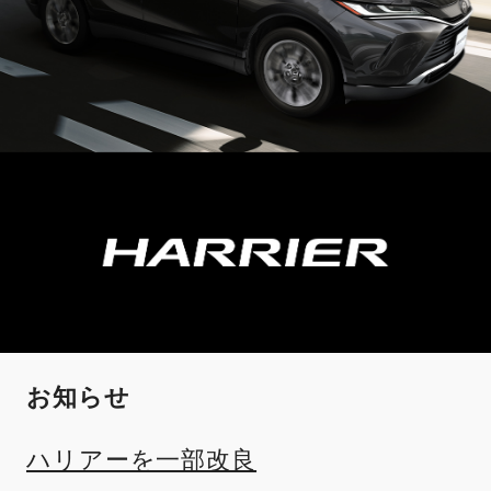
お知らせ
ハリアーを一部改良