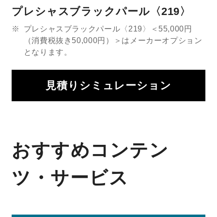
プレシャスブラックパール〈219〉
※
プレシャスブラックパール〈219〉＜55,000円
（消費税抜き50,000円）＞はメーカーオプション
となります。
見積りシミュレーション
おすすめコンテン
ツ・サービス