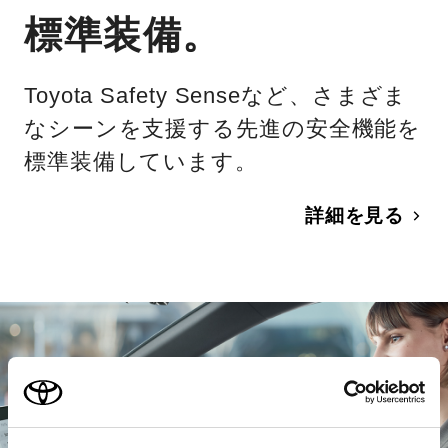
標準装備。
Toyota Safety Senseなど、さまざま
なシーンを支援する先進の安全機能を
標準装備しています。
詳細を見る