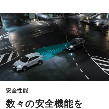
安全性能
数々の安全機能を