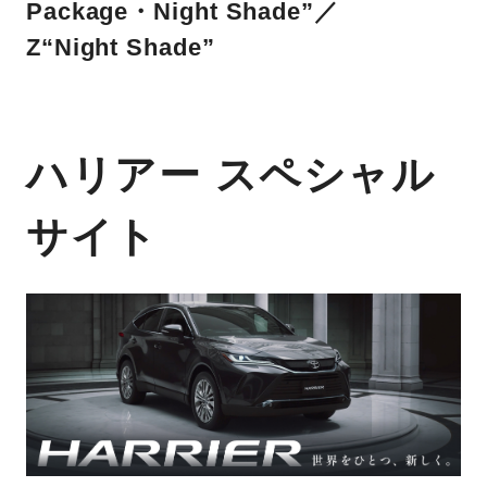
Package・Night Shade”／
Z“Night Shade”
ハリアー スペシャル
サイト