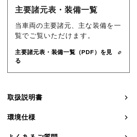
主要諸元表・装備一覧
当車両の主要諸元、主な装備を一
覧でご覧いただけます。
主要諸元表・装備一覧（PDF）を見
る
取扱説明書
環境仕様