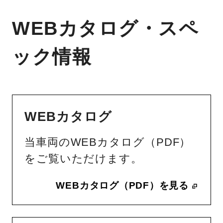
WEBカタログ・スペ
ック情報
WEBカタログ
当車両のWEBカタログ（PDF）
をご覧いただけます。
WEBカタログ（PDF）を見る