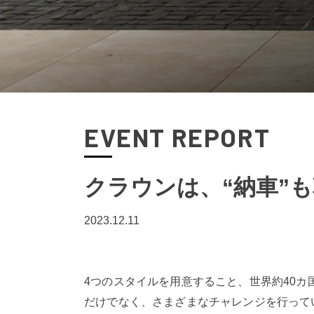
EVENT REPORT
クラウンは、“納車”
2023.12.11
4つのスタイルを用意すること、世界約40
だけでなく、さまざまなチャレンジを行って