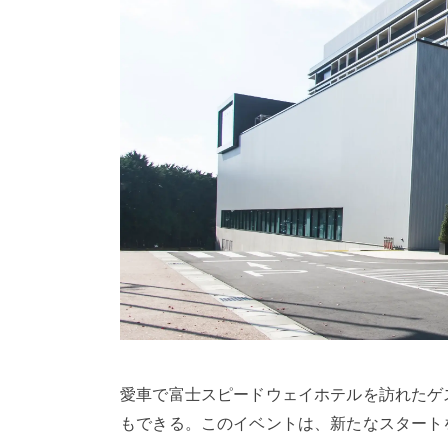
愛車で富士スピードウェイホテルを訪れたゲ
もできる。このイベントは、新たなスタート