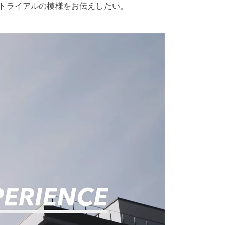
ムのトライアルの模様をお伝えしたい。