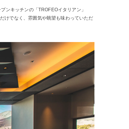
プンキッチンの「TROFEOイタリアン」
理だけでなく、雰囲気や眺望も味わっていただ