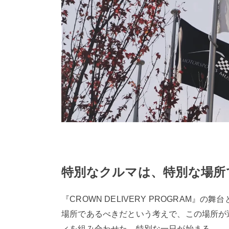
特別なクルマは、特別な場所
『CROWN DELIVERY PROGRA
場所であるべきだという考えで、この場所が
ィを組み合わせた、特別な一日が始まる。