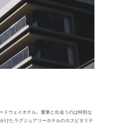
スピードウェイホテル。愛車と出会うのは特別な
手がけたラグジュアリーホテルのホスピタリテ