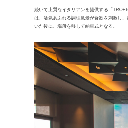
続いて上質なイタリアンを提供する「TROF
は、活気あふれる調理風景が食欲を刺激し、
いた後に、場所を移して納車式となる。