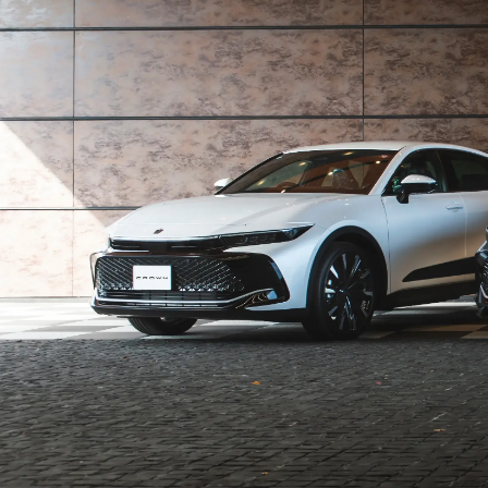
」をご覧ください。