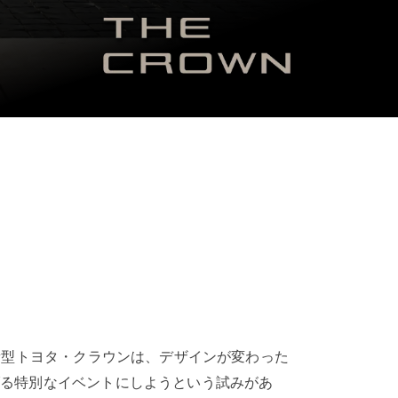
新型トヨタ・クラウンは、デザインが変わった
げる特別なイベントにしようという試みがあ