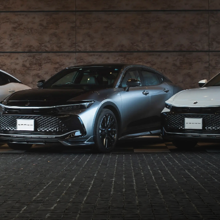
クラウンシリーズ 機能・特徴比較はこちら