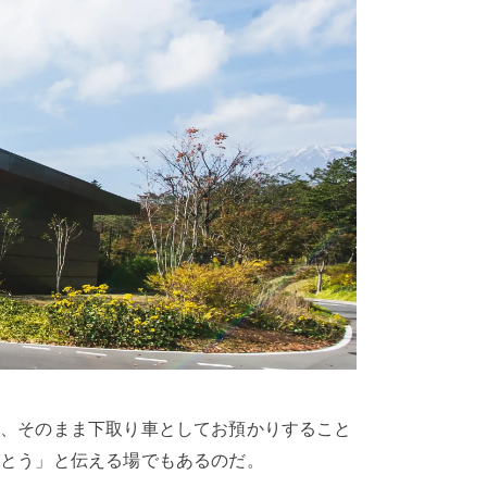
は、そのまま下取り車としてお預かりすること
がとう」と伝える場でもあるのだ。