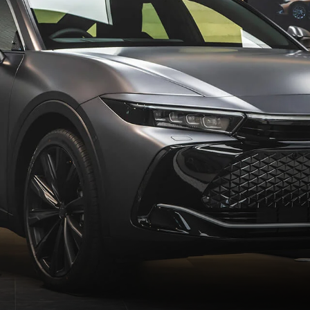
クラウンシリーズ 機能・特徴比較はこちら