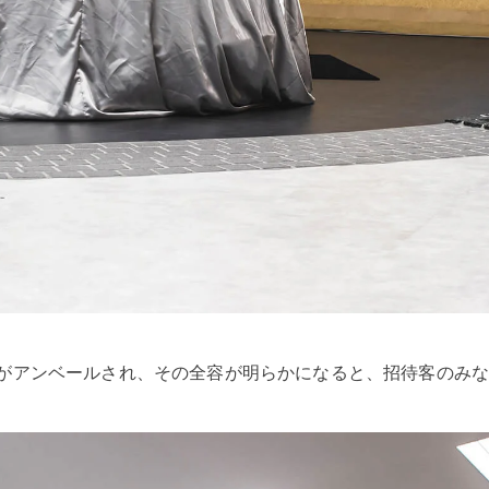
がアンベールされ、その全容が明らかになると、招待客のみ