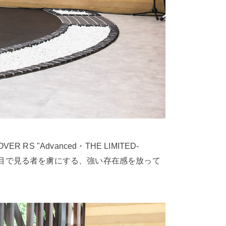
 "Advanced・THE LIMITED-
ひと目で見る者を虜にする、強い存在感を放って