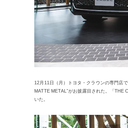
12月11日（月）トヨタ・クラウンの専門店である「T
MATTE METAL"がお披露目された。「
いた。