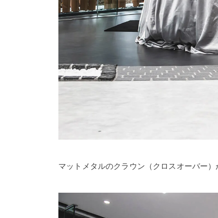
マットメタルのクラウン（クロスオーバー）