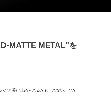
ED-MATTE METAL"を
ものだと受け止められるかもしれない。だが、