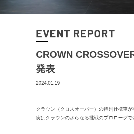
EVENT REPORT
CROWN CROSSOVER 
発表
2024.01.19
クラウン（クロスオーバー）の特別仕様車が
実はクラウンのさらなる挑戦のプロローグで