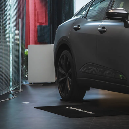
」をご覧ください。