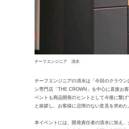
チーフエンジニア 清水
チーフエンジニアの清水は「今回のクラウン
ン専門店「THE CROWN」を中心に直接
ベントも商品開発のヒントとして今後に繋げ
と挨拶し、お客様に忌憚のない意見を求めた
本イベントには、開発責任者の清水に加え、