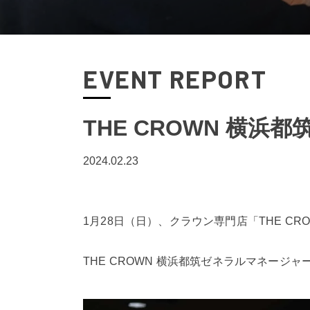
EVENT REPORT
THE CROWN 横
2024.02.23
1月28日（日）、クラウン専門店「THE 
THE CROWN 横浜都筑ゼネラルマネー