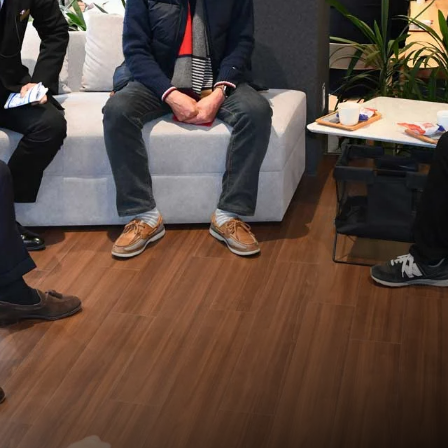
クラウンシリーズ 機能・特徴比較はこちら