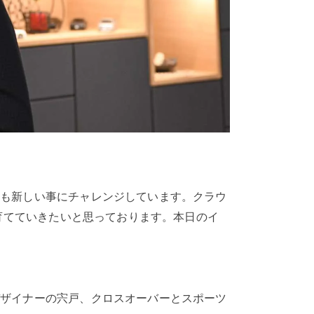
方も新しい事にチャレンジしています。クラウ
を育てていきたいと思っております。本日のイ
デザイナーの宍戸、クロスオーバーとスポーツ