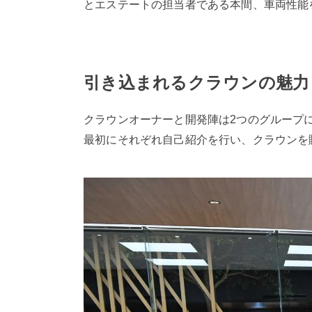
とエステートの担当者である本間、車両性能
引き込まれるクラウンの魅力
クラウンオーナーと開発陣は2つのグループ
最初にそれぞれ自己紹介を行い、クラウンを