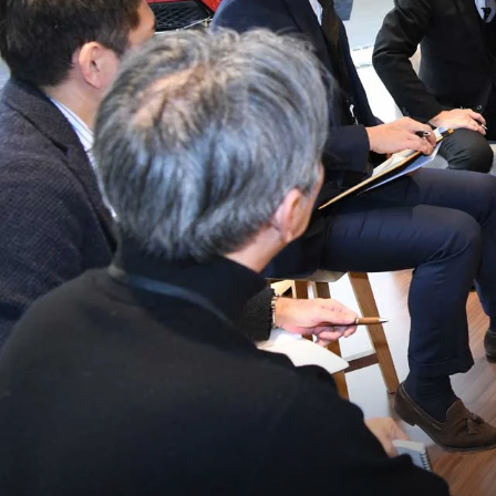
」をご覧ください。