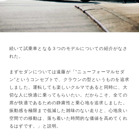
続いて試乗車となる３つのモデルについての紹介がなさ
れた。
まずセダンについては遠藤が「“ニューフォーマルセダ
ン”というコンセプトで、クラウンの型というものを追求
しました。運転しても楽しいクルマであると同時に、大
切な人に快適に乗ってもらいたい。だからこそ、全ての
席が快適であるための静粛性と乗心地を追求しました。
振動感を極限まで低減した雑味のない走りと、心地良い
空間での移動は、落ち着いた時間的な価値を高めてくれ
るはずです。」と説明。