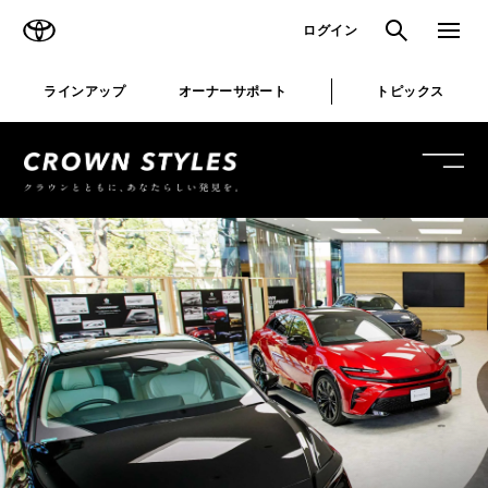
TOYOTA
検索
メニュ
ログイン
ラインアップ
オーナーサポート
トピックス