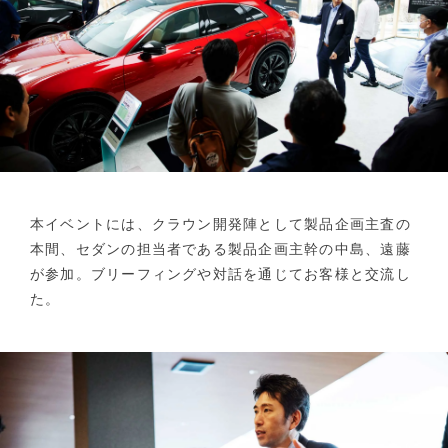
本イベントには、クラウン開発陣として製品企画主査の
本間、セダンの担当者である製品企画主幹の中島、遠藤
が参加。ブリーフィングや対話を通じてお客様と交流し
た。