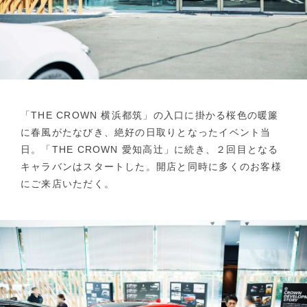
「THE CROWN 横浜都筑」の入口に掛かる桜色の暖簾
に春風がたなびき、絶好の日取りとなったイベント当
日。「THE CROWN 愛知高辻」に続き、２回目となる
キャラバンはスタートした。開店と同時に多くのお客様
にご来店いただく。