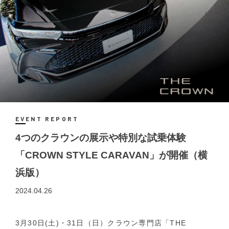
EVENT REPORT
4つのクラウンの展示や特別な試乗体験
「CROWN STYLE CARAVAN」が開催（横
浜版）
2024.04.26
3月30日(土)・31日（日）クラウン専門店「THE