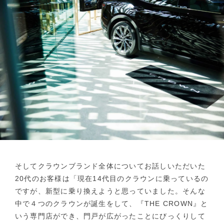
そしてクラウンブランド全体についてお話しいただいた
20代のお客様は「現在14代目のクラウンに乗っているの
ですが、新型に乗り換えようと思っていました。そんな
中で４つのクラウンが誕生をして、『THE CROWN』と
いう専門店ができ、門戸が広がったことにびっくりして