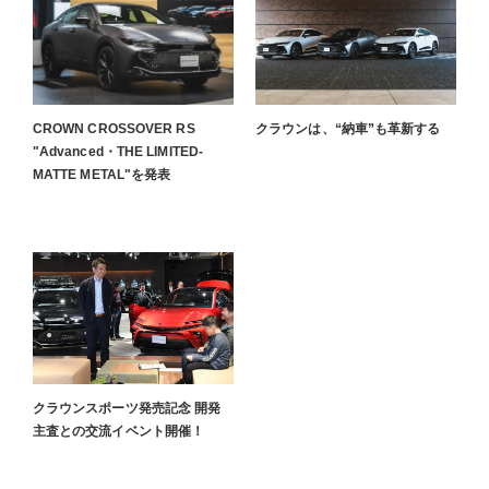
CROWN CROSSOVER RS
クラウンは、“納車”も革新する
"Advanced・THE LIMITED-
MATTE METAL"を発表
クラウンスポーツ発売記念 開発
主査との交流イベント開催！