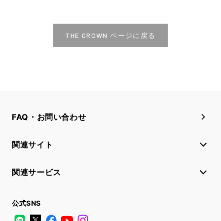
THE CROWN ページに戻る
FAQ・お問い合わせ
関連サイト
関連サービス
公式SNS
LINE
X
Facebook
YouTube
Instagram