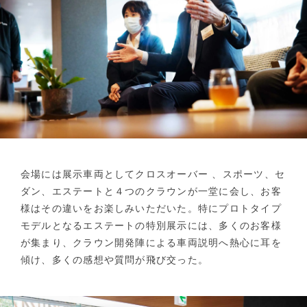
会場には展示車両としてクロスオーバー 、スポーツ、セ
ダン、エステートと４つのクラウンが一堂に会し、お客
様はその違いをお楽しみいただいた。特にプロトタイプ
モデルとなるエステートの特別展示には、多くのお客様
が集まり、クラウン開発陣による車両説明へ熱心に耳を
傾け、多くの感想や質問が飛び交った。