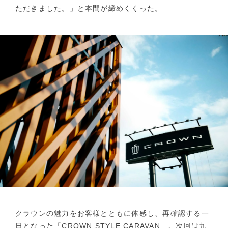
ただきました。」と本間が締めくくった。
クラウンの魅力をお客様とともに体感し、再確認する一
日となった「CROWN STYLE CARAVAN」。次回は九