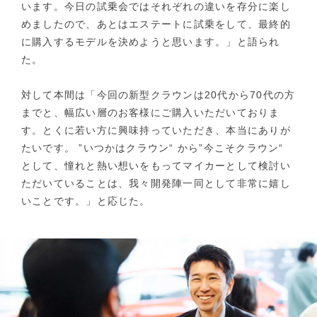
います。今日の試乗会ではそれぞれの違いを存分に楽し
めましたので、あとはエステートに試乗をして、最終的
に購入するモデルを決めようと思います。」と語られ
た。
対して本間は「今回の新型クラウンは20代から70代の方
までと、幅広い層のお客様にご購入いただいておりま
す。とくに若い方に興味持っていただき、本当にありが
たいです。 ”いつかはクラウン“ から”今こそクラウン“
として、憧れと熱い想いをもってマイカーとして検討い
ただいていることは、我々開発陣一同として非常に嬉し
いことです。」と応じた。