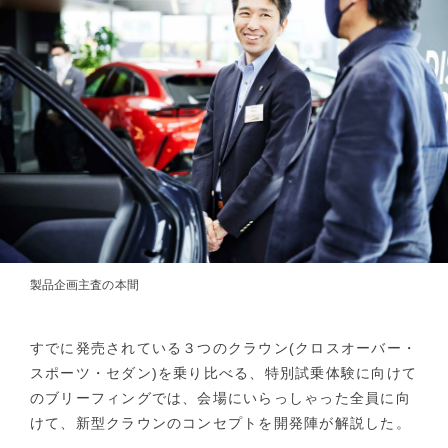
製品企画主査の本間
すでに発売されている３つのクラウン(クロスオーバー・
スポーツ・セダン)を乗り比べる、特別試乗体験に向けて
のブリーフィングでは、会場にいらっしゃった全員に向
けて、新型クラウンのコンセプトを開発陣が解説した。