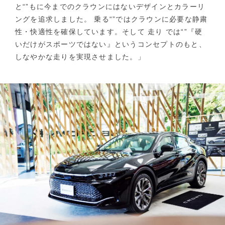
と“”もに今までのクラウンにはないデザインとカラーリ
ングを追求しました。 乗る“”ではクラウンに必要な静粛
性・快適性を確保しています。そして 走り では“”『硬
いだけがスポーツではない』というコンセプトのもと、
しなやかな走りを実現させました。」