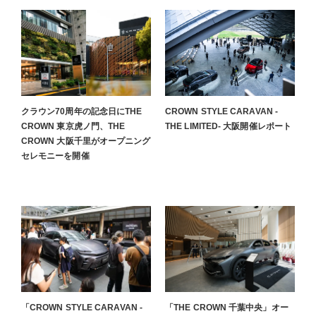
クラウン70周年の記念日にTHE
CROWN STYLE CARAVAN -
CROWN 東京虎ノ門、THE
THE LIMITED- 大阪開催レポート
CROWN 大阪千里がオープニング
セレモニーを開催
「CROWN STYLE CARAVAN -
「THE CROWN 千葉中央」オー