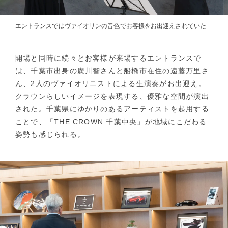
エントランスではヴァイオリンの音色でお客様をお出迎えされていた
開場と同時に続々とお客様が来場するエントランスで
は、千葉市出身の廣川智さんと船橋市在住の遠藤万里さ
ん、2人のヴァイオリニストによる生演奏がお出迎え。
クラウンらしいイメージを表現する、優雅な空間が演出
された。千葉県にゆかりのあるアーティストを起用する
ことで、「THE CROWN 千葉中央」が地域にこだわる
姿勢も感じられる。