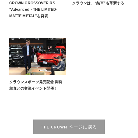
CROWN CROSSOVER RS
クラウンは、“納車”も革新する
"Advanced・THE LIMITED-
MATTE METAL"を発表
クラウンスポーツ発売記念 開発
主査との交流イベント開催！
THE CROWN ページに戻る