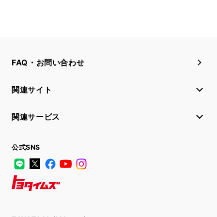
FAQ・お問い合わせ
関連サイト
関連サービス
公式SNS
LINE
X
Facebook
YouTube
Instagram
トヨタイムズ