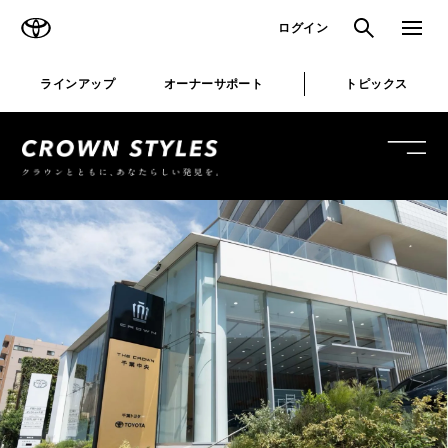
TOYOTA
検索
メニュ
ログイン
ラインアップ
オーナーサポート
トピックス