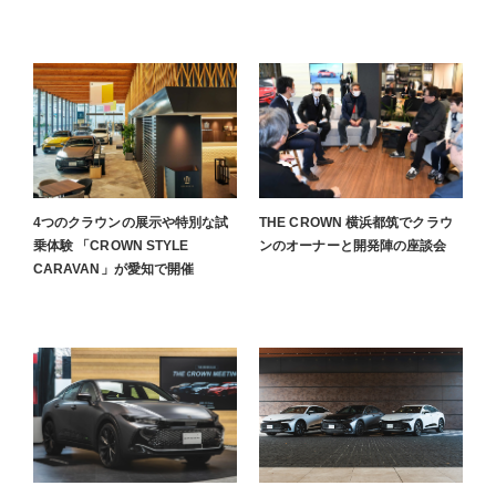
4つのクラウンの展示や特別な試
THE CROWN 横浜都筑でクラウ
乗体験 「CROWN STYLE
ンのオーナーと開発陣の座談会
CARAVAN」が愛知で開催