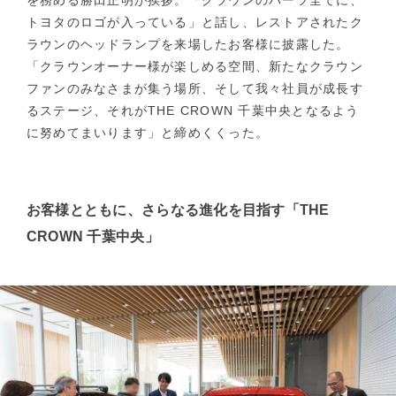
を務める勝田正明が挨拶。「クラウンのパーツ全てに、
トヨタのロゴが入っている」と話し、レストアされたク
ラウンのヘッドランプを来場したお客様に披露した。
「クラウンオーナー様が楽しめる空間、新たなクラウン
ファンのみなさまが集う場所、そして我々社員が成長す
るステージ、それがTHE CROWN 千葉中央となるよう
に努めてまいります」と締めくくった。
お客様とともに、さらなる進化を目指す「THE
CROWN 千葉中央」