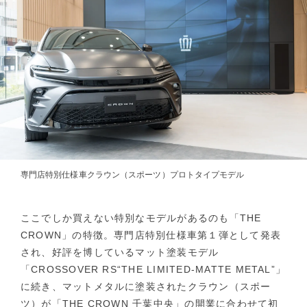
専門店特別仕様車クラウン（スポーツ）プロトタイプモデル
ここでしか買えない特別なモデルがあるのも「THE
CROWN」の特徴。専門店特別仕様車第１弾として発表
され、好評を博しているマット塗装モデル
「CROSSOVER RS“THE LIMITED-MATTE METAL”」
に続き、マットメタルに塗装されたクラウン（スポー
ツ）が「THE CROWN 千葉中央」の開業に合わせて初