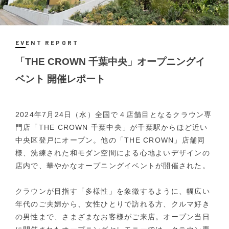
EVENT REPORT
「THE CROWN 千葉中央」オープニングイ
ベント 開催レポート
2024年7月24日（水）全国で４店舗目となるクラウン専
門店「THE CROWN 千葉中央」が千葉駅からほど近い
中央区登戸にオープン。他の「THE CROWN」店舗同
様、洗練された和モダン空間による心地よいデザインの
店内で、華やかなオープニングイベントが開催された。
クラウンが目指す「多様性」を象徴するように、幅広い
年代のご夫婦から、女性ひとりで訪れる方、クルマ好き
の男性まで、さまざまなお客様がご来店。オープン当日