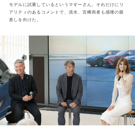
モデルに試乗しているというマギーさん。それだけにリ
アリティのあるコメントで、清水、宮﨑両者も感嘆の眼
差しを向けた。