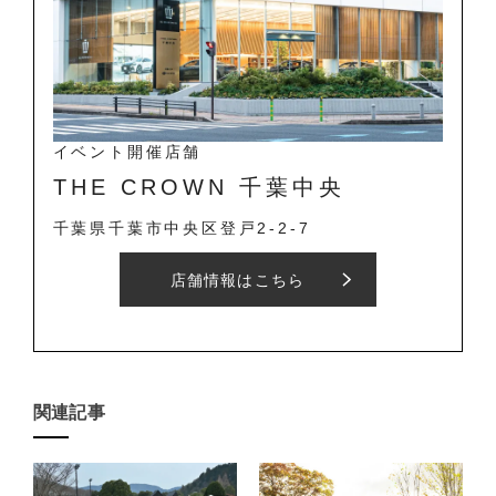
イベント開催店舗
THE CROWN 千葉中央
千葉県千葉市中央区登戸2-2-7
店舗情報はこちら
関連記事