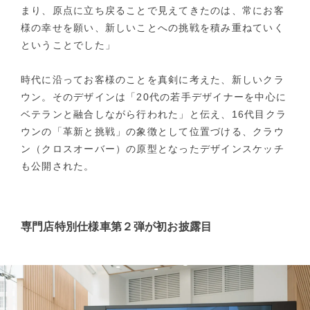
まり、原点に立ち戻ることで見えてきたのは、常にお客
様の幸せを願い、新しいことへの挑戦を積み重ねていく
ということでした」
時代に沿ってお客様のことを真剣に考えた、新しいクラ
ウン。そのデザインは「20代の若手デザイナーを中心に
ベテランと融合しながら行われた」と伝え、16代目クラ
ウンの「革新と挑戦」の象徴として位置づける、クラウ
ン（クロスオーバー）の原型となったデザインスケッチ
も公開された。
専門店特別仕様車第２弾が初お披露目