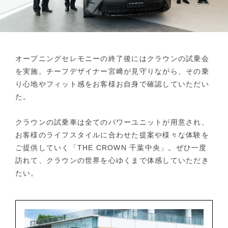
オープニングセレモニーの終了後にはクラウンの試乗会
を実施。チーフデザイナー宮﨑が見守りながら、その乗
り心地やフィット感をお客様お自身で確認していただい
た。
クラウンの試乗車は全てのパワーユニットが用意され、
お客様のライフスタイルに合わせた提案や様々な体験を
ご提供していく「THE CROWN 千葉中央」。ぜひ一度
訪れて、クラウンの世界を心ゆくまで体感していただき
たい。