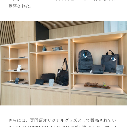
披露された。
さらには、専門店オリジナルグッズとして販売されてい