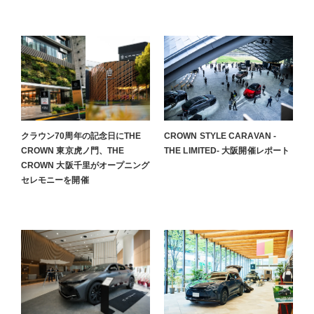
クラウン70周年の記念日にTHE
CROWN STYLE CARAVAN -
CROWN 東京虎ノ門、THE
THE LIMITED- 大阪開催レポート
CROWN 大阪千里がオープニング
セレモニーを開催