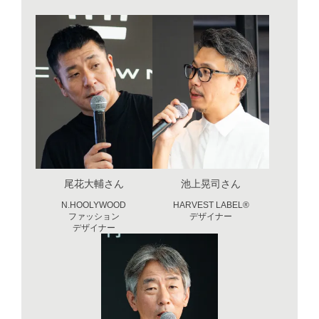
尾花大輔さん
池上晃司さん
N.HOOLYWOOD
HARVEST LABEL®​
ファッション
デザイナー
デザイナー