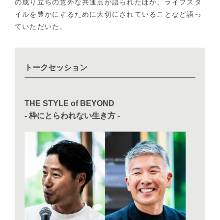
の成り立ちの意外な共通点が語られたほか、ライフスタ
イルを豊かにするために大切にされていることなど語っ
ていただいた。
トークセッション
THE STYLE of BEYOND
- 枠にとらわれない生き方 -