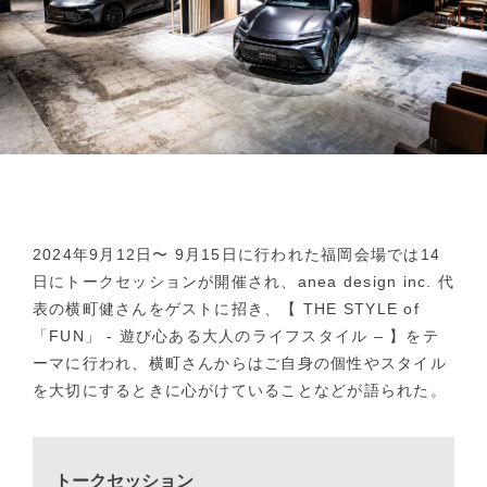
2024年9月12日〜 9月15日に行われた福岡会場では14
日にトークセッションが開催され、anea design inc. 代
表の横町健さんをゲストに招き、【 THE STYLE of
「FUN」 - 遊び心ある大人のライフスタイル – 】をテ
ーマに行われ、横町さんからはご自身の個性やスタイル
を大切にするときに心がけていることなどが語られた。
トークセッション