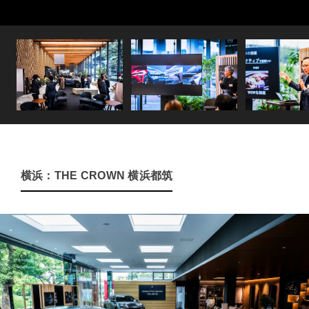
横浜：THE CROWN 横浜都筑