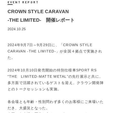
EVENT REPORT
CROWN STYLE CARAVAN
-THE LIMITED- 開催レポート
2024.10.25
2024年9月7日～9月29日に、「CROWN STYLE
CARAVAN -THE LIMITED-」が全国４拠点で実施され
た。
2024年10月10日発売開始の特別仕様車SPORT RS
“THE LIMITED-MATTE METAL”の先行展示と共に、
多方面で活躍されているゲストを迎え、クラウン開発陣
とのトークセッションも実施。
各会場とも年齢・性別問わず多くのお客様にご来場いた
だき、大盛況となった。