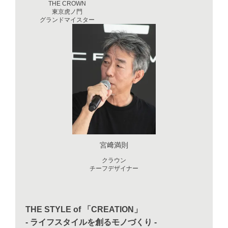
THE CROWN
東京虎ノ門
グランドマイスター
宮﨑満則
クラウン
チーフデザイナー
THE STYLE of 「CREATION」
- ライフスタイルを創るモノづくり -