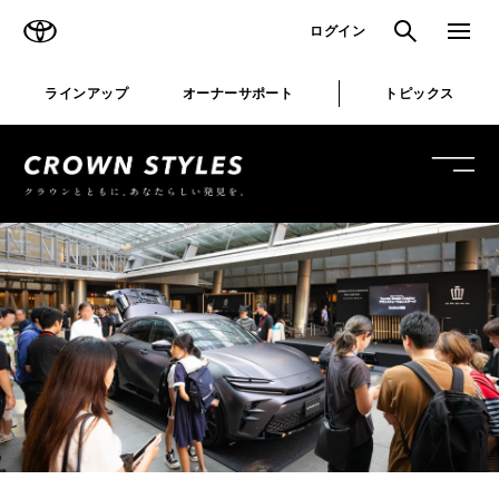
TOYOTA
検索
メニュ
ログイン
ラインアップ
オーナーサポート
トピックス