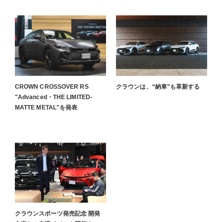
CROWN CROSSOVER RS
クラウンは、“納車”も革新する
"Advanced・THE LIMITED-
MATTE METAL"を発表
クラウンスポーツ発売記念 開発