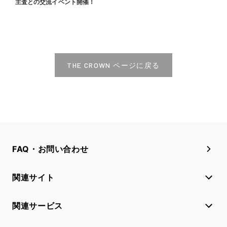
主査との交流イベント開催！
THE CROWN ページに戻る
FAQ・お問い合わせ
関連サイト
関連サービス