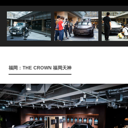
福岡：THE CROWN 福岡天神