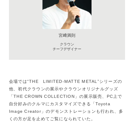
宮﨑満則
クラウン
チーフデザイナー
会場では“THE LIMITED-MATTE METAL”シリーズの
他、初代クラウンの展示やクラウンオリジナルグッズ
「THE CROWN COLLECTION」の展示販売、PC上で
自分好みのクルマにカスタマイズできる「Toyota
Image Creator」のデモンストレーションも行われ、多
くの方が足を止めてご覧になられていた。