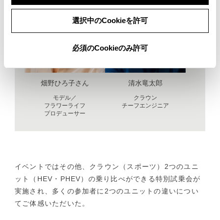
選択中のCookieを許可
必須のCookieのみ許可
畑野ひろ子さん
清水竜太郎
モデル／
クラウン
フラワーライフ
チーフエンジニア
プロデューサー
イベントではその他、クラウン（スポーツ）2つのユニ
ット（HEV・PHEV）の乗り比べができる特別試乗会が
実施され、多くの参加者に2つのユニットの違いについ
てご体感いただいた。