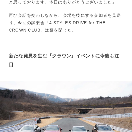
と思っております。本日はありがとうございました」
再び会話を交わしながら、会場を後にする参加者を見送
り、今回の試乗会「4 STYLES DRIVE for THE
CROWN CLUB」は幕を閉じた。
新たな発見を生む『クラウン』イベントに今後も注
目