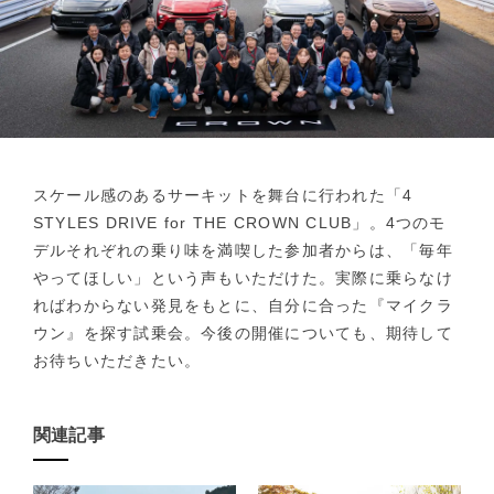
スケール感のあるサーキットを舞台に行われた「4
STYLES DRIVE for THE CROWN CLUB」。4つのモ
デルそれぞれの乗り味を満喫した参加者からは、「毎年
やってほしい」という声もいただけた。実際に乗らなけ
ればわからない発見をもとに、自分に合った『マイクラ
ウン』を探す試乗会。今後の開催についても、期待して
お待ちいただきたい。
関連記事