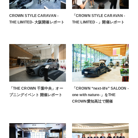
CROWN STYLE CARAVAN -
「CROWN STYLE CARAVAN -
THE LIMITED- 大阪開催レポート
THE LIMITED - 」開催レポート
「THE CROWN 千葉中央」オー
「CROWN “next-life” SALOON -
プニングイベント 開催レポート
one with nature-」をTHE
CROWN愛知高辻で開催