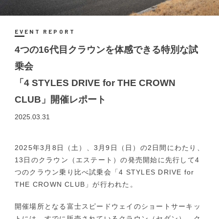
EVENT REPORT
4つの16代目クラウンを体感できる特別な試
乗会
「4 STYLES DRIVE for THE CROWN
CLUB」開催レポート
2025.03.31
2025年3月8日（土）、3月9日（日）の2日間にわたり、
13日のクラウン（エステート）の発売開始に先行して4
つのクラウン乗り比べ試乗会「4 STYLES DRIVE for
THE CROWN CLUB」が行われた。
開催場所となる富士スピードウェイのショートサーキッ
トには、すでに販売されているクラウン（セダン）、ク