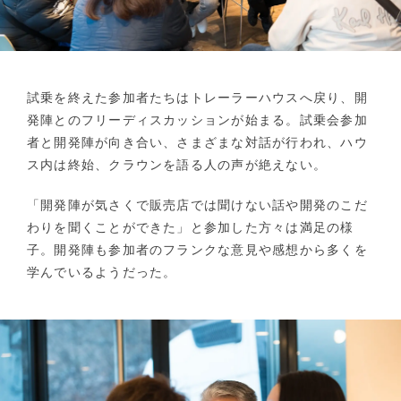
試乗を終えた参加者たちはトレーラーハウスへ戻り、開
発陣とのフリーディスカッションが始まる。試乗会参加
者と開発陣が向き合い、さまざまな対話が行われ、ハウ
ス内は終始、クラウンを語る人の声が絶えない。
「開発陣が気さくで販売店では聞けない話や開発のこだ
わりを聞くことができた」と参加した方々は満足の様
子。開発陣も参加者のフランクな意見や感想から多くを
学んでいるようだった。