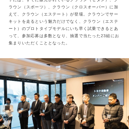
ラウン（スポーツ）、クラウン（クロスオーバー）に加
えて、クラウン（エステート）が登場。クラウンでサー
キットを走るという魅力だけでなく、クラウン（エステ
ート）のプロトタイプモデルにいち早く試乗できるとあ
って、参加応募は多数となり、抽選で当たった23組にお
集まりいただくこととなった。