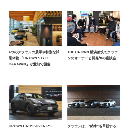
4つのクラウンの展示や特別な試
THE CROWN 横浜都筑でクラウ
乗体験 「CROWN STYLE
ンのオーナーと開発陣の座談会
CARAVAN」が愛知で開催
CROWN CROSSOVER RS
クラウンは、“納車”も革新する