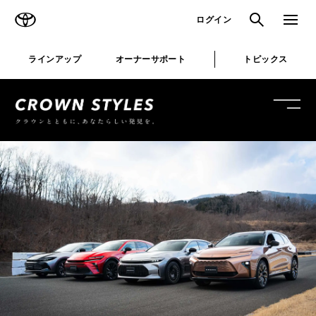
TOYOTA
検索
メニュ
ログイン
ラインアップ
オーナーサポート
トピックス