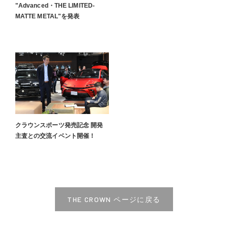
"Advanced・THE LIMITED-
MATTE METAL"を発表
クラウンスポーツ発売記念 開発
主査との交流イベント開催！
THE CROWN ページに戻る