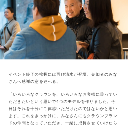
イベント終了の挨拶には再び清水が登壇。参加者のみな
さんへ感謝の意を述べる。
「いろいろなクラウンを、いろいろなお客様に乗ってい
ただきたいという思いで4つのモデルを作りました。今
日はそれを十分にご体感いただけたのではないかと思い
ます。これをきっかけに、みなさんにもクラウンブラン
ドの仲間となっていただき、一緒に成長させていけたら