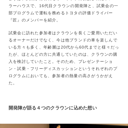
ラーハウスで、16代目クラウンの開発陣と、試乗会の一
部プログラムで運転を務めるトヨタの評価ドライバー
『匠』のメンバーを紹介。
試乗会に訪れた参加者はクラウンを長くご愛用いただい
るオーナーだけでなく、今は他ブランドの車を楽しんで
いる方々も多く、年齢層は20代から60代までと様々だっ
たが、ほとんどの方に共通していたのは、クラウンの購
入を検討していたこと。そのため、プレゼンテーショ
ン・試乗・フリーディスカッションというそれぞれのプ
ログラムにおいても、参加者の熱量の高さがうかがえ
た。
開発陣が語る４つのクラウンに込めた想い