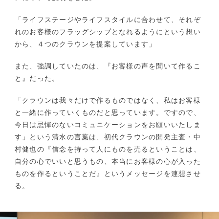
「ライフステージやライフスタイルに合わせて、それぞ
れのお客様のフラッグシップとなれるようにという想い
から、４つのクラウンを提案しています」
また、強調していたのは、『お客様の声を聞いて作るこ
と』だった。
「クラウンは我々だけで作るものではなく、私はお客様
と一緒に作っていくものだと思っています。ですので、
今日は忌憚のないコミュニケーションをお願いいたしま
す」という清水の言葉は、初代クラウンの開発主査・中
村健也の『信念を持って人にものを売るということは、
自分の心でいいと思うもの、本当にお客様の心が入った
ものを作るということだ』というメッセージを連想させ
る。