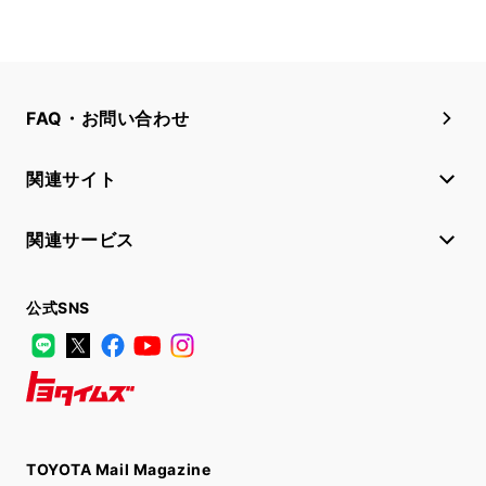
FAQ・お問い合わせ
関連サイト
関連サービス
公式SNS
LINE
X
Facebook
YouTube
Instagram
トヨタイムズ
TOYOTA Mail Magazine