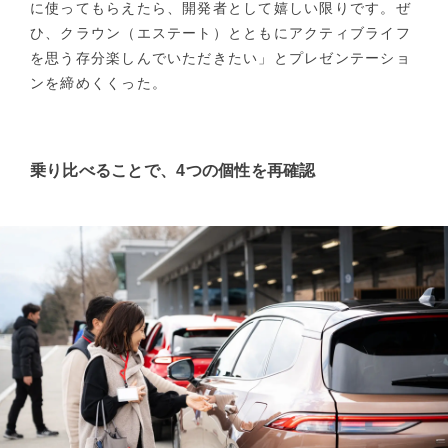
に使ってもらえたら、開発者として嬉しい限りです。ぜ
ひ、クラウン（エステート）とともにアクティブライフ
を思う存分楽しんでいただきたい」とプレゼンテーショ
ンを締めくくった。
乗り比べることで、4つの個性を再確認