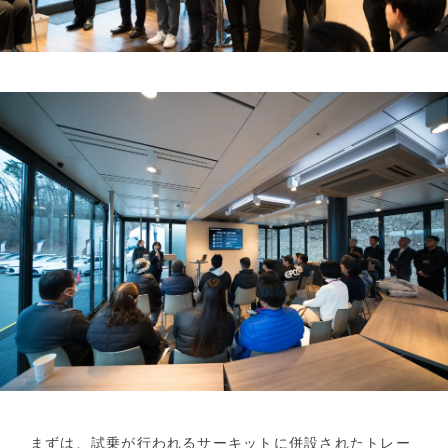
まずは、試乗が行われるサーキットに併設されたトレー