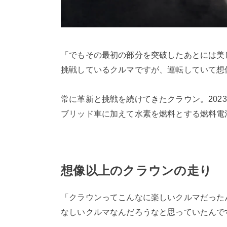
「でもその最初の部分を突破したあとには美
挑戦しているクルマですが、運転していて想
常に革新と挑戦を続けてきたクラウン。20
ブリッド車に加えて水素を燃料とする燃料電
想像以上のクラウンの走り
「クラウンってこんなに楽しいクルマだった
なしいクルマなんだろうなと思っていたんで