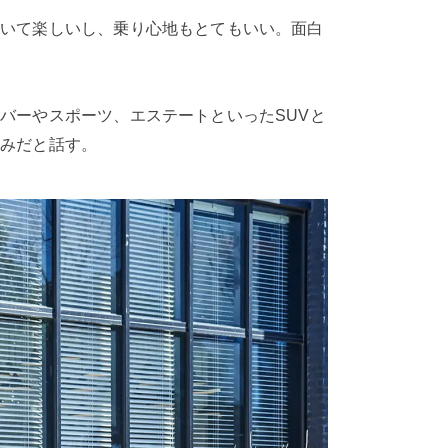
ていて楽しいし、乗り心地もとてもいい。面白
バーやスポーツ、エステートといったSUVと
好みだと話す。