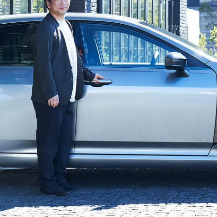
クラウンシリーズ 機能・特徴比較はこちら