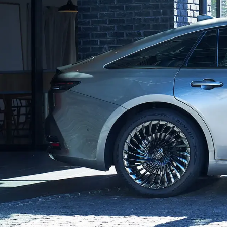
」をご覧ください。