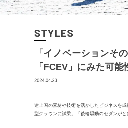
STYLES
「イノベーションその
「FCEV」にみた可能
2024.04.23
途上国の素材や技術を活かしたビジネスを成
型クラウンに試乗。「後輪駆動のセダンがと