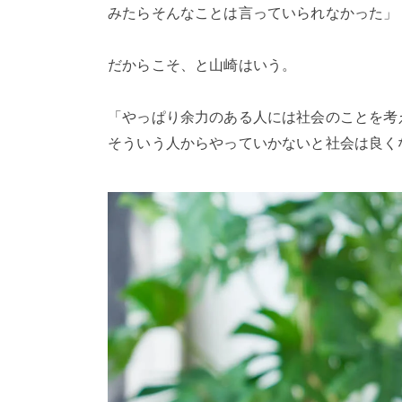
みたらそんなことは言っていられなかった」
だからこそ、と山崎はいう。
「やっぱり余力のある人には社会のことを考
そういう人からやっていかないと社会は良く