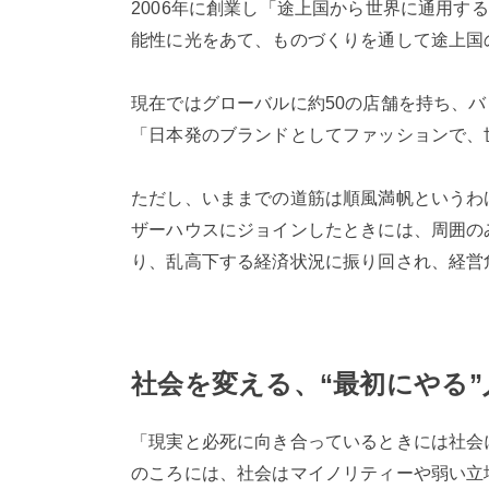
2006年に創業し「途上国から世界に通用
能性に光をあて、ものづくりを通して途上国
現在ではグローバルに約50の店舗を持ち、
「日本発のブランドとしてファッションで、
ただし、いままでの道筋は順風満帆というわ
ザーハウスにジョインしたときには、周囲の
り、乱高下する経済状況に振り回され、経営
社会を変える、“最初にやる”
「現実と必死に向き合っているときには社会
のころには、社会はマイノリティーや弱い立