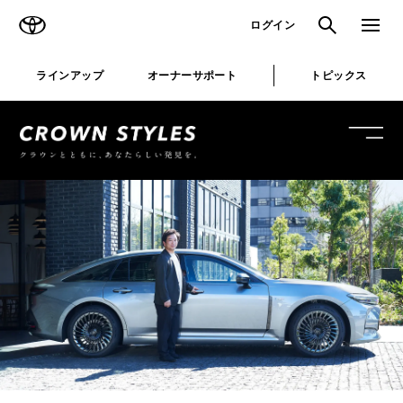
TOYOTA
検索
メニュ
ログイン
ラインアップ
オーナーサポート
トピックス