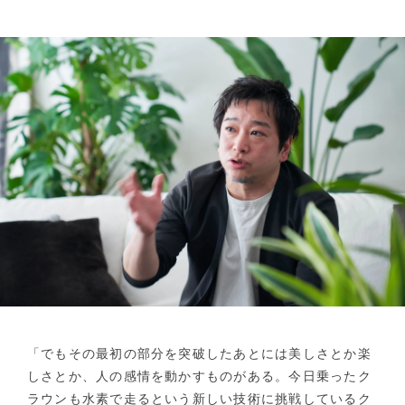
「でもその最初の部分を突破したあとには美しさとか楽
しさとか、人の感情を動かすものがある。今日乗ったク
ラウンも水素で走るという新しい技術に挑戦しているク