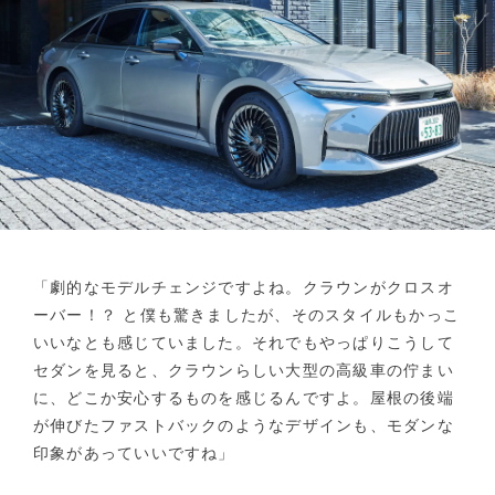
「劇的なモデルチェンジですよね。クラウンがクロスオ
ーバー！？ と僕も驚きましたが、そのスタイルもかっこ
いいなとも感じていました。それでもやっぱりこうして
セダンを見ると、クラウンらしい大型の高級車の佇まい
に、どこか安心するものを感じるんですよ。屋根の後端
が伸びたファストバックのようなデザインも、モダンな
印象があっていいですね」