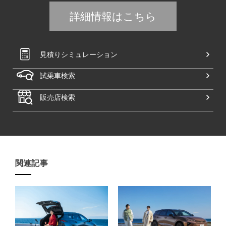
詳細情報はこちら
見積りシミュレーション
試乗車検索
販売店検索
関連記事​