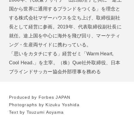
国から世界に通用するブランドをつくる」を理念と
する株式会社マザーハウスを立ち上げ、取締役副社
長として経営に参画。2019年、代表取締役副社長に
就任。途上国を中心に海外を飛び回り、マーケティ
ング・生産両サイドに携わっている。
「思いをカタチにする」経営ゼミ「Warm Heart,
Cool Head.」を主宰。（株）Que社外取締役、日本
ブラインドサッカー協会外部理事を務める
Produced by Forbes JAPAN
Photographs by Kizuku Yoshida
Text by Tsuzumi Aoyama