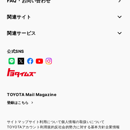
FAQ・お問い合わせ
関連サイト
関連サービス
公式SNS
LINE
X
Facebook
YouTube
Instagram
トヨタイムズ
TOYOTA Mail Magazine
登録はこちら
サイトマップ
サイト利用について
個人情報の取扱いについて
TOYOTAアカウント利用規約
反社会的勢力に対する基本方針
企業情報