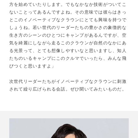
方を始めていたりします。でもなかなか技術がついてこ
ないことってあるんですよね。その意味では彼らはきっ
とこのイノベーティブなクラウンにとても興味を持つで
しょうね。若い世代のリーダーたちの豊かさの象徴的な
生き方のシーンのひとつにキャンプがあるんですが、空
気を綺麗にしながら走るこのクラウンが自然のなかにあ
る光景って、とても想像しやすいなと思いますし、知人
たちのいるキャンプにこのクルマでいったら、みんな飛
びつくと思いますよ」
次世代リーダーたちがイノベーティブなクラウンに刺激
されて繰り広げられる会話。ぜひ聞いてみたいものだ。