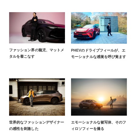
ファッション界の寵児、マットメ
PHEVのドライブフィールが、エ
タルを着こなす
モーショナルな感覚を呼び覚ます
世界的なファッションデザイナー
エモーショナルな被写体、そのフ
の感性を刺激した
ィロソフィーを撮る