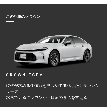
この記事のクラウン
CROWN FCEV
時代が求める価値観を見つめて進化したクラウンシ
リーズ。
水素で走るクラウンが、日常の景色を変える。