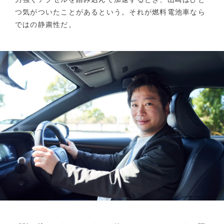
つ気がついたことがあるという。それが燃料電池車なら
ではの静粛性だ。