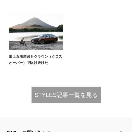
富士五湖周辺をクラウン（クロス
オーバー）で駆け抜けた
STYLES記事一覧を見る​