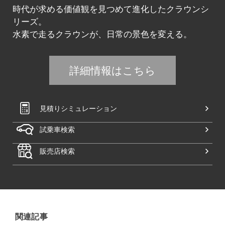
時代が求める価値観を見つめて進化したクラウンシ
リーズ。
水素で走るクラウンが、日常の景色を変える。
詳細情報はこちら
見積りシミュレーション
試乗車検索
販売店検索
関連記事​