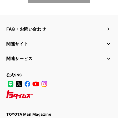
FAQ・お問い合わせ
関連サイト
関連サービス
公式SNS
LINE
X
Facebook
YouTube
Instagram
トヨタイムズ
TOYOTA Mail Magazine