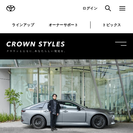
TOYOTA
検索
メニュ
ログイン
ラインアップ
オーナーサポート
トピックス