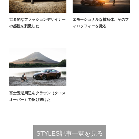
世界的なファッションデザイナー
エモーショナルな被写体、そのフ
の感性を刺激した
ィロソフィーを撮る
富士五湖周辺をクラウン（クロス
オーバー）で駆け抜けた
STYLES記事一覧を見る​