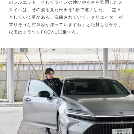
のシルエット、そしてラインの伸びやかさを強調したス
タイルは、その姿を見た松田を1秒で魅了した。「堂々
としていて華がある。洗練されていて、クリエイターが
乗りそうな空気感が漂っていますね」と絶賛しながら、
松田はクラウンFCEVに試乗する。