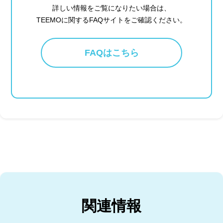
詳しい情報をご覧になりたい場合は、
TEEMOに関するFAQサイトをご確認ください。
FAQはこちら
関連情報