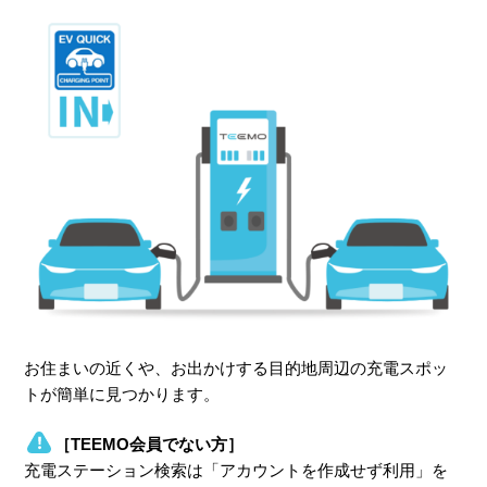
お住まいの近くや、お出かけする目的地周辺の充電スポッ
トが簡単に見つかります。
［TEEMO会員でない方］
充電ステーション検索は「アカウントを作成せず利用」を