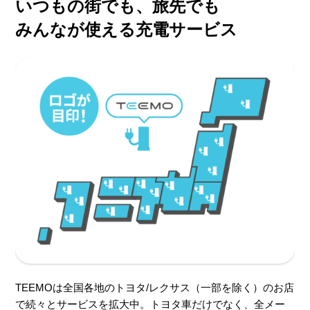
いつもの街でも、旅先でも
みんなが使える充電サービス
TEEMOは全国各地のトヨタ/レクサス（一部を除く）のお店
で続々とサービスを拡大中。トヨタ車だけでなく、全メー