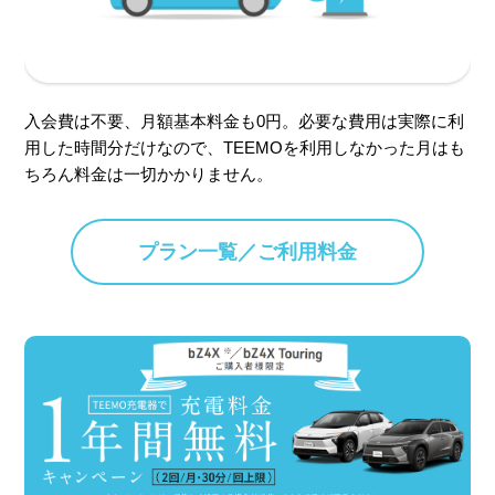
入会費は不要、月額基本料金も0円。必要な費用は実際に利
用した時間分だけなので、TEEMOを利用しなかった月はも
ちろん料金は一切かかりません。
プラン一覧／ご利用料金