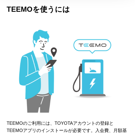
TEEMOを使うには
TEEMOのご利用には、TOYOTAアカウントの登録と
TEEMOアプリのインストールが必要です。入会費、月額基