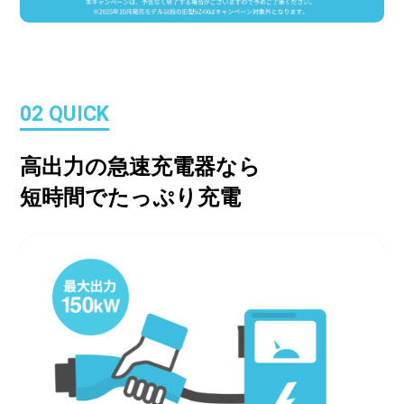
02 QUICK
高出力の急速充電器なら
短時間でたっぷり充電