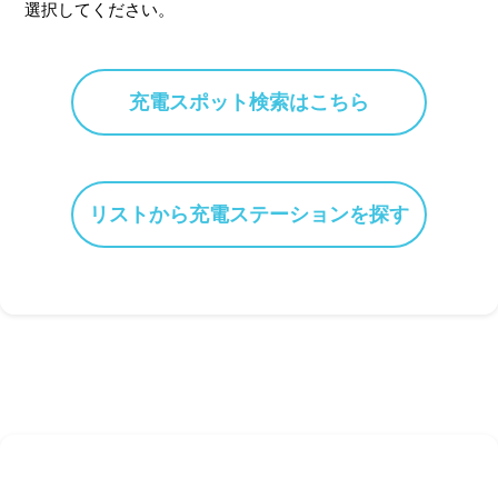
選択してください。
充電スポット検索はこちら
リストから充電ステーションを探す