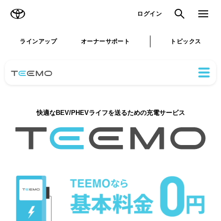
TOYOTA
検索
メニュ
ログイン
ラインアップ
オーナーサポート
トピックス
快適なBEV/PHEVライフを送るための充電サービス