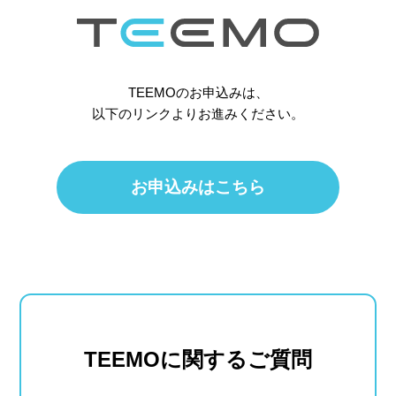
TEEMOのお申込みは、
以下のリンクよりお進みください。
お申込みはこちら
TEEMOに関するご質問