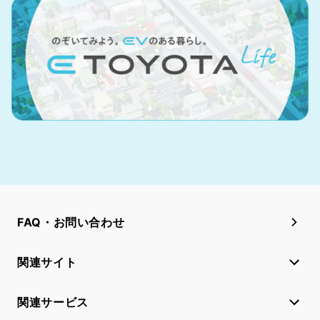
FAQ・お問い合わせ
関連サイト
関連サービス