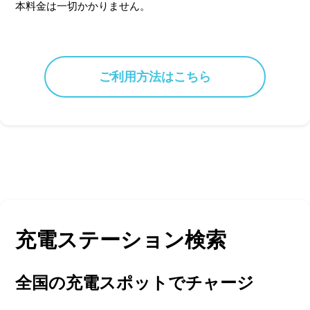
本料金は一切かかりません。
ご利用方法はこちら
充電ステーション検索
全国の充電スポットでチャージ