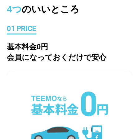
4つ
のいいところ
01 PRICE
基本料金0円
会員になっておくだけで安心