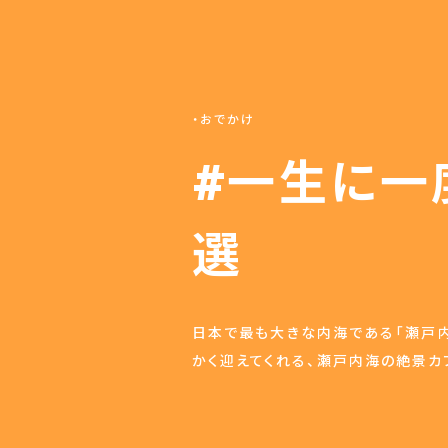
おでかけ
#一生に一
選
日本で最も大きな内海である「瀬戸内
かく迎えてくれる、瀬戸内海の絶景カ