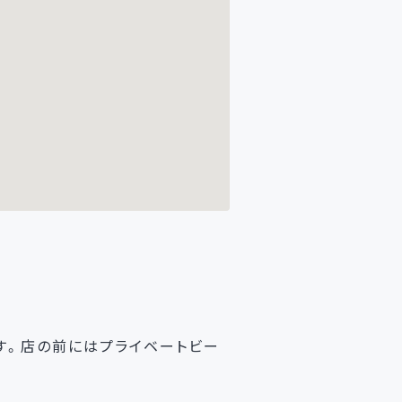
す。店の前にはプライベートビー