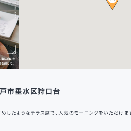
県神戸市垂水区狩口台
めしたようなテラス席で、人気のモーニングをいただけま