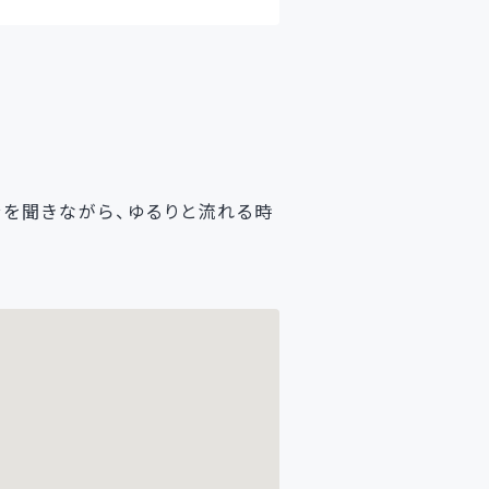
を聞きながら、ゆるりと流れる時