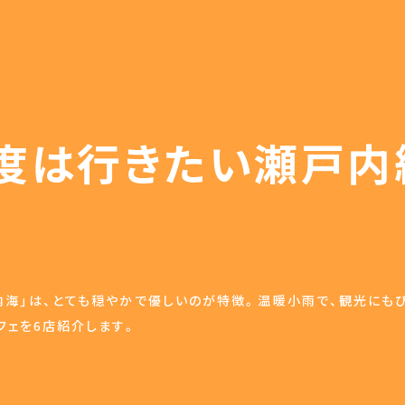
度は行きたい瀬戸内
海」は、とても穏やかで優しいのが特徴。温暖小雨で、観光にも
フェを6店紹介します。