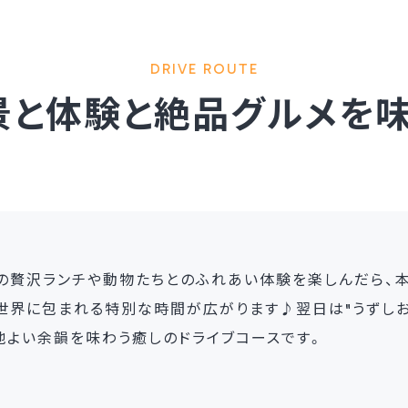
DRIVE ROUTE
景と体験と絶品グルメを味
の贅沢ランチや動物たちとのふれあい体験を楽しんだら、本
世界に包まれる特別な時間が広がります♪翌日は"うずしお
地よい余韻を味わう癒しのドライブコースです。