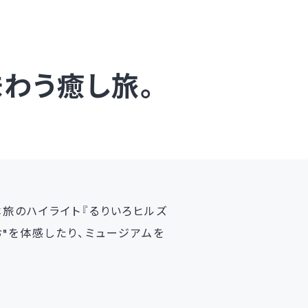
わう癒し旅。
旅のハイライト『るりいろヒルズ
"を体感したり、ミュージアムを