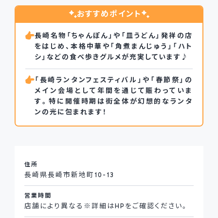
おすすめポイント
長崎名物「ちゃんぽん」や「皿うどん」発祥の店
をはじめ、本格中華や「角煮まんじゅう」「ハト
シ」などの食べ歩きグルメが充実しています♪
「長崎ランタンフェスティバル」や「春節祭」の
メイン会場として年間を通じて賑わっていま
す。特に開催時期は街全体が幻想的なランタ
ンの光に包まれます！
住所
長崎県長崎市新地町10-13
営業時間
店舗により異なる※詳細はHPをご確認ください。