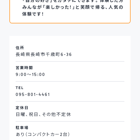
「自分の好き」をカタチにできます。体験した方
みんなが「楽しかった！」と笑顔で帰る、人気の
体験です！
住所
長崎県長崎市千歳町6-36
営業時間
9:00～15:00
TEL
095-801-4461
定休日
日曜、祝日、その他不定休
駐車場
あり（コンパクトカー2台）