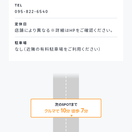
TEL
095-822-6540
定休日
店舗により異なる※詳細はHPをご確認ください。
駐車場
なし（近隣の有料駐車場をご利用ください）
次のSPOTまで
10
7
クルマで
分 徒歩
分