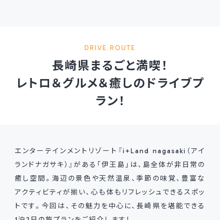
DRIVE ROUTE
長崎県まるごと満喫！
レトロ＆グルメ＆癒しのドライブプ
ラン！
エンターテインメントリゾート『i+Land nagasaki（アイ
ランドナガサキ）』がある「伊王島」は、島全体が非日常の
癒し空間。海辺の景色や天然温泉、季節の味覚、豊富な
アクティビティが揃い、心も体もリフレッシュできるスポッ
トです。今回は、その魅力を中心に、長崎県を堪能できる
1泊2日の旅プランをご紹介します！