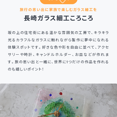
旅行の思い出に家族で楽しむガラス細工を
長崎ガラス細工ころころ
坂の上の住宅街にある温かな雰囲気の工房で、キラキラ
光るカラフルなガラスに触れながら製作に夢中になれる
体験スポットです。好きな色や形を自由に並べて、アクセ
サリーや時計、キャンドルホルダー、お皿などが作れま
す。旅の思い出と一緒に、世界に1つだけの作品を作れる
のも嬉しいポイント！