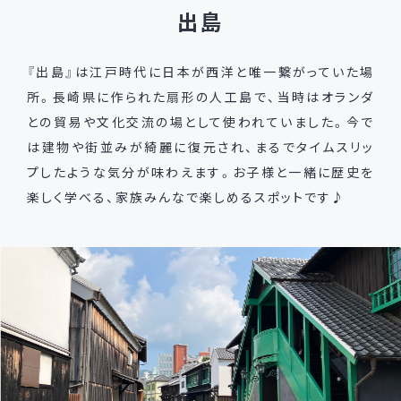
出島
『出島』は江戸時代に日本が西洋と唯一繋がっていた場
所。長崎県に作られた扇形の人工島で、当時はオランダ
との貿易や文化交流の場として使われていました。今で
は建物や街並みが綺麗に復元され、まるでタイムスリッ
プしたような気分が味わえます。お子様と一緒に歴史を
楽しく学べる、家族みんなで楽しめるスポットです♪