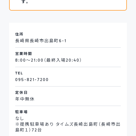
す。
住所
長崎県長崎市出島町6-1
営業時間
8:00～21:00（最終入場20:40）
TEL
095-821-7200
定休日
年中無休
駐車場
なし
※提携駐車場あり タイムズ長崎出島町（長崎市出
島町１）72台