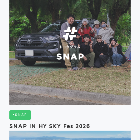
トヨタグラムCOLLECTION
ヤングタイマーラヴァー
TIPS
CLOSE
SNAP
SNAP IN HY SKY Fes 2026