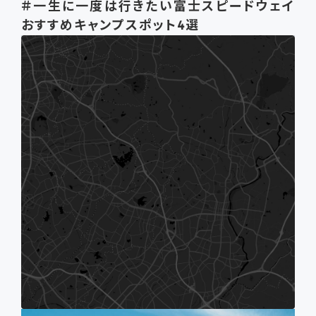
＃一生に一度は行きたい富士スピードウェイ
おすすめキャンプスポット4選