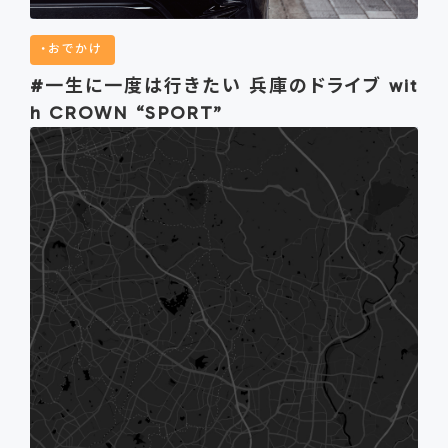
おでかけ
#一生に一度は行きたい 兵庫のドライブ wit
h CROWN “SPORT”