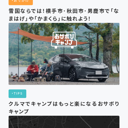
おでかけ
雪国ならでは！横手市･秋田市･男鹿市で「な
まはげ」や「かまくら」に触れよう！
TIPS
クルマでキャンプはもっと楽になるおサボり
キャンプ