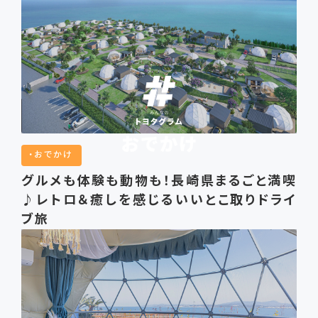
おでかけ
グルメも体験も動物も！長崎県まるごと満喫
♪レトロ＆癒しを感じるいいとこ取りドライ
ブ旅