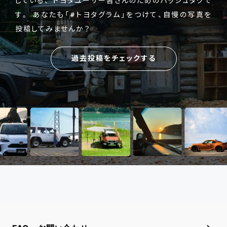
している、
トヨタユーザー皆さんのためのハッシュタグで
す。
あなたも「#トヨタグラム」をつけて、自慢の写真を
投稿してみませんか？
過去投稿をチェックする