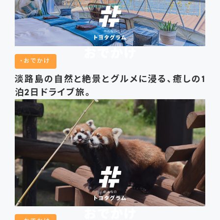
おでかけ
淡路島の自然と絶景とグルメに浸る、癒しの1
泊2日ドライブ旅。