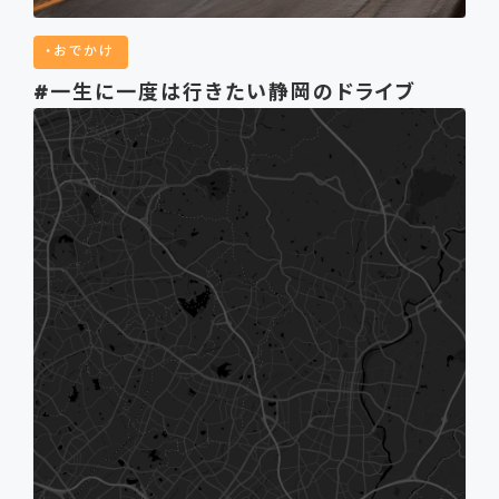
おでかけ
#一生に一度は行きたい静岡のドライブ