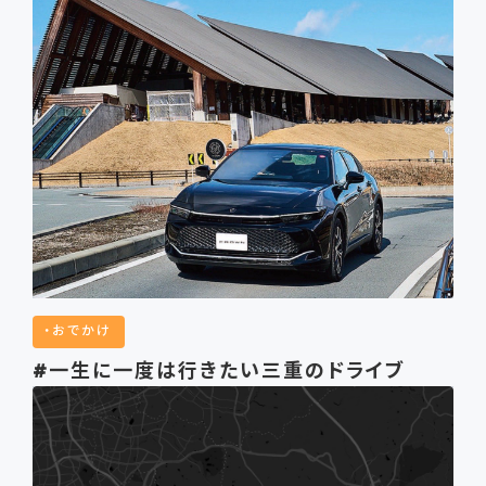
おでかけ
#一生に一度は行きたい三重のドライブ