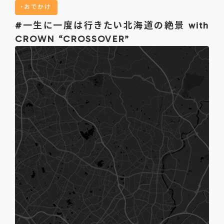
おでかけ
#一生に一度は行きたい北海道の絶景 with
CROWN “CROSSOVER”