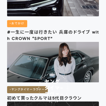
おでかけ
#一生に一度は行きたい 兵庫のドライブ wit
h CROWN “SPORT”
ヤングタイマーラヴァー
初めて買ったクルマは5代目クラウン