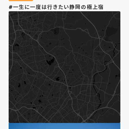
#一生に一度は行きたい静岡の極上宿