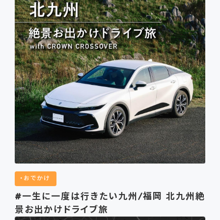
おでかけ
#一生に一度は行きたい九州/福岡 北九州絶
景お出かけドライブ旅