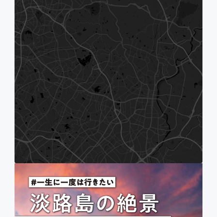
トヨタグラムCOLLECTION
ヤングタイマーラヴァー
TIPS
CLOSE