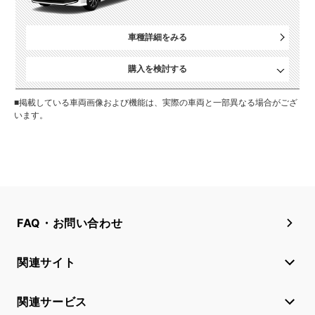
車種詳細をみる
購入を検討する
■掲載している車両画像および機能は、実際の車両と一部異なる場合がござ
います。
FAQ・お問い合わせ
関連サイト
関連サービス