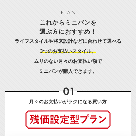
これからミニバンを
選ぶ方におすすめ！
ライフスタイルや将来設計などに合わせて選べる
3つのお支払いスタイル。
ムリのない月々のお支払い額で
ミニバンが購入できます。
月々のお支払いが
ラクになる買い方