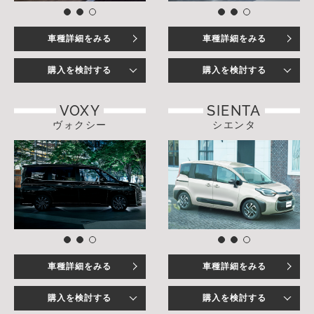
車種詳細をみる
車種詳細をみる
購入を検討する
購入を検討する
VOXY
SIENTA
ヴォクシー
シエンタ
車種詳細をみる
車種詳細をみる
購入を検討する
購入を検討する