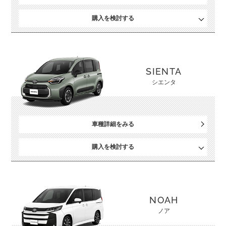
購入を検討する
SIENTA
シエンタ
車種詳細をみる
購入を検討する
NOAH
ノア