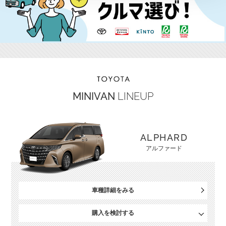
MINIVAN
LINEUP
ALPHARD
アルファード
車種詳細をみる
購入を検討する