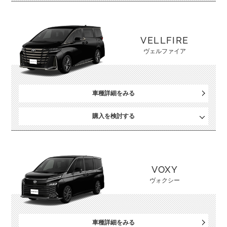
VELLFIRE
ヴェルファイア
車種詳細をみる
購入を検討する
VOXY
ヴォクシー
車種詳細をみる