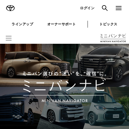
TOYOTA
検索
メニュ
ログイン
ラインアップ
オーナーサポート
トピックス