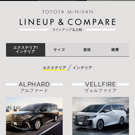
エクステリア/
サイズ
価格
燃費
インテリア
エクステリア
インテリア
ALPHARD
VELLFIRE
アルファード
ヴェルファイア