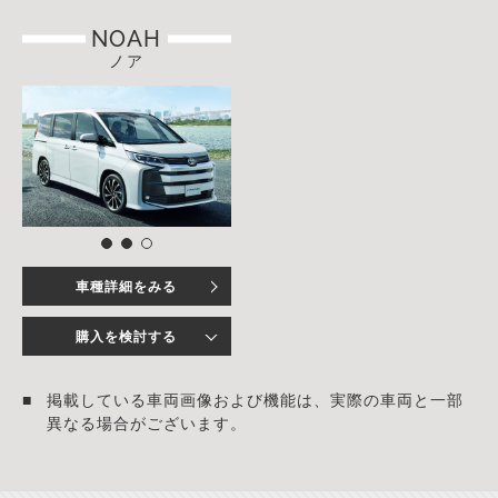
NOAH
ノア
車種詳細をみる
購入を検討する
掲載している車両画像および機能は、実際の車両と一部
異なる場合がございます。