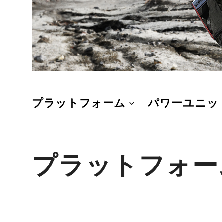
プラットフォーム
パワーユニッ
プラットフォー