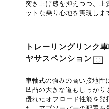
突き上げ感を抑えつつ、上
ットな乗り心地を実現しま
トレーリングリンク車
ヤサスペンション
車軸式の強みの高い接地性
凹凸の大きな道もしっかり
優れたオフロード性能を発
た、アブソーバーの配置を