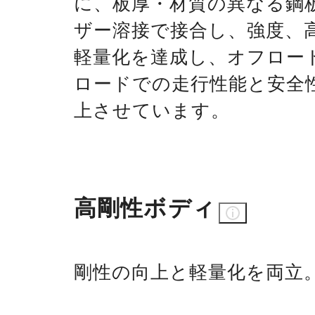
に、板厚・材質の異なる鋼
ザー溶接で接合し、強度、
軽量化を達成し、オフロー
ロードでの走行性能と安全
上させています。
高剛性ボディ
剛性の向上と軽量化を両立