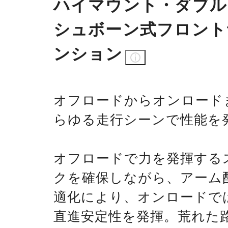
ハイマウント・ダブル
シュボーン式フロント
ンション
オフロードからオンロード
らゆる走行シーンで性能を
オフロードで力を発揮する
クを確保しながら、アーム
適化により、オンロードで
直進安定性を発揮。荒れた