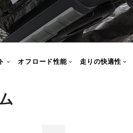
ト
オフロード性能
走りの快適性
ム