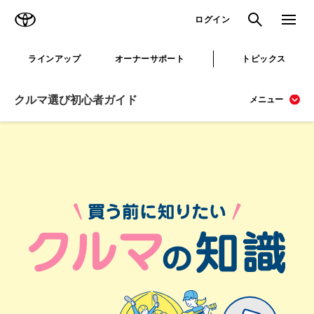
TOYOTA
検索
メニュ
ログイン
ラインアップ
オーナーサポート
トピックス
クルマ選び初心者ガイド
メニュー