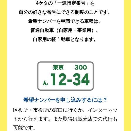
4ケタの「一連指定番号」を
自分の好きな番号にできる制度のことです。
希望ナンバーを申請できる車種は、
普通自動車（自家用・事業用）、
自家用の軽自動車となります。
希望ナンバーを申し込みするには？
区役所・市役所の窓口に行くか、インターネッ
トから行えます。また取得は販売店での代行も
可能です。