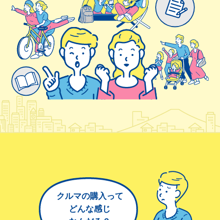
クルマの購入って
どんな感じ