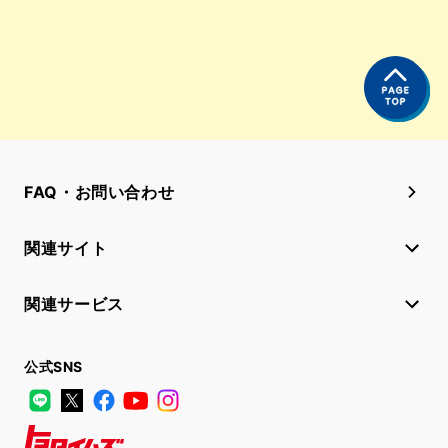
FAQ・お問い合わせ
関連サイト
関連サービス
公式SNS
LINE
X
Facebook
YouTube
Instagram