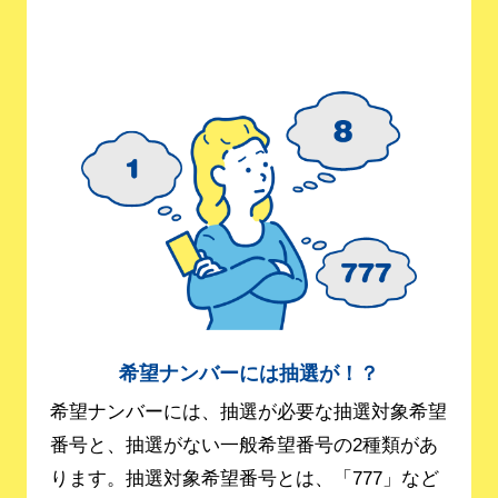
希望ナンバーには抽選が！？
希望ナンバーには、抽選が必要な抽選対象希望
番号と、抽選がない一般希望番号の2種類があ
ります。抽選対象希望番号とは、「777」など