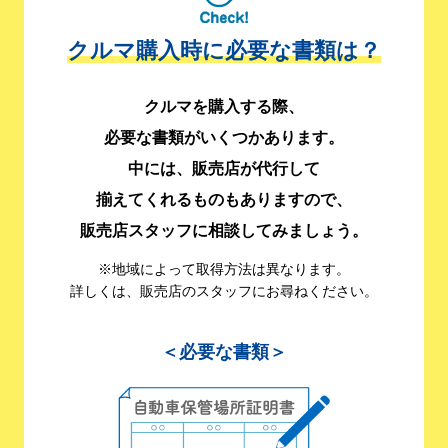
クルマ購入時に必要な書類は？
クルマを購入する際、
必要な書類がいくつかあります。
中には、販売店が代行して
揃えてくれるものもありますので、
販売店スタッフに相談してみましょう。
※地域によって取得方法は異なります。
詳しくは、販売店のスタッフにお尋ねください。
＜必要な書類＞