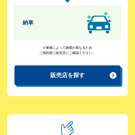
納車
※車種によって納期が異なるため
ご成約前に販売店にご確認ください。
販売店を探す