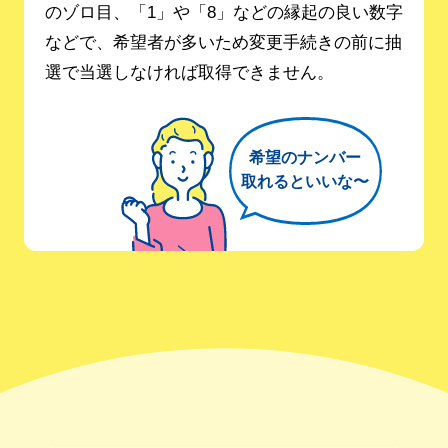
のゾロ目、「1」や「8」などの縁起の良い数字
などで、希望者が多いため変更手続きの前に抽
選で当選しなければ取得できません。
希望のナンバー
取れるといいな〜