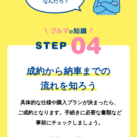
なんだろ？
成約から納車までの
流れを知ろう
具体的な仕様や購入プランが決まったら、
ご成約となります。
手続きに必要な書類など
事前にチェックしましょう。