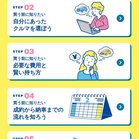
買う前に知りたい
自分にあった
クルマを選ぼう
買う前に知りたい
必要な費用と
賢い持ち方
買う前に知りたい
成約から納車までの
流れを知ろう