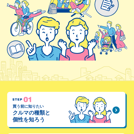
買う前に知りたい
クルマの種類と
個性を知ろう