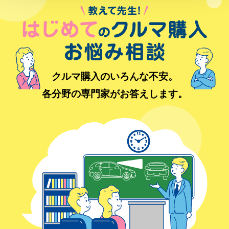
クルマ購入のいろんな不安。
各分野の専門家がお答えします。