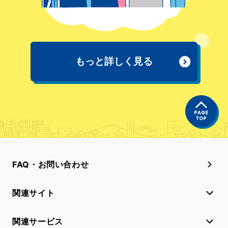
もっと詳しく見る
FAQ・お問い合わせ
関連サイト
関連サービス