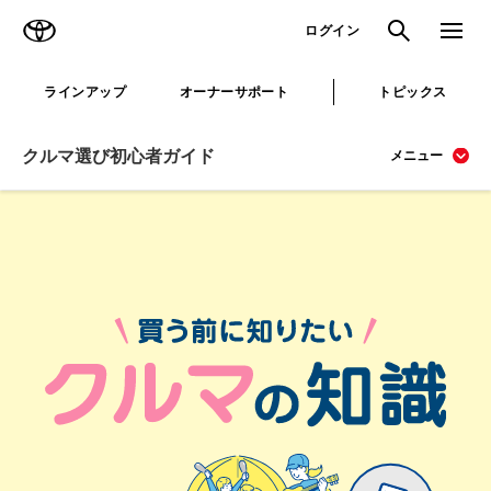
TOYOTA
検索
メニュ
ログイン
ラインアップ
オーナーサポート
トピックス
クルマ選び初心者ガイド
メニュー