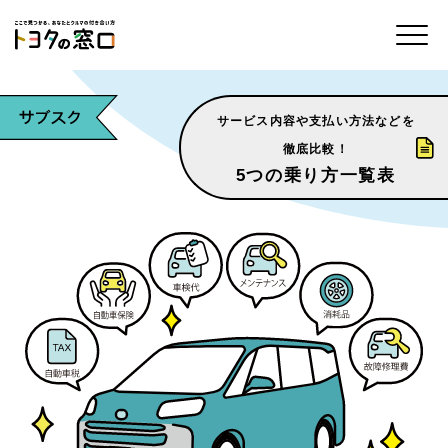
サービス内容や支払い方法などを
徹底比較！
5つの乗り方一覧表