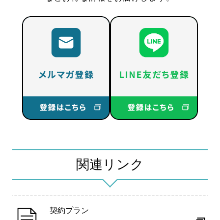
関連リンク
契約プラン