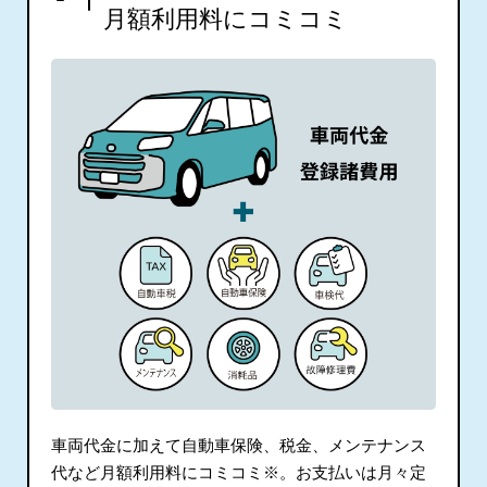
月額利用料にコミコミ
車両代金に加えて自動車保険、税金、メンテナンス
代など月額利用料にコミコミ※。お支払いは月々定