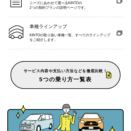
ニーズにあわせて選べるKINTOの
2つの契約プランの説明ページです。
車種ラインアップ
KINTOの取り扱い車種一覧、すべてのラインアップ
をご紹介します。
サービス内容や支払い方法などを徹底比較！
5つの乗り方一覧表