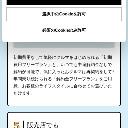
選択中のCookieを許可
必須のCookieのみ許可
初期費用なしで気軽にクルマをはじめられる「初期
費用フリープラン」と、いつでも中途解約金なしで
解約が可能で、気に入ったおクルマは再契約をして7
年間乗り続けられる「解約金フリープラン」をご用
意。お客様のライフスタイルに合わせてお選びいた
だけます。
販売店でも