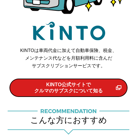
KINTOは車両代金に加えて自動車保険、税金、
メンテナンス代などを月額利用料に含んだ
サブスクリプションサービスです。
KINTO公式サイトで
クルマのサブスクについて知る
こんな方におすすめ