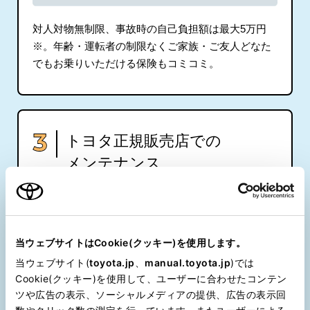
対人対物無制限、事故時の自己負担額は最大5万円
※。年齢・運転者の制限なくご家族・ご友人どなた
でもお乗りいただける保険もコミコミ。
トヨタ正規販売店での
メンテナンス
当ウェブサイトはCookie(クッキー)を使用します。
当ウェブサイト(
toyota.jp
、
manual.toyota.jp
)では
Cookie(クッキー)を使用して、ユーザーに合わせたコンテン
ツや広告の表示、ソーシャルメディアの提供、広告の表示回