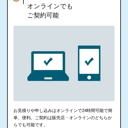
オンラインでも
ご契約可能
お見積りや申し込みはオンラインで24時間可能で簡
単、便利。ご契約は販売店・オンラインのどちらか
らでも可能です。