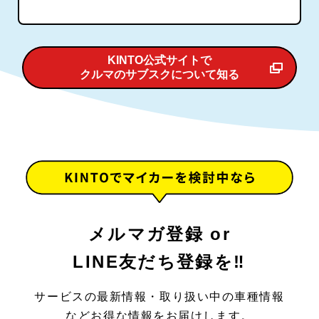
KINTO公式サイトで
クルマのサブスクについて知る
メルマガ登録 or
LINE友だち登録を‼
サービスの最新情報・取り扱い中の車種情報
などお得な情報をお届けします。