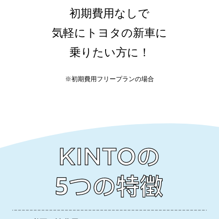
初期費用なしで
気軽にトヨタの新車に
乗りたい方に！
※初期費用フリープランの場合