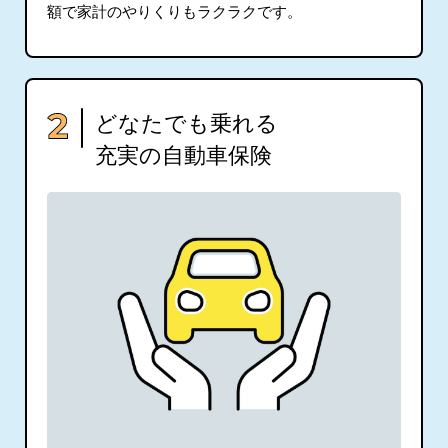
額で家計のやりくりもラクラクです。
どなたでも乗れる
充実の自動車保険