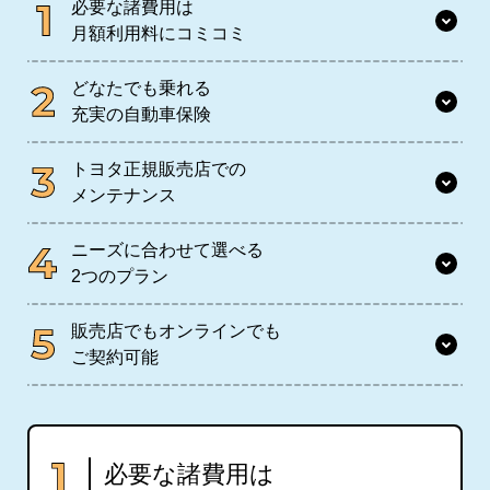
必要な諸費用は
月額利用料にコミコミ
どなたでも乗れる
充実の自動車保険
トヨタ正規販売店での
メンテナンス
ニーズに合わせて選べる
2つのプラン
販売店でもオンラインでも
ご契約可能
必要な諸費用は