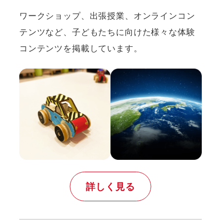
ワークショップ、出張授業、オンラインコン
テンツなど、
⼦どもたちに向けた様々な体験
コンテンツを掲載しています。
詳しく見る