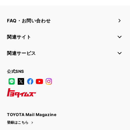
FAQ・お問い合わせ
関連サイト
関連サービス
公式SNS
LINE
X
Facebook
YouTube
Instagram
トヨタイムズ
TOYOTA Mail Magazine
登録はこちら