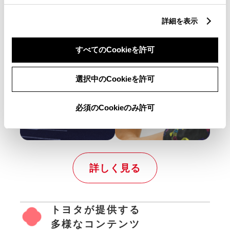
販売
詳細を表示
店での取り組みを掲載しています。
すべてのCookieを許可
選択中のCookieを許可
必須のCookieのみ許可
詳しく見る
トヨタが提供する
多様なコンテンツ