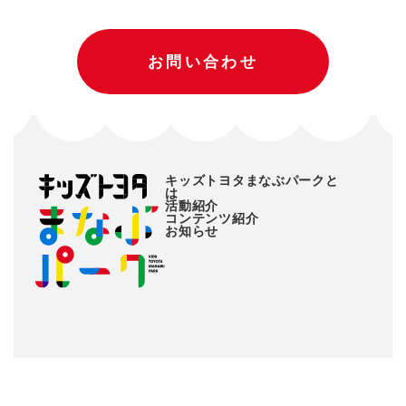
お問い合わせ
キッズトヨタまなぶパークと
は
活動紹介
コンテンツ紹介
お知らせ