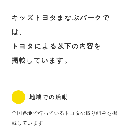
キッズトヨタまなぶパークで
は、
トヨタによる以下の内容を
掲載しています。
地域での活動
全国各地で⾏っているトヨタの取り組みを掲
載しています。