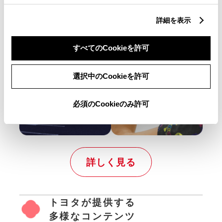
販売
詳細を表示
店での取り組みを掲載しています。
すべてのCookieを許可
選択中のCookieを許可
必須のCookieのみ許可
詳しく見る
トヨタが提供する
多様なコンテンツ