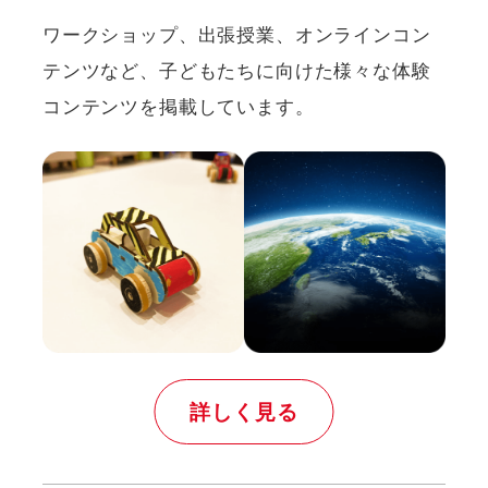
ワークショップ、出張授業、オンラインコン
テンツなど、
⼦どもたちに向けた様々な体験
コンテンツを掲載しています。
詳しく見る