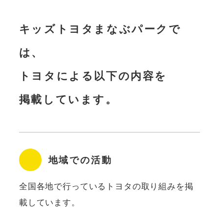
キッズトヨタまなぶパークで
は、
トヨタによる以下の内容を
掲載しています。
地域での活動
全国各地で⾏っているトヨタの取り組みを掲
載しています。