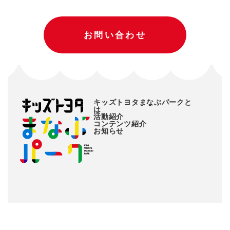
お問い合わせ
キッズトヨタまなぶパークと
は
活動紹介
コンテンツ紹介
お知らせ