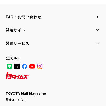
FAQ・お問い合わせ
関連サイト
関連サービス
公式SNS
LINE
X
Facebook
YouTube
Instagram
トヨタイムズ
TOYOTA Mail Magazine
登録はこちら